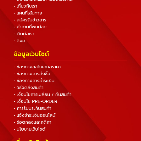
• เกี่ยวกับเรา
• แผนที่เส้นทาง
• สมัครรับข่าวสาร
• คำถามที่พบบ่อย
• ติดต่อเรา
• ลิงค์
ข้อมูลเว็บไซต์
• ช่องทางขอใบเสนอราคา
• ช่องทางการสั่งซื้อ
• ช่องทางการชำระเงิน
• วิธีจัดส่งสินค้า
• เงื่อนไขการเปลี่ยน / คืนสินค้า
• เงื่อนไข PRE-ORDER
• การรับประกันสินค้า
• แจ้งชำระเงินออนไลน์
• ข้อตกลงและกติกา
• นโยบายเว็บไซต์