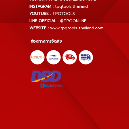
INSTAGRAM :
tpqtools.thailand
YOUTUBE :
TPQTOOLS
LINE OFFICIAL :
@TPQONLINE
WEBSITE :
www.tpqtools-thailand.com
ช่องทางการจัดส่ง