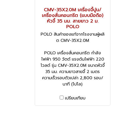
CMV-35X2.0M เครื่องจี้ปูน/
เครื่องสั่นคอนกรีต (แบบมือถือ)
หัวจี้ 35 มม. สายยาว 2 ม.
POLO
POLO สินค้าของแท้จากโรงงานผู้ผลิ
ต CMV-35X2.0M
POLO เครื่องสั่นคอนกรีต กำลัง
ไฟฟ้า 950 วัตต์ แรงดันไฟฟ้า 220
โวลต์ รุ่น CMV-35X2.0M ขนาดหัวจี้
35 มม. ความยาวสายจี้ 2 เมตร
ความเร็วรอบตัวเปล่า 2,800 รอบ/
นาที (โปโล)
เปรียบเทียบ