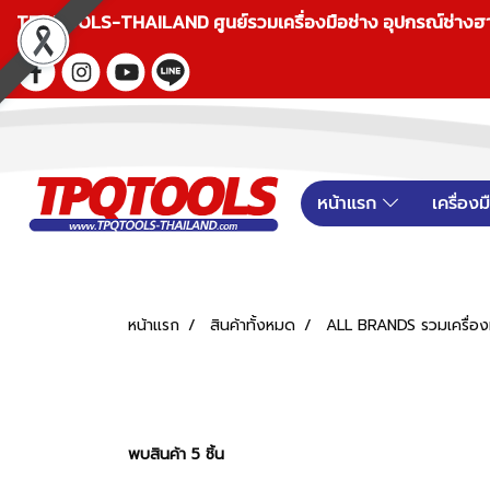
TPQTOOLS-THAILAND ศูนย์รวมเครื่องมือช่าง อุปกรณ์ช่างฮาร์ดแ
หน้าแรก
เครื่อง
หน้าแรก
สินค้าทั้งหมด
ALL BRANDS รวมเครื่องม
พบสินค้า 5 ชิ้น