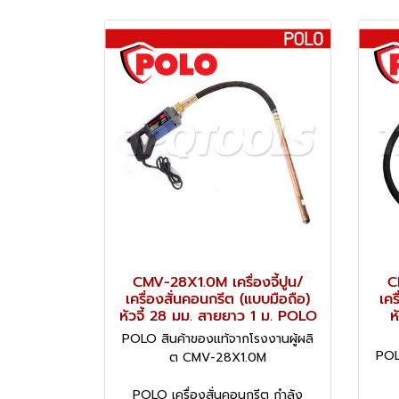
CMV-28X1.0M เครื่องจี้ปูน/
C
เครื่องสั่นคอนกรีต (แบบมือถือ)
เคร
หัวจี้ 28 มม. สายยาว 1 ม. POLO
ห
POLO สินค้าของแท้จากโรงงานผู้ผลิ
POL
ต CMV-28X1.0M
POLO เครื่องสั่นคอนกรีต กำลัง