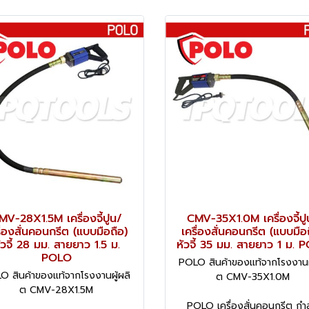
MV-28X1.5M เครื่องจี้ปูน/
CMV-35X1.0M เครื่องจี้ปู
ื่องสั่นคอนกรีต (แบบมือถือ)
เครื่องสั่นคอนกรีต (แบบมือ
ัวจี้ 28 มม. สายยาว 1.5 ม.
หัวจี้ 35 มม. สายยาว 1 ม. 
POLO
POLO สินค้าของแท้จากโรงงานผู
O สินค้าของแท้จากโรงงานผู้ผลิ
ต CMV-35X1.0M
ต CMV-28X1.5M
POLO เครื่องสั่นคอนกรีต กำ