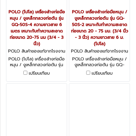
POLO (โปโล) เครื่องล้างท่อมือ
POLO เครื่องล้างท่อมือหมุน /
หมุน / งูเหล็กทลวงท่อตัน รุ่น
งูเหล็กทลวงท่อตัน รุ่น GQ-
GQ-50S-4 ความยาวสาย 6
50S-2 เหมาะกับทำความสะอาด
เมตร เหมาะกับทำความสะอาด
ท่อขนาด 20 - 75 มม. (3/4 นิ้ว
ท่อขนาด 20-75 มม (3/4 - 3
- 3 นิ้ว) ความยาวสาย 6 ม.
นิ้ว)
(โปโล)
POLO สินค้าของแท้จากโรงงาน
POLO สินค้าของแท้จากโรงงาน
ผู้ผลิต GQ-50S-4
ผู้ผลิต GQ-50S-2
POLO (โปโล) เครื่องล้างท่อมือ
POLO เครื่องล้างท่อมือหมุน /
หมุน / งูเหล็กทลวงท่อตัน รุ่น
งูเหล็กทลวงท่อตัน รุ่น GQ-
GQ-50S-4 ความยาวสาย 6
50S-2 เหมาะกับทำความสะอาด
เปรียบเทียบ
เปรียบเทียบ
เมตร เหมาะกับทำความสะอาดท่อ
ท่อขนาด 20 - 75 มม. (3/4
ขนาด 20-75 มม (3/4 - 3 นิ้ว)
นิ้ว - 3 นิ้ว) ความยาวสาย 6 ม.
(โปโล)