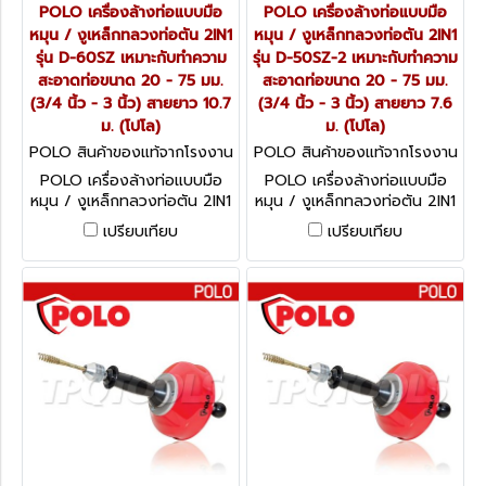
POLO เครื่องล้างท่อแบบมือ
POLO เครื่องล้างท่อแบบมือ
หมุน / งูเหล็กทลวงท่อตัน 2IN1
หมุน / งูเหล็กทลวงท่อตัน 2IN1
รุ่น D-60SZ เหมาะกับทำความ
รุ่น D-50SZ-2 เหมาะกับทำความ
สะอาดท่อขนาด 20 - 75 มม.
สะอาดท่อขนาด 20 - 75 มม.
(3/4 นิ้ว - 3 นิ้ว) สายยาว 10.7
(3/4 นิ้ว - 3 นิ้ว) สายยาว 7.6
ม. (โปโล)
ม. (โปโล)
POLO สินค้าของแท้จากโรงงาน
POLO สินค้าของแท้จากโรงงาน
ผู้ผลิต D-60SZ
ผู้ผลิต D-50SZ-2
POLO เครื่องล้างท่อแบบมือ
POLO เครื่องล้างท่อแบบมือ
หมุน / งูเหล็กทลวงท่อตัน 2IN1
หมุน / งูเหล็กทลวงท่อตัน 2IN1
รุ่น D-60SZ เหมาะกับทำความ
รุ่น D-50SZ-2 เหมาะกับทำความ
เปรียบเทียบ
เปรียบเทียบ
สะอาดท่อขนาด 20 - 75 มม.
สะอาดท่อขนาด 20 - 75 มม.
(3/4 นิ้ว - 3 นิ้ว) สายยาว 10.7
(3/4 นิ้ว - 3 นิ้ว) สายยาว 7.6
ม. (โปโล)
ม. (โปโล)