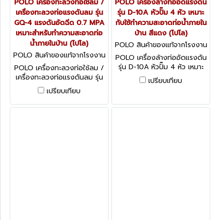
POLO เครื่องทะลวงท่อใช้ลม /
POLO เครื่องล้างท่ออัดแรงดัน
เครื่องทะลวงท่อแรงดันลม รุ่น
รุ่น D-10A หัวปั๊ม 4 หัว เหมาะ
GQ-4 แรงดันอัดฉีด 0.7 MPA
กับใช้ทำความสะอาดท่อน้ำภายใน
เหมาะสำหรับทำความสะอาดท่อ
บ้าน สีแดง (โปโล)
น้ำภายในบ้าน (โปโล)
POLO สินค้าของแท้จากโรงงาน
ผู้ผลิต D-10A
POLO สินค้าของแท้จากโรงงาน
POLO เครื่องล้างท่ออัดแรงดัน
ผู้ผลิต GQ-4
รุ่น D-10A หัวปั๊ม 4 หัว เหมาะ
POLO เครื่องทะลวงท่อใช้ลม /
กับใช้ทำความสะอาดท่อน้ำภายใน
เครื่องทะลวงท่อแรงดันลม รุ่น
เปรียบเทียบ
บ้าน สีแดง (โปโล)
GQ-4 แรงดันอัดฉีด 0.7 MPA
เปรียบเทียบ
เหมาะสำหรับทำความสะอาดท่อ
น้ำภายในบ้าน (โปโล)