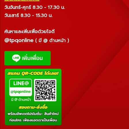
วันจันทร์-ศุกร์ 8.30 - 17.30 น.
วันเสาร์ 8.30 - 15.30 น.
ค้นหาและเพิ่มเพื่อด้วยไอดี
@tpqonline
( มี @ ด้านหน้า )