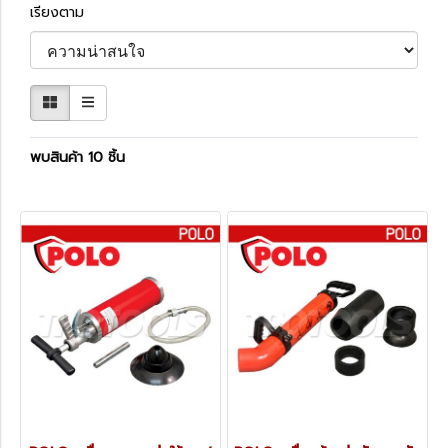
เรียงตาม
พบสินค้า 10 ชิ้น