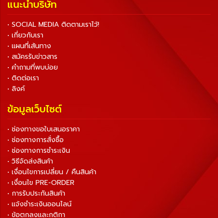
แนะนำบริษัท
• SOCIAL MEDIA ติดตามเราไว้!
• เกี่ยวกับเรา
• แผนที่เส้นทาง
• สมัครรับข่าวสาร
• คำถามที่พบบ่อย
• ติดต่อเรา
• ลิงค์
ข้อมูลเว็บไซต์
• ช่องทางขอใบเสนอราคา
• ช่องทางการสั่งซื้อ
• ช่องทางการชำระเงิน
• วิธีจัดส่งสินค้า
• เงื่อนไขการเปลี่ยน / คืนสินค้า
• เงื่อนไข PRE-ORDER
• การรับประกันสินค้า
• แจ้งชำระเงินออนไลน์
• ข้อตกลงและกติกา