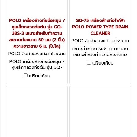
POLO เครื่องล้างท่อมือหมุน /
GQ-75 เครื่องล้างท่อไฟฟ้า
งูเหล็กทลวงท่อตัน รุ่น GQ-
POLO POWER TYPE DRAIN
38S-3 เหมาะสำหรับทำความ
CLEANER
สะอาดท่อขนาด 50 มม (2 นิ้ว)
POLO สินค้าของแท้จากโรงงาน
ความยาวสาย 6 ม. (โปโล)
ผู้ผลิต GQ-75
เหมาะสำหรับการใช้งานภายนอก
POLO สินค้าของแท้จากโรงงาน
เหมาะสำหรับทำความสะอาดท่อ
ผู้ผลิต GQ-38S-3
ขนาด ⌀50-200mm (2"-8")
POLO เครื่องล้างท่อมือหมุน /
เปรียบเทียบ
เหมาะสำหรับการใช้งานหนักและ
งูเหล็กทลวงท่อตัน รุ่น GQ-
สามารถใช้งานได้หลากหลาย
38S-3 เหมาะสำหรับทำความ
เปรียบเทียบ
สะอาดท่อขนาด 50 มม (2 นิ้ว)
ความยาวสาย 6 ม. (โปโล)