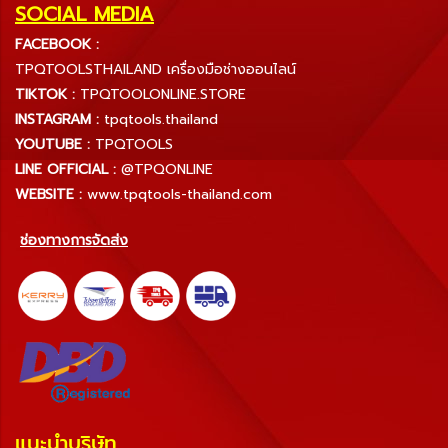
SOCIAL MEDIA
FACEBOOK :
TPQTOOLSTHAILAND เครื่องมือช่างออนไลน์
TIKTOK :
TPQTOOLONLINE.STORE
INSTAGRAM :
tpqtools.thailand
YOUTUBE :
TPQTOOLS
LINE OFFICIAL :
@TPQONLINE
WEBSITE :
www.tpqtools-thailand.com
ช่องทางการจัดส่ง
แนะนำบริษัท