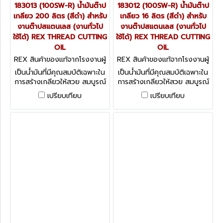
183013 (100SW-R) น้ำมันต๊าป
183012 (100SW-R) น้ำมันต๊าป
เกลียว 200 ลิตร (สีดำ) สำหรับ
เกลียว 16 ลิตร (สีดำ) สำหรับ
งานต๊าปสแตนเลส (งานทั่วไป
งานต๊าปสแตนเลส (งานทั่วไป
ใช้ได้) REX THREAD CUTTING
ใช้ได้) REX THREAD CUTTING
OIL
OIL
REX สินค้าของแท้จากโรงงานผู้
REX สินค้าของแท้จากโรงงานผู้
ผลิต 183013 (100SW-R)
ผลิต 183012 (100SW-R)
เป็นน้ำมันที่มีคุณสมบัติเฉพาะใน
เป็นน้ำมันที่มีคุณสมบัติเฉพาะใน
การสร้างเกลียวให้สวย สมบูรณ์
การสร้างเกลียวให้สวย สมบูรณ์
ได้มาตรฐาน ลดการสึกหรอของ
ได้มาตรฐาน ลดการสึกหรอของ
เปรียบเทียบ
เปรียบเทียบ
ฟัน เหมาะสำหรับการหล่อลื่นและ
ฟัน เหมาะสำหรับการหล่อลื่นและ
ระบายความร้อน
ระบายความร้อน