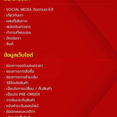
• SOCIAL MEDIA ติดตามเราไว้!
• เกี่ยวกับเรา
• แผนที่เส้นทาง
• สมัครรับข่าวสาร
• คำถามที่พบบ่อย
• ติดต่อเรา
• ลิงค์
ข้อมูลเว็บไซต์
• ช่องทางขอใบเสนอราคา
• ช่องทางการสั่งซื้อ
• ช่องทางการชำระเงิน
• วิธีจัดส่งสินค้า
• เงื่อนไขการเปลี่ยน / คืนสินค้า
• เงื่อนไข PRE-ORDER
• การรับประกันสินค้า
• แจ้งชำระเงินออนไลน์
• ข้อตกลงและกติกา