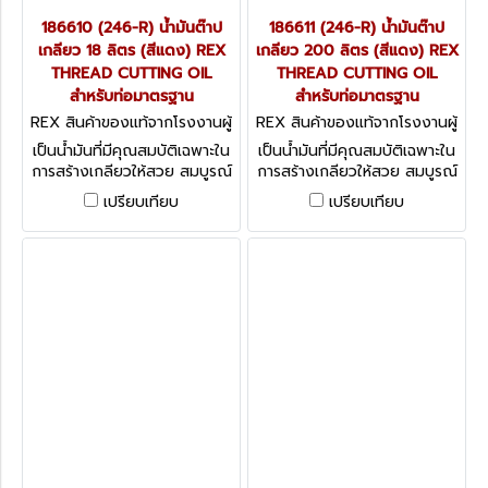
186610 (246-R) น้ำมันต๊าป
186611 (246-R) น้ำมันต๊าป
เกลียว 18 ลิตร (สีแดง) REX
เกลียว 200 ลิตร (สีแดง) REX
THREAD CUTTING OIL
THREAD CUTTING OIL
สำหรับท่อมาตรฐาน
สำหรับท่อมาตรฐาน
REX สินค้าของแท้จากโรงงานผู้
REX สินค้าของแท้จากโรงงานผู้
ผลิต 186610 (246-R)
ผลิต 186611 (246-R)
เป็นน้ำมันที่มีคุณสมบัติเฉพาะใน
เป็นน้ำมันที่มีคุณสมบัติเฉพาะใน
การสร้างเกลียวให้สวย สมบูรณ์
การสร้างเกลียวให้สวย สมบูรณ์
ได้มาตรฐาน ลดการสึกหรอของ
ได้มาตรฐาน ลดการสึกหรอของ
เปรียบเทียบ
เปรียบเทียบ
ฟัน เหมาะสำหรับการหล่อลื่นและ
ฟัน เหมาะสำหรับการหล่อลื่นและ
ระบายความร้อน
ระบายความร้อน