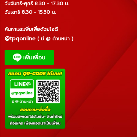
วันจันทร์-ศุกร์ 8.30 - 17.30 น.
วันเสาร์ 8.30 - 15.30 น.
ค้นหาและเพิ่มเพื่อด้วยไอดี
@tpqonline
( มี @ ด้านหน้า )