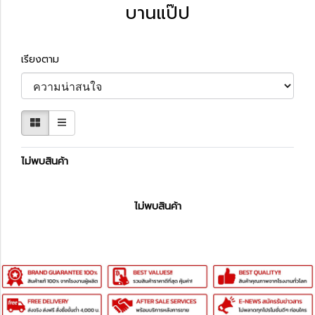
บานแป๊ป
เรียงตาม
ไม่พบสินค้า
ไม่พบสินค้า