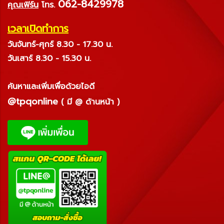
062-8429978
คุณเฟิร์น
โทร.
เวลาเปิดทำการ
วันจันทร์-ศุกร์ 8.30 - 17.30 น.
วันเสาร์ 8.30 - 15.30 น.
ค้นหาและเพิ่มเพื่อด้วยไอดี
@tpqonline
( มี @ ด้านหน้า )