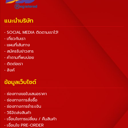
แนะนำบริษัท
• SOCIAL MEDIA ติดตามเราไว้!
• เกี่ยวกับเรา
• แผนที่เส้นทาง
• สมัครรับข่าวสาร
• คำถามที่พบบ่อย
• ติดต่อเรา
• ลิงค์
ข้อมูลเว็บไซต์
• ช่องทางขอใบเสนอราคา
• ช่องทางการสั่งซื้อ
• ช่องทางการชำระเงิน
• วิธีจัดส่งสินค้า
• เงื่อนไขการเปลี่ยน / คืนสินค้า
• เงื่อนไข PRE-ORDER