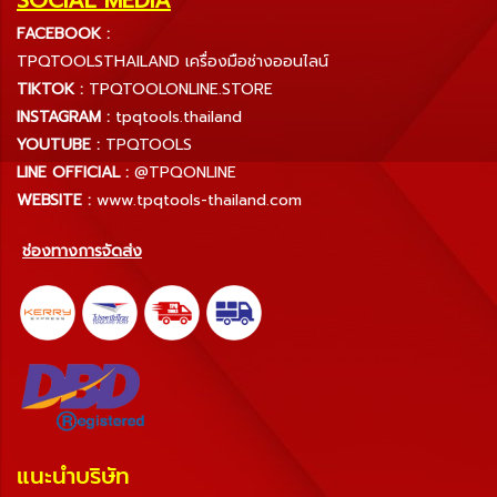
FACEBOOK :
TPQTOOLSTHAILAND เครื่องมือช่างออนไลน์
TIKTOK :
TPQTOOLONLINE.STORE
INSTAGRAM :
tpqtools.thailand
YOUTUBE :
TPQTOOLS
LINE OFFICIAL :
@TPQONLINE
WEBSITE :
www.tpqtools-thailand.com
ช่องทางการจัดส่ง
แนะนำบริษัท