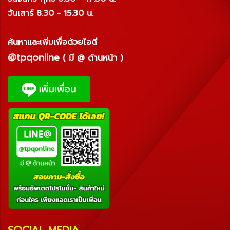
วันเสาร์ 8.30 - 15.30 น.
ค้นหาและเพิ่มเพื่อด้วยไอดี
@tpqonline
( มี @ ด้านหน้า )
SOCIAL MEDIA