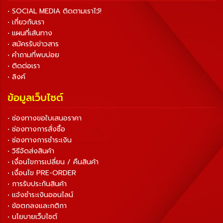
• SOCIAL MEDIA ติดตามเราไว้!
• เกี่ยวกับเรา
• แผนที่เส้นทาง
• สมัครรับข่าวสาร
• คำถามที่พบบ่อย
• ติดต่อเรา
• ลิงค์
ข้อมูลเว็บไซต์
• ช่องทางขอใบเสนอราคา
• ช่องทางการสั่งซื้อ
• ช่องทางการชำระเงิน
• วิธีจัดส่งสินค้า
• เงื่อนไขการเปลี่ยน / คืนสินค้า
• เงื่อนไข PRE-ORDER
• การรับประกันสินค้า
• แจ้งชำระเงินออนไลน์
• ข้อตกลงและกติกา
• นโยบายเว็บไซต์