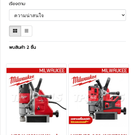
เรียงตาม
พบสินค้า 2 ชิ้น