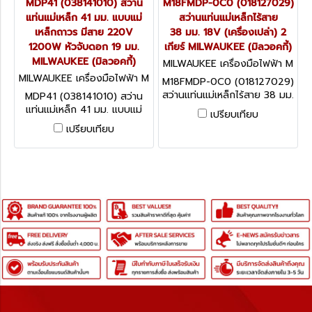
MDP41 (038141010) สว่าน
M18FMDP-0C0 (018127029)
แท่นแม่เหล็ก 41 มม. แบบแม่
สว่านแท่นแม่เหล็กไร้สาย
เหล็กถาวร มีสาย 220V
38 มม. 18V (เครื่องเปล่า) 2
1200W หัวจับดอก 19 มม.
เกียร์ MILWAUKEE (มิลวอคกี้)
MILWAUKEE (มิลวอคกี้)
MILWAUKEE เครื่องมือไฟฟ้า M
18FMDP-0C0 (018127029)
MILWAUKEE เครื่องมือไฟฟ้า M
M18FMDP-0C0 (018127029)
DP41 (038141010)
สว่านแท่นแม่เหล็กไร้สาย 38 มม.
MDP41 (038141010) สว่าน
18V (เครื่องเปล่า) 2 เกียร์
แท่นแม่เหล็ก 41 มม. แบบแม่
เปรียบเทียบ
MILWAUKEE (มิลวอคกี้)
เหล็กถาวร มีสาย 220V
เปรียบเทียบ
1200W หัวจับดอก 19 มม.
MILWAUKEE (มิลวอคกี้)