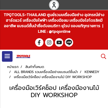
TPQTOOLS-THAILAND ศูนย์รวมเครื่องมือช่าง อุปกรณ์ช่าง
ฮาร์ดแวร์ เครื่องมือไฟฟ้า เครื่องมือลม เครื่องมือไฮโดรลิคมื
ออาชีพ แบรนด์ชั้นนำชื่อดังอเมริกา ยุโรป ของแท้ทุกรายการ |
LINE : @tpqonline
หน้าแรก
สินค้าทั้งหมด
ALL BRANDS รวมเครื่องมือช่างแบรนด์ชั้นนำ
KENNEDY
เครื่องมือเวิร์คช็อป เครื่องมืองานไม้ DIY WORKSHOP
เครื่องมือเวิร์คช็อป เครื่องมืองานไม้
DIY WORKSHOP