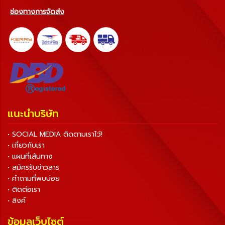
ช่องทางการจัดส่ง
แนะนำบริษัท
• SOCIAL MEDIA ติดตามเราไว้!
• เกี่ยวกับเรา
• แผนที่เส้นทาง
• สมัครรับข่าวสาร
• คำถามที่พบบ่อย
• ติดต่อเรา
• ลิงค์
ข้อมูลเว็บไซต์