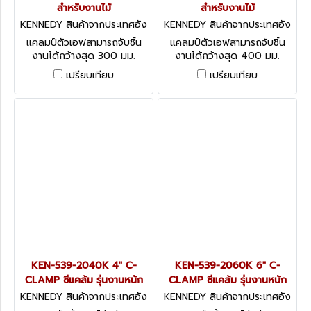
สำหรับงานไม้
สำหรับงานไม้
KENNEDY สินค้าจากประเทศอัง
KENNEDY สินค้าจากประเทศอัง
กฤษ KEN-539-0880K
กฤษ KEN-539-0900K
แคลมป์ตัวเอฟสามารถจับชิ้น
แคลมป์ตัวเอฟสามารถจับชิ้น
งานได้กว้างสุด 300 มม.
งานได้กว้างสุด 400 มม.
Kennedy Wooden Handle
Kennedy Wooden Handle
เปรียบเทียบ
เปรียบเทียบ
Speed Clamps
Speed Clamps
KEN-539-2040K 4" C-
KEN-539-2060K 6" C-
CLAMP ซีแคล้ม รุ่นงานหนัก
CLAMP ซีแคล้ม รุ่นงานหนัก
KENNEDY สินค้าจากประเทศอัง
KENNEDY สินค้าจากประเทศอัง
กฤษ KEN-539-2040K
กฤษ KEN5392060K