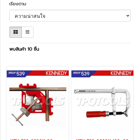
เรียงตาม
พบสินค้า 10 ชิ้น