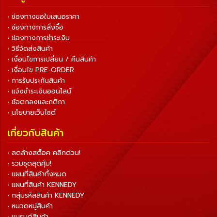
• ช่องทางขอใบเสนอราคา
• ช่องทางการสั่งซื้อ
• ช่องทางการชำระเงิน
• วิธีจัดส่งสินค้า
• เงื่อนไขการเปลี่ยน / คืนสินค้า
• เงื่อนไข PRE-ORDER
• การรับประกันสินค้า
• แจ้งชำระเงินออนไลน์
• ข้อตกลงและกติกา
• นโยบายเว็บไซต์
เกี่ยวกับสินค้า
• ลดล้างสต็อค คลิกด่วน!
• รวมชุดสุดคุ้ม!
• แผนที่สินค้าทั้งหมด
• แผนที่สินค้า KENNEDY
• กลุ่มรหัสสินค้า KENNEDY
• หมวดหมู่สินค้า
• แบรนด์สินค้า