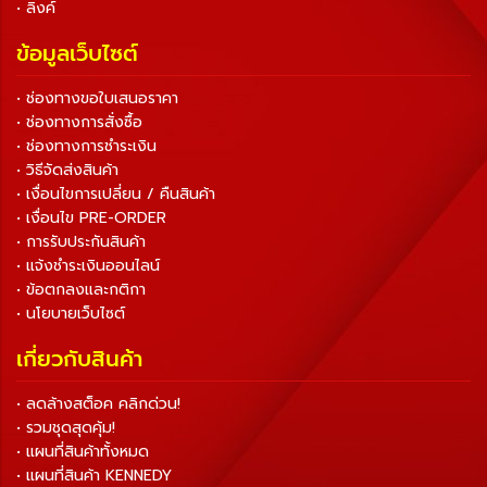
• ลิงค์
ข้อมูลเว็บไซต์
• ช่องทางขอใบเสนอราคา
• ช่องทางการสั่งซื้อ
• ช่องทางการชำระเงิน
• วิธีจัดส่งสินค้า
• เงื่อนไขการเปลี่ยน / คืนสินค้า
• เงื่อนไข PRE-ORDER
• การรับประกันสินค้า
• แจ้งชำระเงินออนไลน์
• ข้อตกลงและกติกา
• นโยบายเว็บไซต์
เกี่ยวกับสินค้า
• ลดล้างสต็อค คลิกด่วน!
• รวมชุดสุดคุ้ม!
• แผนที่สินค้าทั้งหมด
• แผนที่สินค้า KENNEDY