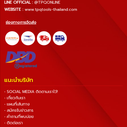
LINE OFFICIAL :
@TPQONLINE
WEBSITE :
www.tpqtools-thailand.com
ช่องทางการจัดส่ง
แนะนำบริษัท
• SOCIAL MEDIA ติดตามเราไว้!
• เกี่ยวกับเรา
• แผนที่เส้นทาง
• สมัครรับข่าวสาร
• คำถามที่พบบ่อย
• ติดต่อเรา