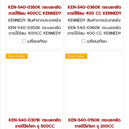
KEN-540-0350K กระบอกอัด
KEN-540-0360K กระบอกอัด
จารบีใช้ลม 400CC KENNEDY
จารบีใช้ลม 400 CC KENNEDY
KENNEDY สินค้าจากประเทศอัง
KENNEDY สินค้าจากประเทศอัง
กฤษ KEN-540-0350K
กฤษ KEN-540-0360K
KEN-540-0350K กระบอกอัด
KEN-540-0360K กระบอกอัด
จารบีใช้ลม 400CC KENNEDY
จารบีใช้ลม 400 CC KENNEDY
เปรียบเทียบ
เปรียบเทียบ
Best Seller
Best Seller
KEN-540-0301K กระบอกอัด
KEN-540-0150K กระบอกอัด
จารบีมือโยก จุ 500CC
จารบีมือโยก จุ 200CC