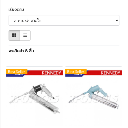
เรียงตาม
พบสินค้า 8 ชิ้น
Best Seller
Best Seller