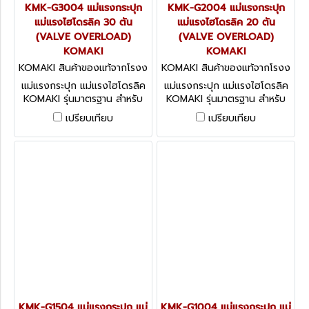
KMK-G3004 แม่แรงกระปุก
KMK-G2004 แม่แรงกระปุก
แม่แรงไฮโดรลิค 30 ตัน
แม่แรงไฮโดรลิค 20 ตัน
(VALVE OVERLOAD)
(VALVE OVERLOAD)
KOMAKI
KOMAKI
KOMAKI สินค้าของแท้จากโรงง
KOMAKI สินค้าของแท้จากโรงง
านผู้ผลิต KMK-G3004
านผู้ผลิต KMK-G2004
แม่แรงกระปุก แม่แรงไฮโดรลิค
แม่แรงกระปุก แม่แรงไฮโดรลิค
KOMAKI รุ่นมาตรฐาน สำหรับ
KOMAKI รุ่นมาตรฐาน สำหรับ
งานอุตสาหกรรมทั่วไป
งานอุตสาหกรรมทั่วไป
เปรียบเทียบ
เปรียบเทียบ
KMK-G1504 แม่แรงกระปุก แม่
KMK-G1004 แม่แรงกระปุก แม่