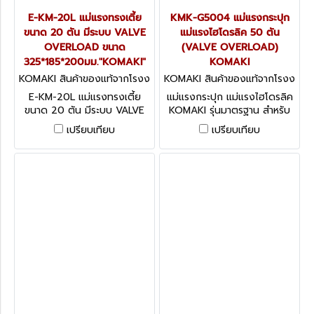
E-KM-20L แม่แรงทรงเตี้ย
KMK-G5004 แม่แรงกระปุก
ขนาด 20 ตัน มีระบบ VALVE
แม่แรงไฮโดรลิค 50 ตัน
OVERLOAD ขนาด
(VALVE OVERLOAD)
325*185*200มม."KOMAKI"
KOMAKI
KOMAKI สินค้าของแท้จากโรงง
KOMAKI สินค้าของแท้จากโรงง
านผู้ผลิต E-KM-20L
านผู้ผลิต KMK-G5004
E-KM-20L แม่แรงทรงเตี้ย
แม่แรงกระปุก แม่แรงไฮโดรลิค
ขนาด 20 ตัน มีระบบ VALVE
KOMAKI รุ่นมาตรฐาน สำหรับ
OVERLOAD ขนาด
งานอุตสาหกรรมทั่วไป
เปรียบเทียบ
เปรียบเทียบ
325*185*200มม."KOMAKI"