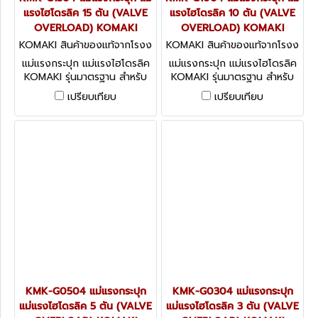
แรงไฮโดรลิค 15 ตัน (VALVE
แรงไฮโดรลิค 10 ตัน (VALVE
OVERLOAD) KOMAKI
OVERLOAD) KOMAKI
KOMAKI สินค้าของแท้จากโรงง
KOMAKI สินค้าของแท้จากโรงง
านผู้ผลิต KMK-G1504
านผู้ผลิต KMK-G1004
แม่แรงกระปุก แม่แรงไฮโดรลิค
แม่แรงกระปุก แม่แรงไฮโดรลิค
KOMAKI รุ่นมาตรฐาน สำหรับ
KOMAKI รุ่นมาตรฐาน สำหรับ
งานอุตสาหกรรมทั่วไป
งานอุตสาหกรรมทั่วไป
เปรียบเทียบ
เปรียบเทียบ
KMK-G0504 แม่แรงกระปุก
KMK-G0304 แม่แรงกระปุก
แม่แรงไฮโดรลิค 5 ตัน (VALVE
แม่แรงไฮโดรลิค 3 ตัน (VALVE