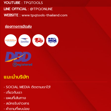
YOUTUBE :
TPQTOOLS
LINE OFFICIAL :
@TPQONLINE
WEBSITE :
www.tpqtools-thailand.com
ช่องทางการจัดส่ง
แนะนำบริษัท
• SOCIAL MEDIA ติดตามเราไว้!
• เกี่ยวกับเรา
• แผนที่เส้นทาง
• สมัครรับข่าวสาร
• คำถามที่พบบ่อย