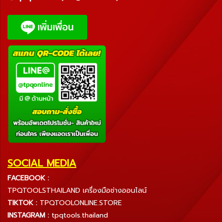
SOCIAL MEDIA
FACEBOOK :
TPQTOOLSTHAILAND เครื่องมือช่างออนไลน์
TIKTOK :
TPQTOOLONLINE.STORE
INSTAGRAM :
tpqtools.thailand