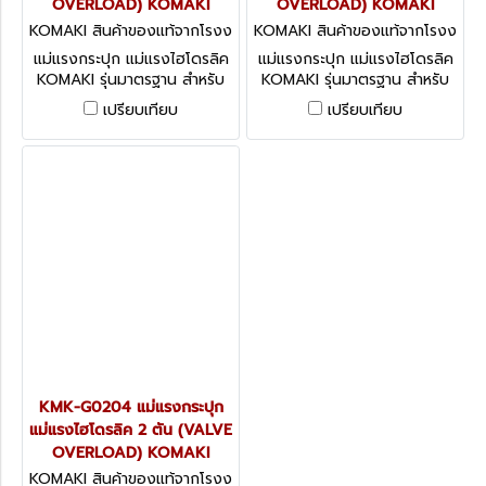
OVERLOAD) KOMAKI
OVERLOAD) KOMAKI
KOMAKI สินค้าของแท้จากโรงง
KOMAKI สินค้าของแท้จากโรงง
านผู้ผลิต KMK-G0504
านผู้ผลิต KMK-G0304
แม่แรงกระปุก แม่แรงไฮโดรลิค
แม่แรงกระปุก แม่แรงไฮโดรลิค
KOMAKI รุ่นมาตรฐาน สำหรับ
KOMAKI รุ่นมาตรฐาน สำหรับ
งานอุตสาหกรรมทั่วไป
งานอุตสาหกรรมทั่วไป
เปรียบเทียบ
เปรียบเทียบ
KMK-G0204 แม่แรงกระปุก
แม่แรงไฮโดรลิค 2 ตัน (VALVE
OVERLOAD) KOMAKI
KOMAKI สินค้าของแท้จากโรงง