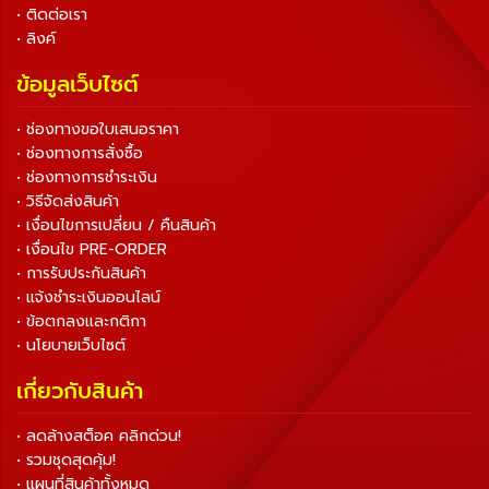
• ติดต่อเรา
• ลิงค์
ข้อมูลเว็บไซต์
• ช่องทางขอใบเสนอราคา
• ช่องทางการสั่งซื้อ
• ช่องทางการชำระเงิน
• วิธีจัดส่งสินค้า
• เงื่อนไขการเปลี่ยน / คืนสินค้า
• เงื่อนไข PRE-ORDER
• การรับประกันสินค้า
• แจ้งชำระเงินออนไลน์
• ข้อตกลงและกติกา
• นโยบายเว็บไซต์
เกี่ยวกับสินค้า
• ลดล้างสต็อค คลิกด่วน!
• รวมชุดสุดคุ้ม!
• แผนที่สินค้าทั้งหมด