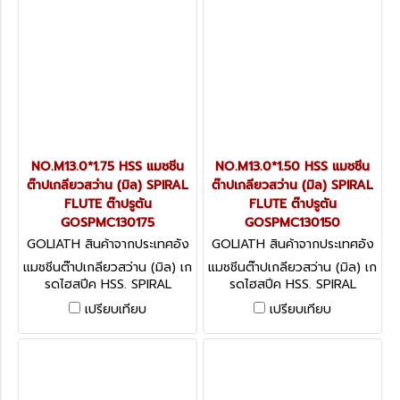
NO.M13.0*1.75 HSS แมชชีน
NO.M13.0*1.50 HSS แมชชีน
ต๊าปเกลียวสว่าน (มิล) SPIRAL
ต๊าปเกลียวสว่าน (มิล) SPIRAL
FLUTE ต๊าปรูตัน
FLUTE ต๊าปรูตัน
GOSPMC130175
GOSPMC130150
GOLIATH สินค้าจากประเทศอัง
GOLIATH สินค้าจากประเทศอัง
กฤษ GOSPMC130175
กฤษ GOSPMC130150
แมชชีนต๊าปเกลียวสว่าน (มิล) เก
แมชชีนต๊าปเกลียวสว่าน (มิล) เก
รดไฮสปีค HSS. SPIRAL
รดไฮสปีค HSS. SPIRAL
FLUTE ต๊าปรูตัน
FLUTE ต๊าปรูตัน
เปรียบเทียบ
เปรียบเทียบ