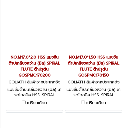
NO.M17.0*2.0 HSS แมชชีน
NO.M17.0*1.50 HSS แมชชีน
ต๊าปเกลียวสว่าน (มิล) SPIRAL
ต๊าปเกลียวสว่าน (มิล) SPIRAL
FLUTE ต๊าปรูตัน
FLUTE ต๊าปรูตัน
GOSPMC170200
GOSPMC170150
GOLIATH สินค้าจากประเทศอัง
GOLIATH สินค้าจากประเทศอัง
กฤษ GOSPMC170200
กฤษ GOSPMC170150
แมชชีนต๊าปเกลียวสว่าน (มิล) เก
แมชชีนต๊าปเกลียวสว่าน (มิล) เก
รดไฮสปีค HSS. SPIRAL
รดไฮสปีค HSS. SPIRAL
FLUTE ต๊าปรูตัน
FLUTE ต๊าปรูตัน
เปรียบเทียบ
เปรียบเทียบ