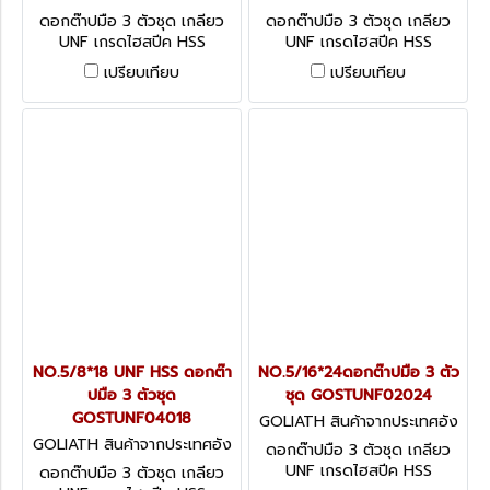
กฤษ GOSTUNF264
กฤษ GOSTUNF1228
ดอกต๊าปมือ 3 ตัวชุด เกลียว
ดอกต๊าปมือ 3 ตัวชุด เกลียว
UNF เกรดไฮสปีค HSS
UNF เกรดไฮสปีค HSS
เปรียบเทียบ
เปรียบเทียบ
NO.5/8*18 UNF HSS ดอกต๊า
NO.5/16*24ดอกต๊าปมือ 3 ตัว
ปมือ 3 ตัวชุด
ชุด GOSTUNF02024
GOSTUNF04018
GOLIATH สินค้าจากประเทศอัง
กฤษ GOSTUNF02024
GOLIATH สินค้าจากประเทศอัง
ดอกต๊าปมือ 3 ตัวชุด เกลียว
กฤษ GOSTUNF04018
UNF เกรดไฮสปีค HSS
ดอกต๊าปมือ 3 ตัวชุด เกลียว