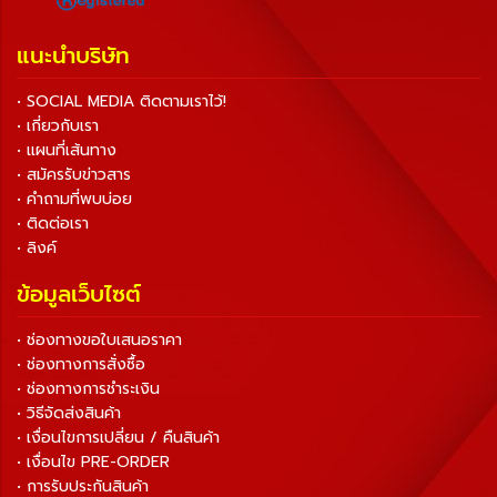
แนะนำบริษัท
• SOCIAL MEDIA ติดตามเราไว้!
• เกี่ยวกับเรา
• แผนที่เส้นทาง
• สมัครรับข่าวสาร
• คำถามที่พบบ่อย
• ติดต่อเรา
• ลิงค์
ข้อมูลเว็บไซต์
• ช่องทางขอใบเสนอราคา
• ช่องทางการสั่งซื้อ
• ช่องทางการชำระเงิน
• วิธีจัดส่งสินค้า
• เงื่อนไขการเปลี่ยน / คืนสินค้า
• เงื่อนไข PRE-ORDER
• การรับประกันสินค้า