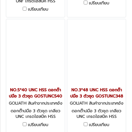
UNF เกรดไฮสปีค HSS
เปรียบเทียบ
เปรียบเทียบ
NO.5*40 UNC HSS ดอกต๊า
NO.3*48 UNC HSS ดอกต๊า
ปมือ 3 ตัวชุด GOSTUNC540
ปมือ 3 ตัวชุด GOSTUNC348
GOLIATH สินค้าจากประเทศอัง
GOLIATH สินค้าจากประเทศอัง
กฤษ GOSTUNC540
กฤษ GOSTUNC348
ดอกต๊าปมือ 3 ตัวชุด เกลียว
ดอกต๊าปมือ 3 ตัวชุด เกลียว
UNC เกรดไฮสปีค HSS
UNC เกรดไฮสปีค HSS
เปรียบเทียบ
เปรียบเทียบ