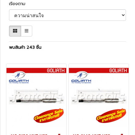
เรียงตาม
พบสินค้า 243 ชิ้น