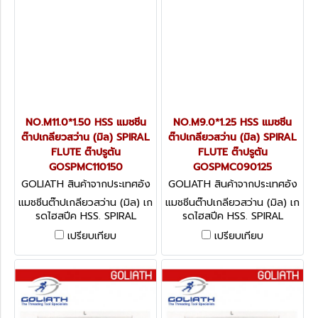
NO.M11.0*1.50 HSS แมชชีน
NO.M9.0*1.25 HSS แมชชีน
ต๊าปเกลียวสว่าน (มิล) SPIRAL
ต๊าปเกลียวสว่าน (มิล) SPIRAL
FLUTE ต๊าปรูตัน
FLUTE ต๊าปรูตัน
GOSPMC110150
GOSPMC090125
GOLIATH สินค้าจากประเทศอัง
GOLIATH สินค้าจากประเทศอัง
กฤษ GOSPMC110150
กฤษ GOSPMC090125
แมชชีนต๊าปเกลียวสว่าน (มิล) เก
แมชชีนต๊าปเกลียวสว่าน (มิล) เก
รดไฮสปีค HSS. SPIRAL
รดไฮสปีค HSS. SPIRAL
FLUTE ต๊าปรูตัน
FLUTE ต๊าปรูตัน
เปรียบเทียบ
เปรียบเทียบ