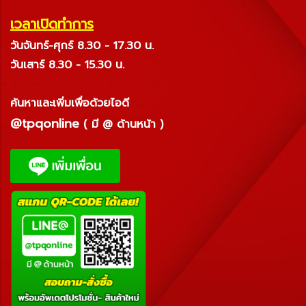
เวลาเปิดทำการ
วันจันทร์-ศุกร์ 8.30 - 17.30 น.
วันเสาร์ 8.30 - 15.30 น.
ค้นหาและเพิ่มเพื่อด้วยไอดี
@tpqonline
( มี @ ด้านหน้า )