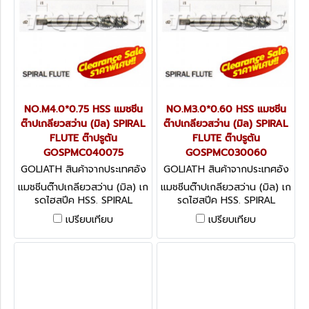
NO.M4.0*0.75 HSS แมชชีน
NO.M3.0*0.60 HSS แมชชีน
ต๊าปเกลียวสว่าน (มิล) SPIRAL
ต๊าปเกลียวสว่าน (มิล) SPIRAL
FLUTE ต๊าปรูตัน
FLUTE ต๊าปรูตัน
GOSPMC040075
GOSPMC030060
GOLIATH สินค้าจากประเทศอัง
GOLIATH สินค้าจากประเทศอัง
กฤษ GOSPMC040075
กฤษ GOSPMC030060
แมชชีนต๊าปเกลียวสว่าน (มิล) เก
แมชชีนต๊าปเกลียวสว่าน (มิล) เก
รดไฮสปีค HSS. SPIRAL
รดไฮสปีค HSS. SPIRAL
FLUTE ต๊าปรูตัน
FLUTE ต๊าปรูตัน
เปรียบเทียบ
เปรียบเทียบ