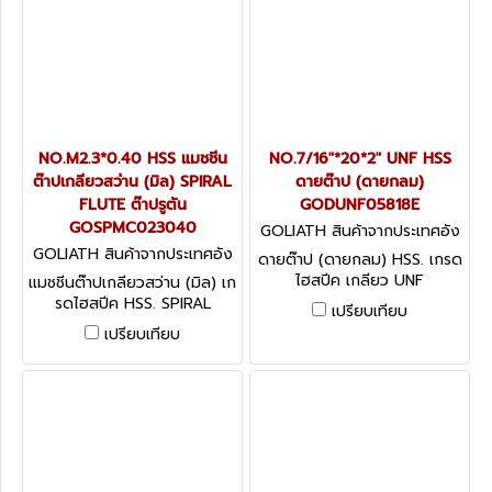
NO.M2.3*0.40 HSS แมชชีน
NO.7/16"*20*2" UNF HSS
ต๊าปเกลียวสว่าน (มิล) SPIRAL
ดายต๊าป (ดายกลม)
FLUTE ต๊าปรูตัน
GODUNF05818E
GOSPMC023040
GOLIATH สินค้าจากประเทศอัง
กฤษ GODUNF05818E
GOLIATH สินค้าจากประเทศอัง
ดายต๊าป (ดายกลม) HSS. เกรด
กฤษ GOSPMC023040
ไฮสปีค เกลียว UNF
แมชชีนต๊าปเกลียวสว่าน (มิล) เก
CIRCULAR SPLIT DIES - UNF
รดไฮสปีค HSS. SPIRAL
เปรียบเทียบ
FLUTE ต๊าปรูตัน
เปรียบเทียบ