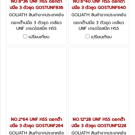
NO.8*36 UNF HSS ดอกต๊า
NO.6*40 UNF HSS ดอกต๊า
ปมือ 3 ตัวชุด GOSTUNF836
ปมือ 3 ตัวชุด GOSTUNF640
GOLIATH สินค้าจากประเทศอัง
GOLIATH สินค้าจากประเทศอัง
กฤษ GOSTUNF836
กฤษ GOSTUNF640
ดอกต๊าปมือ 3 ตัวชุด เกลียว
ดอกต๊าปมือ 3 ตัวชุด เกลียว
UNF เกรดไฮสปีค HSS
UNF เกรดไฮสปีค HSS
เปรียบเทียบ
เปรียบเทียบ
NO.2*64 UNF HSS ดอกต๊า
NO.12*28 UNF HSS ดอกต๊า
ปมือ 3 ตัวชุด GOSTUNF264
ปมือ 3 ตัวชุด GOSTUNF1228
GOLIATH สินค้าจากประเทศอัง
GOLIATH สินค้าจากประเทศอัง