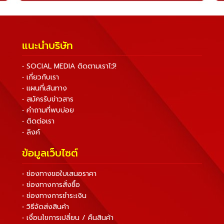
แนะนำบริษัท
• SOCIAL MEDIA ติดตามเราไว้!
• เกี่ยวกับเรา
• แผนที่เส้นทาง
• สมัครรับข่าวสาร
• คำถามที่พบบ่อย
• ติดต่อเรา
• ลิงค์
ข้อมูลเว็บไซต์
• ช่องทางขอใบเสนอราคา
• ช่องทางการสั่งซื้อ
• ช่องทางการชำระเงิน
• วิธีจัดส่งสินค้า
• เงื่อนไขการเปลี่ยน / คืนสินค้า