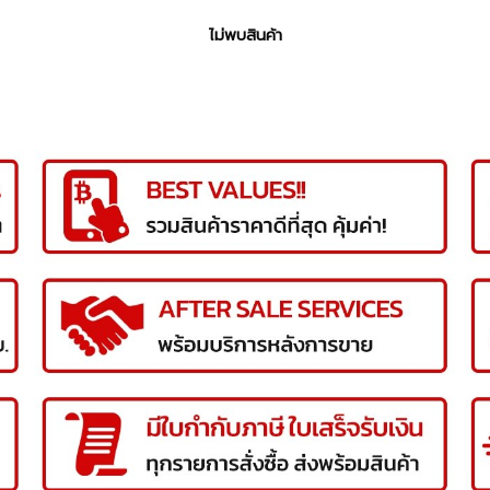
ไม่พบสินค้า