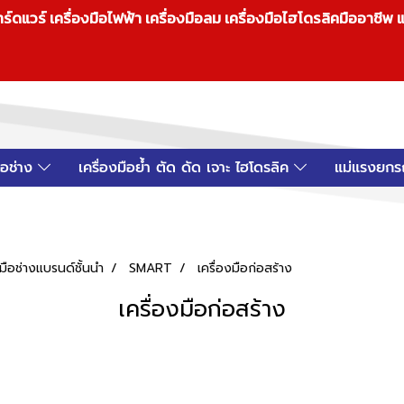
วร์ เครื่องมือไฟฟ้า เครื่องมือลม เครื่องมือไฮโดรลิคมืออาชีพ แ
มือช่าง
เครื่องมือย้ำ ตัด ดัด เจาะ ไฮโดรลิค
แม่แรงยกร
ือช่างแบรนด์ชั้นนำ
SMART
เครื่องมือก่อสร้าง
เครื่องมือก่อสร้าง