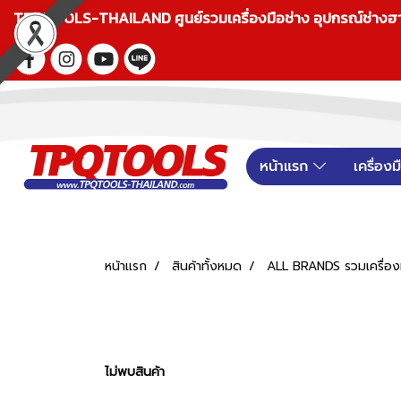
TPQTOOLS-THAILAND ศูนย์รวมเครื่องมือช่าง อุปกรณ์ช่างฮาร์ดแ
หน้าแรก
เครื่อง
หน้าแรก
สินค้าทั้งหมด
ALL BRANDS รวมเครื่องม
ไม่พบสินค้า