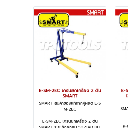
E-SM-2EC เครนยกเครื่อง 2 ตัน
E-S
SMART
SMART สินค้าของแท้จากผู้ผลิต E-S
SMA
M-2EC
E-SM-2EC เครนยกเครื่อง 2 ตัน
E-S
SMART ระยะชักลูกสูบ 50-540 มม.