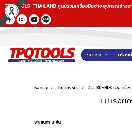
TPQTOOLS-THAILAND ศูนย์รวมเครื่องมือช่าง อุปกรณ์ช่างฮาร์ดแ
หน้าแรก
เครื่อง
หน้าแรก
สินค้าทั้งหมด
ALL BRANDS รวมเครื่องม
แม่แรงยกร
พบสินค้า 8 ชิ้น