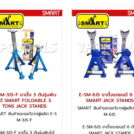
M-3JS-F ขาตั้ง 3 ตันรุ่นพับ
E-SM-6JS ขาตั้งรถยนต์ 6 
ได้ SMART FOLDABLE 3
SMART JACK STANDS
TONS JACK STANDS
SMART สินค้าของแท้จากผู้ผลิต
RT สินค้าของแท้จากผู้ผลิต E-S
M-6JS
M-3JS-F
E-SM-6JS ขาตั้งรถยนต์ 6 ต
M-3JS-F ขาตั้ง 3 ตันรุ่นพับได้
SMART JACK STANDS