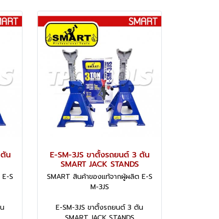
ตัน
E-SM-3JS ขาตั้งรถยนต์ 3 ตัน
SMART JACK STANDS
 E-S
SMART สินค้าของแท้จากผู้ผลิต E-S
M-3JS
ัน
E-SM-3JS ขาตั้งรถยนต์ 3 ตัน
SMART JACK STANDS