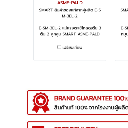
ASME-PALD
SMART สินค้าของแท้จากผู้ผลิต E-S
SMA
M-3EL-2
E-SM-3EL-2 แม่แรงตะเข้โหลดเตี้ย 3
E-S
ตัน 2 ลูกสูบ SMART ASME-PALD
หมุ
เปรียบเทียบ