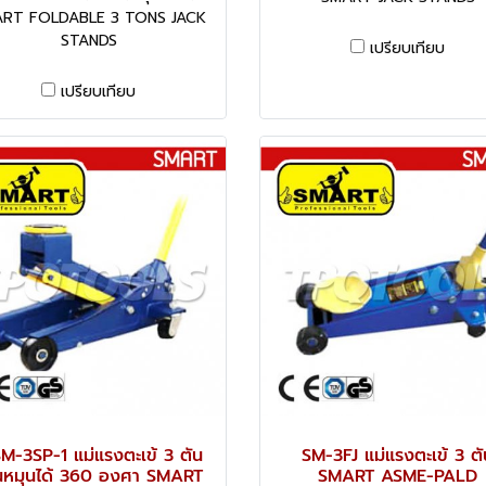
RT FOLDABLE 3 TONS JACK
STANDS
เปรียบเทียบ
เปรียบเทียบ
M-3SP-1 แม่แรงตะเข้ 3 ตัน
SM-3FJ แม่แรงตะเข้ 3 ตั
นหมุนได้ 360 องศา SMART
SMART ASME-PALD