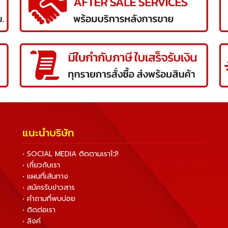
แนะนำบริษัท
• SOCIAL MEDIA ติดตามเราไว้!
• เกี่ยวกับเรา
• แผนที่เส้นทาง
• สมัครรับข่าวสาร
• คำถามที่พบบ่อย
• ติดต่อเรา
• ลิงค์