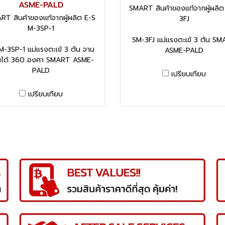
ASME-PALD
SMART สินค้าของแท้จากผู้ผลิ
RT สินค้าของแท้จากผู้ผลิต E-S
3FJ
M-3SP-1
SM-3FJ แม่แรงตะเข้ 3 ตัน S
M-3SP-1 แม่แรงตะเข้ 3 ตัน จาน
ASME-PALD
นได้ 360 องศา SMART ASME-
PALD
เปรียบเทียบ
เปรียบเทียบ