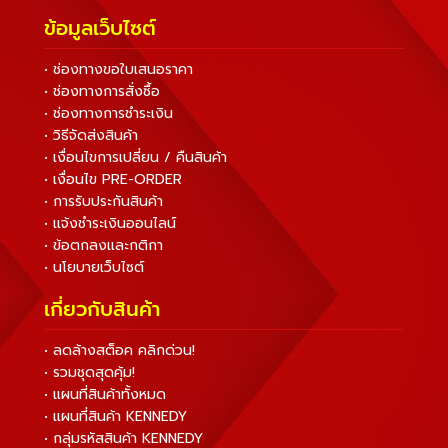
ข้อมูลเว็บไซต์
• ช่องทางขอใบเสนอราคา
• ช่องทางการสั่งซื้อ
• ช่องทางการชำระเงิน
• วิธีจัดส่งสินค้า
• เงื่อนไขการเปลี่ยน / คืนสินค้า
• เงื่อนไข PRE-ORDER
• การรับประกันสินค้า
• แจ้งชำระเงินออนไลน์
• ข้อตกลงและกติกา
• นโยบายเว็บไซต์
เกี่ยวกับสินค้า
• ลดล้างสต็อค คลิกด่วน!
• รวมชุดสุดคุ้ม!
• แผนที่สินค้าทั้งหมด
• แผนที่สินค้า KENNEDY
• กลุ่มรหัสสินค้า KENNEDY