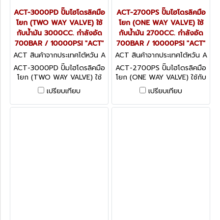
ACT-3000PD ปั๊มไฮโดรลิคมือ
ACT-2700PS ปั๊มไฮโดรลิคมือ
โยก (TWO WAY VALVE) ใช้
โยก (ONE WAY VALVE) ใช้
กับน้ำมัน 3000CC. กำลังอัด
กับน้ำมัน 2700CC. กำลังอัด
700BAR / 10000PSI "ACT"
700BAR / 10000PSI "ACT"
ACT สินค้าจากประเทศไต้หวัน A
ACT สินค้าจากประเทศไต้หวัน A
CT-3000PD
CT-2700PS
ACT-3000PD ปั๊มไฮโดรลิคมือ
ACT-2700PS ปั๊มไฮโดรลิคมือ
โยก (TWO WAY VALVE) ใช้
โยก (ONE WAY VALVE) ใช้กับ
กับน้ำมัน 3000CC. กำลังอัด
น้ำมัน 2700CC. กำลังอัด
เปรียบเทียบ
เปรียบเทียบ
700BAR / 10000PSI "ACT"
700BAR / 10000PSI "ACT"