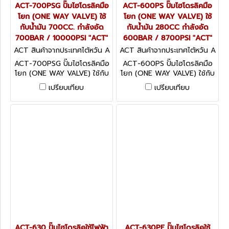
ACT-700PSG ปั๊มไฮโดรลิคมือ
ACT-600PS ปั๊มไฮโดรลิคมือ
โยก (ONE WAY VALVE) ใช้
โยก (ONE WAY VALVE) ใช้
กับน้ำมัน 700CC. กำลังอัด
กับน้ำมัน 280CC กำลังอัด
700BAR / 10000PSI "ACT"
600BAR / 8700PSI "ACT"
ACT สินค้าจากประเทศไต้หวัน A
ACT สินค้าจากประเทศไต้หวัน A
CT-700PSG
CT-600PS
ACT-700PSG ปั๊มไฮโดรลิคมือ
ACT-600PS ปั๊มไฮโดรลิคมือ
โยก (ONE WAY VALVE) ใช้กับ
โยก (ONE WAY VALVE) ใช้กับ
น้ำมัน 700CC. กำลังอัด
น้ำมัน 280CC กำลังอัด
เปรียบเทียบ
เปรียบเทียบ
700BAR / 10000PSI "ACT"
600BAR / 8700PSI "ACT"
ACT-630 ปั๊มไฮโดรลิคใช้ไฟฟ้า
ACT-630PE ปั๊มไฮโดรลิคใช้