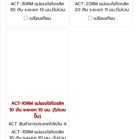
CT-30RM
CT-20RM
ACT-30RM แม่แรงไฮโดรลิค
ACT-20RM แม่แรงไฮโดรลิค
30 ตัน ระยะยก 13 มม.(ไม่รวม
20 ตัน ระยะยก 11 มม.(ไม่รวม
ปั๊ม)
ปั๊ม)
เปรียบเทียบ
เปรียบเทียบ
ACT-10RM แม่แรงไฮโดรลิค
10 ตัน ระยะยก 10 มม. (ไม่รวม
ปั๊ม)
ACT สินค้าจากประเทศไต้หวัน A
CT-10RM
ACT-10RM แม่แรงไฮโดรลิค
10 ตัน ระยะยก 10 มม. (ไม่รวม