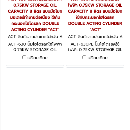
0.75KW STORAGE OIL
ไฟฟ้า 0.75KW STORAGE OIL
CAPACITY 8 ลิตร แบบมือโยก
CAPACITY 8 ลิตร แบบมือโยก
มอเตอร์ทำงานต่อเนื่อง ใช้กับ
ใช้กับกระบอกไฮโดรลิค
กระบอกไฮโดรลิค DOUBLE
DOUBLE ACTING CYLINDER
ACTING CYLINDER "ACT"
"ACT"
ACT สินค้าจากประเทศไต้หวัน A
ACT สินค้าจากประเทศไต้หวัน A
CT-630
CT-630PE
ACT-630 ปั๊มไฮโดรลิคใช้ไฟฟ้า
ACT-630PE ปั๊มไฮโดรลิคใช้
0.75KW STORAGE OIL
ไฟฟ้า 0.75KW STORAGE OIL
CAPACITY 8 ลิตร แบบมือโยก
CAPACITY 8 ลิตร แบบมือโยก
เปรียบเทียบ
เปรียบเทียบ
มอเตอร์ทำงานต่อเนื่อง ใช้กับ
ใช้กับกระบอกไฮโดรลิค
กระบอกไฮโดรลิค DOUBLE
DOUBLE ACTING CYLINDER
ACTING CYLINDER "ACT"
"ACT"