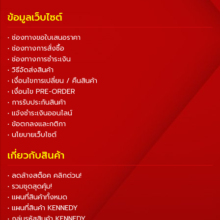
ข้อมูลเว็บไซต์
• ช่องทางขอใบเสนอราคา
• ช่องทางการสั่งซื้อ
• ช่องทางการชำระเงิน
• วิธีจัดส่งสินค้า
• เงื่อนไขการเปลี่ยน / คืนสินค้า
• เงื่อนไข PRE-ORDER
• การรับประกันสินค้า
• แจ้งชำระเงินออนไลน์
• ข้อตกลงและกติกา
• นโยบายเว็บไซต์
เกี่ยวกับสินค้า
• ลดล้างสต็อค คลิกด่วน!
• รวมชุดสุดคุ้ม!
• แผนที่สินค้าทั้งหมด
• แผนที่สินค้า KENNEDY
• กลุ่มรหัสสินค้า KENNEDY