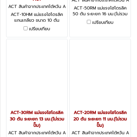
ACT สินค้าจากประเทศไต้หวัน A
CT-50RM
ACT สินค้าจากประเทศไต้หวัน A
ACT-50RM แม่แรงไฮโดรลิค
CT-10HM
50 ตัน ระยะยก 16 มม.(ไม่รวม
ACT-10HM แม่แรงไฮโดรลิค
ปั๊ม)
แกนเกลียว ขนาด 10 ตัน
เปรียบเทียบ
ปริมาณจุน้ำมัน 169 CM3
เปรียบเทียบ
"ACT"
ACT-30RM แม่แรงไฮโดรลิค
ACT-20RM แม่แรงไฮโดรลิค
30 ตัน ระยะยก 13 มม.(ไม่รวม
20 ตัน ระยะยก 11 มม.(ไม่รวม
ปั๊ม)
ปั๊ม)
ACT สินค้าจากประเทศไต้หวัน A
ACT สินค้าจากประเทศไต้หวัน A