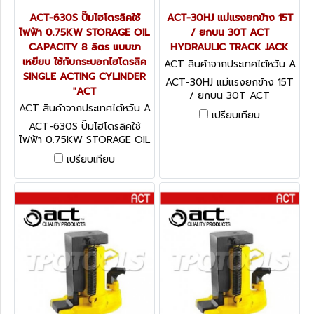
ACT-630S ปั๊มไฮโดรลิคใช้
ACT-30HJ แม่แรงยกข้าง 15T
ไฟฟ้า 0.75KW STORAGE OIL
/ ยกบน 30T ACT
CAPACITY 8 ลิตร แบบขา
HYDRAULIC TRACK JACK
เหยียบ ใช้กับกระบอกไฮโดรลิค
ACT สินค้าจากประเทศไต้หวัน A
SINGLE ACTING CYLINDER
CT-30HJ
ACT-30HJ แม่แรงยกข้าง 15T
"ACT
/ ยกบน 30T ACT
ACT สินค้าจากประเทศไต้หวัน A
HYDRAULIC TRACK JACK
เปรียบเทียบ
CT-630S
ACT-630S ปั๊มไฮโดรลิคใช้
ไฟฟ้า 0.75KW STORAGE OIL
CAPACITY 8 ลิตร แบบขา
เปรียบเทียบ
เหยียบ ใช้กับกระบอกไฮโดรลิค
SINGLE ACTING CYLINDER
"ACT