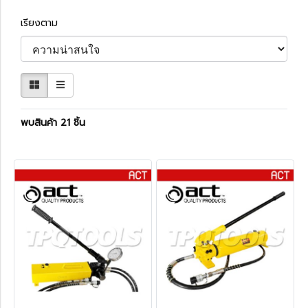
เรียงตาม
พบสินค้า 21 ชิ้น