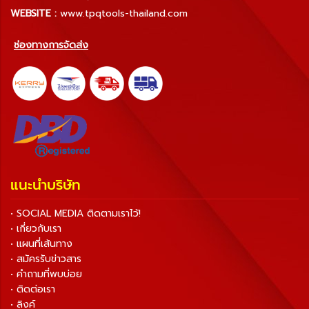
WEBSITE :
www.tpqtools-thailand.com
ช่องทางการจัดส่ง
แนะนำบริษัท
• SOCIAL MEDIA ติดตามเราไว้!
• เกี่ยวกับเรา
• แผนที่เส้นทาง
• สมัครรับข่าวสาร
• คำถามที่พบบ่อย
• ติดต่อเรา
• ลิงค์