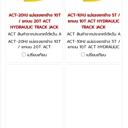
ACT-20HJ แม่แรงยกข้าง 10T
ACT-10HJ แม่แรงยกข้าง 5T /
/ ยกบน 20T ACT
ยกบน 10T ACT HYDRAULIC
HYDRAULIC TRACK JACK
TRACK JACK
ACT สินค้าจากประเทศไต้หวัน A
ACT สินค้าจากประเทศไต้หวัน A
CT-20HJ
CT-10HJ
ACT-20HJ แม่แรงยกข้าง 10T
ACT-10HJ แม่แรงยกข้าง 5T /
/ ยกบน 20T ACT
ยกบน 10T ACT HYDRAULIC
HYDRAULIC TRACK JACK
TRACK JACK
เปรียบเทียบ
เปรียบเทียบ