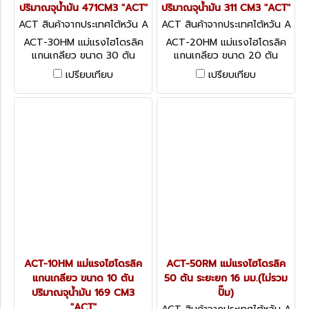
ปริมาณจุน้ำมัน 471CM3 "ACT"
ปริมาณจุน้ำมัน 311 CM3 "ACT"
ACT สินค้าจากประเทศไต้หวัน A
ACT สินค้าจากประเทศไต้หวัน A
CT-30HM
CT-20HM
ACT-30HM แม่แรงไฮโดรลิค
ACT-20HM แม่แรงไฮโดรลิค
แกนเกลียว ขนาด 30 ตัน
แกนเกลียว ขนาด 20 ตัน
ปริมาณจุน้ำมัน 471CM3 "ACT"
ปริมาณจุน้ำมัน 311 CM3 "ACT"
เปรียบเทียบ
เปรียบเทียบ
ACT-10HM แม่แรงไฮโดรลิค
ACT-50RM แม่แรงไฮโดรลิค
แกนเกลียว ขนาด 10 ตัน
50 ตัน ระยะยก 16 มม.(ไม่รวม
ปริมาณจุน้ำมัน 169 CM3
ปั๊ม)
"ACT"