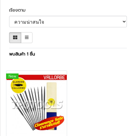
เรียงตาม
พบสินค้า 1 ชิ้น
New