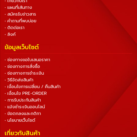
• เกี่ยวกับเรา
• แผนที่เส้นทาง
• สมัครรับข่าวสาร
• คำถามที่พบบ่อย
• ติดต่อเรา
• ลิงค์
ข้อมูลเว็บไซต์
• ช่องทางขอใบเสนอราคา
• ช่องทางการสั่งซื้อ
• ช่องทางการชำระเงิน
• วิธีจัดส่งสินค้า
• เงื่อนไขการเปลี่ยน / คืนสินค้า
• เงื่อนไข PRE-ORDER
• การรับประกันสินค้า
• แจ้งชำระเงินออนไลน์
• ข้อตกลงและกติกา
• นโยบายเว็บไซต์
เกี่ยวกับสินค้า