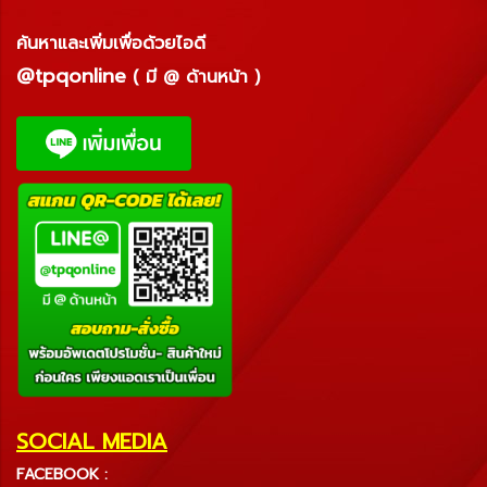
ค้นหาและเพิ่มเพื่อด้วยไอดี
@tpqonline
( มี @ ด้านหน้า )
SOCIAL MEDIA
FACEBOOK :