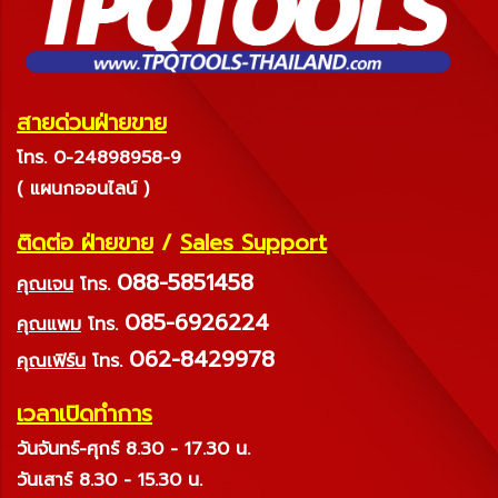
สายด่วนฝ่ายขาย
โทร. 0-24898958-9
( แผนกออนไลน์ )
ติดต่อ ฝ่ายขาย
/
Sales Support
088-5851458
คุณเจน
โทร.
085-6926224
คุณแพม
โทร.
062-8429978
คุณเฟิร์น
โทร.
เวลาเปิดทำการ
วันจันทร์-ศุกร์ 8.30 - 17.30 น.
วันเสาร์ 8.30 - 15.30 น.