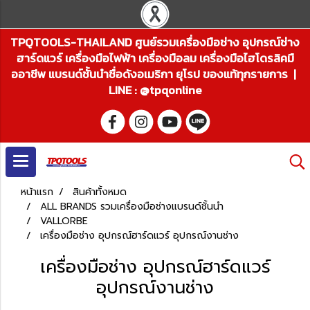
TPQTOOLS-THAILAND ศูนย์รวมเครื่องมือช่าง อุปกรณ์ช่าง
ฮาร์ดแวร์ เครื่องมือไฟฟ้า เครื่องมือลม เครื่องมือไฮโดรลิคมื
ออาชีพ แบรนด์ชั้นนำชื่อดังอเมริกา ยุโรป ของแท้ทุกรายการ |
LINE : @tpqonline
หน้าแรก
สินค้าทั้งหมด
ALL BRANDS รวมเครื่องมือช่างแบรนด์ชั้นนำ
VALLORBE
เครื่องมือช่าง อุปกรณ์ฮาร์ดแวร์ อุปกรณ์งานช่าง
เครื่องมือช่าง อุปกรณ์ฮาร์ดแวร์
อุปกรณ์งานช่าง