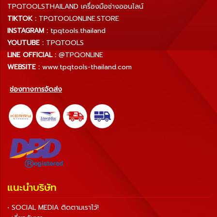
TPQTOOLSTHAILAND เครื่องมือช่างออนไลน์
TIKTOK :
TPQTOOLONLINE.STORE
INSTAGRAM :
tpqtools.thailand
YOUTUBE :
TPQTOOLS
LINE OFFICIAL :
@TPQONLINE
WEBSITE :
www.tpqtools-thailand.com
ช่องทางการจัดส่ง
แนะนำบริษัท
• SOCIAL MEDIA ติดตามเราไว้!