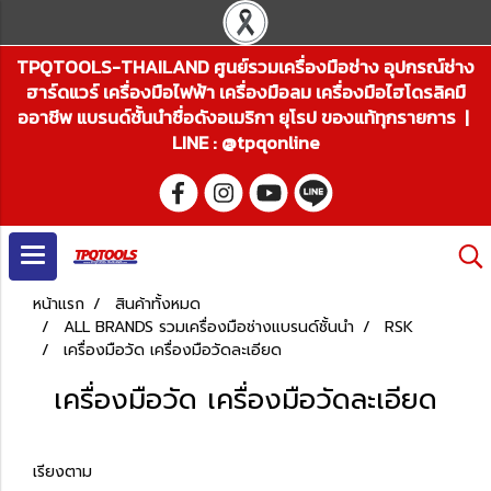
TPQTOOLS-THAILAND ศูนย์รวมเครื่องมือช่าง อุปกรณ์ช่าง
ฮาร์ดแวร์ เครื่องมือไฟฟ้า เครื่องมือลม เครื่องมือไฮโดรลิคมื
ออาชีพ แบรนด์ชั้นนำชื่อดังอเมริกา ยุโรป ของแท้ทุกรายการ |
LINE : @tpqonline
หน้าแรก
สินค้าทั้งหมด
ALL BRANDS รวมเครื่องมือช่างแบรนด์ชั้นนำ
RSK
เครื่องมือวัด เครื่องมือวัดละเอียด
เครื่องมือวัด เครื่องมือวัดละเอียด
เรียงตาม