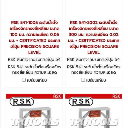
RSK 541-1005 ระดับน้ำตั้ง
RSK 541-3002 ระดับน้ำตั้ง
เครื่องจักรทรงสี่เหลี่ยม ขนาด
เครื่องจักรทรงสี่เหลี่ยม ขนาด
100 มม. ความละเอียด 0.05
300 มม. ความละเอียด 0.02
มม. + CERTIFICATED ประเทศ
มม. + CERTIFICATED ประเทศ
ญี่ปุ่น PRECISION SQUARE
ญี่ปุ่น PRECISION SQUARE
LEVEL
LEVEL
RSK สินค้าจากประเทศญี่ปุ่น 54
RSK สินค้าจากประเทศญี่ปุ่น 54
1-1005
1-3002
RSK 541 ระดับน้ำตั้งเครื่องจักร
RSK 541 ระดับน้ำตั้งเครื่องจักร
ทรงสี่เหลี่ยม ความละเอียด
ทรงสี่เหลี่ยม ความละเอียด
0.05 มม. + CERTIFICATED
0.02 มม. + CERTIFICATED
เปรียบเทียบ
เปรียบเทียบ
ประเทศญี่ปุ่น PRECISION
ประเทศญี่ปุ่น PRECISION
SQUARE LEVEL
SQUARE LEVEL