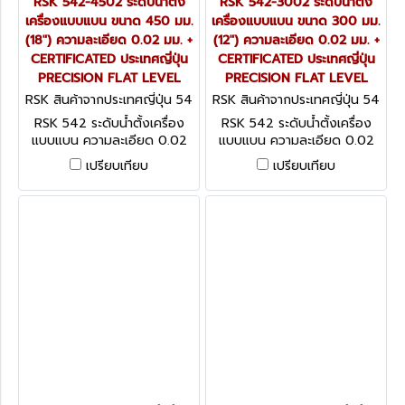
RSK 542-4502 ระดับน้ำตั้ง
RSK 542-3002 ระดับน้ำตั้ง
เครื่องแบบแบน ขนาด 450 มม.
เครื่องแบบแบน ขนาด 300 มม.
(18") ความละเอียด 0.02 มม. +
(12") ความละเอียด 0.02 มม. +
CERTIFICATED ประเทศญี่ปุ่น
CERTIFICATED ประเทศญี่ปุ่น
PRECISION FLAT LEVEL
PRECISION FLAT LEVEL
RSK สินค้าจากประเทศญี่ปุ่น 54
RSK สินค้าจากประเทศญี่ปุ่น 54
2-4502
2-3002
RSK 542 ระดับน้ำตั้งเครื่อง
RSK 542 ระดับน้ำตั้งเครื่อง
แบบแบน ความละเอียด 0.02
แบบแบน ความละเอียด 0.02
มม. + CERTIFICATED ประเทศ
มม. + CERTIFICATED ประเทศ
เปรียบเทียบ
เปรียบเทียบ
ญี่ปุ่น PRECISION FLAT
ญี่ปุ่น PRECISION FLAT
LEVEL
LEVEL