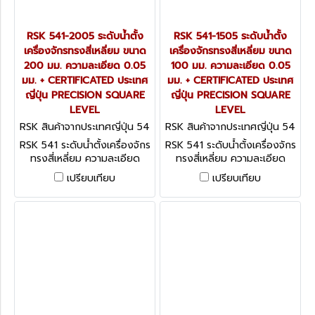
RSK 541-2005 ระดับน้ำตั้ง
RSK 541-1505 ระดับน้ำตั้ง
เครื่องจักรทรงสี่เหลี่ยม ขนาด
เครื่องจักรทรงสี่เหลี่ยม ขนาด
200 มม. ความละเอียด 0.05
100 มม. ความละเอียด 0.05
มม. + CERTIFICATED ประเทศ
มม. + CERTIFICATED ประเทศ
ญี่ปุ่น PRECISION SQUARE
ญี่ปุ่น PRECISION SQUARE
LEVEL
LEVEL
RSK สินค้าจากประเทศญี่ปุ่น 54
RSK สินค้าจากประเทศญี่ปุ่น 54
1-2005
1-1505
RSK 541 ระดับน้ำตั้งเครื่องจักร
RSK 541 ระดับน้ำตั้งเครื่องจักร
ทรงสี่เหลี่ยม ความละเอียด
ทรงสี่เหลี่ยม ความละเอียด
0.05 มม. + CERTIFICATED
0.05 มม. + CERTIFICATED
เปรียบเทียบ
เปรียบเทียบ
ประเทศญี่ปุ่น PRECISION
ประเทศญี่ปุ่น PRECISION
SQUARE LEVEL
SQUARE LEVEL