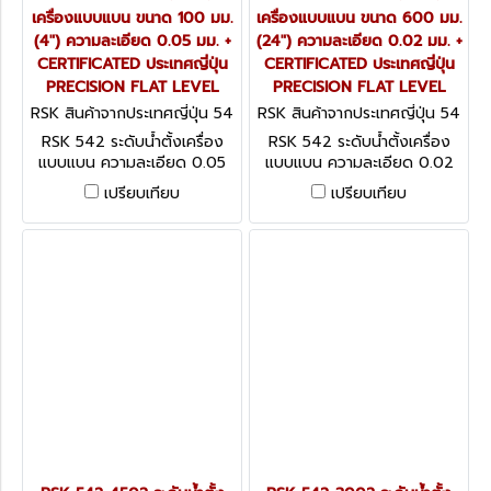
เครื่องแบบแบน ขนาด 100 มม.
เครื่องแบบแบน ขนาด 600 มม.
(4") ความละเอียด 0.05 มม. +
(24") ความละเอียด 0.02 มม. +
CERTIFICATED ประเทศญี่ปุ่น
CERTIFICATED ประเทศญี่ปุ่น
PRECISION FLAT LEVEL
PRECISION FLAT LEVEL
RSK สินค้าจากประเทศญี่ปุ่น 54
RSK สินค้าจากประเทศญี่ปุ่น 54
2-1005
2-6002
RSK 542 ระดับน้ำตั้งเครื่อง
RSK 542 ระดับน้ำตั้งเครื่อง
แบบแบน ความละเอียด 0.05
แบบแบน ความละเอียด 0.02
มม. + CERTIFICATED ประเทศ
มม. + CERTIFICATED ประเทศ
เปรียบเทียบ
เปรียบเทียบ
ญี่ปุ่น PRECISION FLAT
ญี่ปุ่น PRECISION FLAT
LEVEL
LEVEL