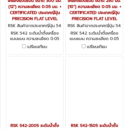
เครื่องแบบแบน ขนาด 300 มม.
เครื่องแบบแบน ขนาด 250 มม.
(12") ความละเอียด 0.05 มม. +
(10") ความละเอียด 0.05 มม. +
CERTIFICATED ประเทศญี่ปุ่น
CERTIFICATED ประเทศญี่ปุ่น
PRECISION FLAT LEVEL
PRECISION FLAT LEVEL
RSK สินค้าจากประเทศญี่ปุ่น 54
RSK สินค้าจากประเทศญี่ปุ่น 54
2-3005
2-2505
RSK 542 ระดับน้ำตั้งเครื่อง
RSK 542 ระดับน้ำตั้งเครื่อง
แบบแบน ความละเอียด 0.05
แบบแบน ความละเอียด 0.05
มม. + CERTIFICATED ประเทศ
มม. + CERTIFICATED ประเทศ
เปรียบเทียบ
เปรียบเทียบ
ญี่ปุ่น PRECISION FLAT
ญี่ปุ่น PRECISION FLAT
LEVEL
LEVEL
RSK 542-2005 ระดับน้ำตั้ง
RSK 542-1505 ระดับน้ำตั้ง