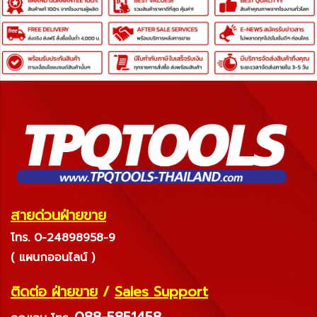
สายด่วนฝ่ายขาย
โทร. 0-24898958-9
( แผนกออนไลน์ )
ติดต่อ ฝ่ายขาย
/
Sales Support
088-5851458