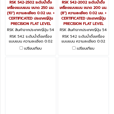
RSK 542-2502 ระดับน้ำตั้ง
RSK 542-2002 ระดับน้ำตั้ง
เครื่องแบบแบน ขนาด 250 มม.
เครื่องแบบแบน ขนาด 200 มม.
(10") ความละเอียด 0.02 มม. +
(8") ความละเอียด 0.02 มม. +
CERTIFICATED ประเทศญี่ปุ่น
CERTIFICATED ประเทศญี่ปุ่น
PRECISION FLAT LEVEL
PRECISION FLAT LEVEL
RSK สินค้าจากประเทศญี่ปุ่น 54
RSK สินค้าจากประเทศญี่ปุ่น 54
2-2502
2-2002
RSK 542 ระดับน้ำตั้งเครื่อง
RSK 542 ระดับน้ำตั้งเครื่อง
แบบแบน ความละเอียด 0.02
แบบแบน ความละเอียด 0.02
มม. + CERTIFICATED ประเทศ
มม. + CERTIFICATED ประเทศ
เปรียบเทียบ
เปรียบเทียบ
ญี่ปุ่น PRECISION FLAT
ญี่ปุ่น PRECISION FLAT
LEVEL
LEVEL