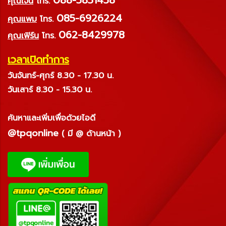
คุณเจน
โทร.
085-6926224
คุณแพม
โทร.
062-8429978
คุณเฟิร์น
โทร.
เวลาเปิดทำการ
วันจันทร์-ศุกร์ 8.30 - 17.30 น.
วันเสาร์ 8.30 - 15.30 น.
ค้นหาและเพิ่มเพื่อด้วยไอดี
@tpqonline
( มี @ ด้านหน้า )