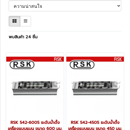
พบสินค้า 24 ชิ้น
RSK 542-6005 ระดับน้ำตั้ง
RSK 542-4505 ระดับน้ำตั้ง
เครื่องแบบแบน ขนาด 600 มม.
เครื่องแบบแบน ขนาด 450 มม.