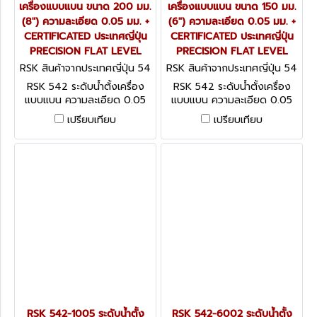
เครื่องแบบแบน ขนาด 200 มม.
เครื่องแบบแบน ขนาด 150 มม.
(8") ความละเอียด 0.05 มม. +
(6") ความละเอียด 0.05 มม. +
CERTIFICATED ประเทศญี่ปุ่น
CERTIFICATED ประเทศญี่ปุ่น
PRECISION FLAT LEVEL
PRECISION FLAT LEVEL
RSK สินค้าจากประเทศญี่ปุ่น 54
RSK สินค้าจากประเทศญี่ปุ่น 54
2-2005
2-1505
RSK 542 ระดับน้ำตั้งเครื่อง
RSK 542 ระดับน้ำตั้งเครื่อง
แบบแบน ความละเอียด 0.05
แบบแบน ความละเอียด 0.05
มม. + CERTIFICATED ประเทศ
มม. + CERTIFICATED ประเทศ
เปรียบเทียบ
เปรียบเทียบ
ญี่ปุ่น PRECISION FLAT
ญี่ปุ่น PRECISION FLAT
LEVEL
LEVEL
RSK 542-1005 ระดับน้ำตั้ง
RSK 542-6002 ระดับน้ำตั้ง