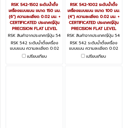
RSK 542-1502 ระดับน้ำตั้ง
RSK 542-1002 ระดับน้ำตั้ง
เครื่องแบบแบน ขนาด 150 มม.
เครื่องแบบแบน ขนาด 100 มม.
(6") ความละเอียด 0.02 มม. +
(4") ความละเอียด 0.02 มม. +
CERTIFICATED ประเทศญี่ปุ่น
CERTIFICATED ประเทศญี่ปุ่น
PRECISION FLAT LEVEL
PRECISION FLAT LEVEL
RSK สินค้าจากประเทศญี่ปุ่น 54
RSK สินค้าจากประเทศญี่ปุ่น 54
2-1502
2-1002
RSK 542 ระดับน้ำตั้งเครื่อง
RSK 542 ระดับน้ำตั้งเครื่อง
แบบแบน ความละเอียด 0.02
แบบแบน ความละเอียด 0.02
มม. + CERTIFICATED ประเทศ
มม. + CERTIFICATED ประเทศ
เปรียบเทียบ
เปรียบเทียบ
ญี่ปุ่น PRECISION FLAT
ญี่ปุ่น PRECISION FLAT
LEVEL
LEVEL