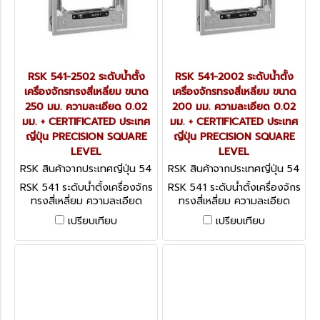
RSK 541-2502 ระดับน้ำตั้ง
RSK 541-2002 ระดับน้ำตั้ง
เครื่องจักรทรงสี่เหลี่ยม ขนาด
เครื่องจักรทรงสี่เหลี่ยม ขนาด
250 มม. ความละเอียด 0.02
200 มม. ความละเอียด 0.02
มม. + CERTIFICATED ประเทศ
มม. + CERTIFICATED ประเทศ
ญี่ปุ่น PRECISION SQUARE
ญี่ปุ่น PRECISION SQUARE
LEVEL
LEVEL
RSK สินค้าจากประเทศญี่ปุ่น 54
RSK สินค้าจากประเทศญี่ปุ่น 54
1-2502
1-2002
RSK 541 ระดับน้ำตั้งเครื่องจักร
RSK 541 ระดับน้ำตั้งเครื่องจักร
ทรงสี่เหลี่ยม ความละเอียด
ทรงสี่เหลี่ยม ความละเอียด
0.02 มม. + CERTIFICATED
0.02 มม. + CERTIFICATED
เปรียบเทียบ
เปรียบเทียบ
ประเทศญี่ปุ่น PRECISION
ประเทศญี่ปุ่น PRECISION
SQUARE LEVEL
SQUARE LEVEL