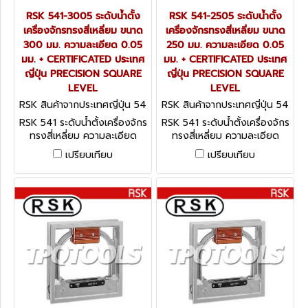
RSK 541-3005 ระดับน้ำตั้ง
RSK 541-2505 ระดับน้ำตั้ง
เครื่องจักรทรงสี่เหลี่ยม ขนาด
เครื่องจักรทรงสี่เหลี่ยม ขนาด
300 มม. ความละเอียด 0.05
250 มม. ความละเอียด 0.05
มม. + CERTIFICATED ประเทศ
มม. + CERTIFICATED ประเทศ
ญี่ปุ่น PRECISION SQUARE
ญี่ปุ่น PRECISION SQUARE
LEVEL
LEVEL
RSK สินค้าจากประเทศญี่ปุ่น 54
RSK สินค้าจากประเทศญี่ปุ่น 54
1-3005
1-2505
RSK 541 ระดับน้ำตั้งเครื่องจักร
RSK 541 ระดับน้ำตั้งเครื่องจักร
ทรงสี่เหลี่ยม ความละเอียด
ทรงสี่เหลี่ยม ความละเอียด
0.05 มม. + CERTIFICATED
0.05 มม. + CERTIFICATED
เปรียบเทียบ
เปรียบเทียบ
ประเทศญี่ปุ่น PRECISION
ประเทศญี่ปุ่น PRECISION
SQUARE LEVEL
SQUARE LEVEL