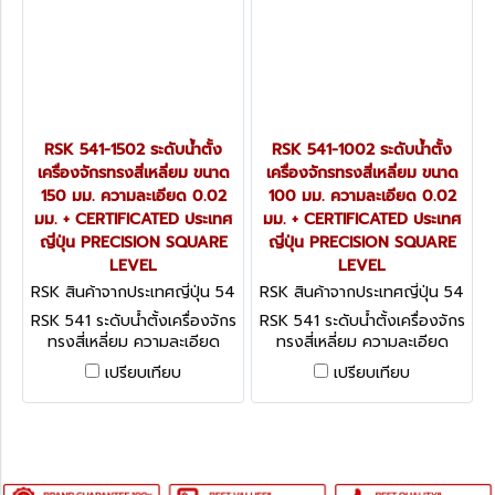
RSK 541-1502 ระดับน้ำตั้ง
RSK 541-1002 ระดับน้ำตั้ง
เครื่องจักรทรงสี่เหลี่ยม ขนาด
เครื่องจักรทรงสี่เหลี่ยม ขนาด
150 มม. ความละเอียด 0.02
100 มม. ความละเอียด 0.02
มม. + CERTIFICATED ประเทศ
มม. + CERTIFICATED ประเทศ
ญี่ปุ่น PRECISION SQUARE
ญี่ปุ่น PRECISION SQUARE
LEVEL
LEVEL
RSK สินค้าจากประเทศญี่ปุ่น 54
RSK สินค้าจากประเทศญี่ปุ่น 54
1-1502
1-1002
RSK 541 ระดับน้ำตั้งเครื่องจักร
RSK 541 ระดับน้ำตั้งเครื่องจักร
ทรงสี่เหลี่ยม ความละเอียด
ทรงสี่เหลี่ยม ความละเอียด
0.02 มม. + CERTIFICATED
0.02 มม. + CERTIFICATED
เปรียบเทียบ
เปรียบเทียบ
ประเทศญี่ปุ่น PRECISION
ประเทศญี่ปุ่น PRECISION
SQUARE LEVEL
SQUARE LEVEL