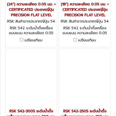
(24") ความละเอียด 0.05 มม. +
(18") ความละเอียด 0.05 มม. +
CERTIFICATED ประเทศญี่ปุ่น
CERTIFICATED ประเทศญี่ปุ่น
PRECISION FLAT LEVEL
PRECISION FLAT LEVEL
RSK สินค้าจากประเทศญี่ปุ่น 54
RSK สินค้าจากประเทศญี่ปุ่น 54
2-6005
2-4505
RSK 542 ระดับน้ำตั้งเครื่อง
RSK 542 ระดับน้ำตั้งเครื่อง
แบบแบน ความละเอียด 0.05
แบบแบน ความละเอียด 0.05
มม. + CERTIFICATED ประเทศ
มม. + CERTIFICATED ประเทศ
เปรียบเทียบ
เปรียบเทียบ
ญี่ปุ่น PRECISION FLAT
ญี่ปุ่น PRECISION FLAT
LEVEL
LEVEL
RSK 542-3005 ระดับน้ำตั้ง
RSK 542-2505 ระดับน้ำตั้ง