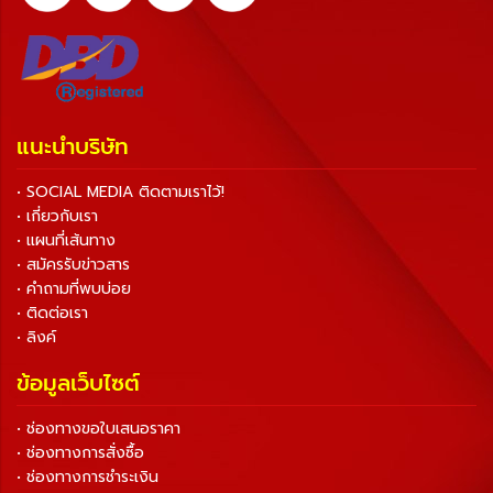
แนะนำบริษัท
• SOCIAL MEDIA ติดตามเราไว้!
• เกี่ยวกับเรา
• แผนที่เส้นทาง
• สมัครรับข่าวสาร
• คำถามที่พบบ่อย
• ติดต่อเรา
• ลิงค์
ข้อมูลเว็บไซต์
• ช่องทางขอใบเสนอราคา
• ช่องทางการสั่งซื้อ
• ช่องทางการชำระเงิน