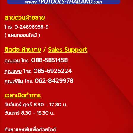
สายด่วนฝ่ายขาย
โทร. 0-24898958-9
( แผนกออนไลน์ )
ติดต่อ ฝ่ายขาย
/
Sales Support
088-5851458
คุณเจน
โทร.
085-6926224
คุณแพม
โทร.
062-8429978
คุณเฟิร์น
โทร.
เวลาเปิดทำการ
วันจันทร์-ศุกร์ 8.30 - 17.30 น.
วันเสาร์ 8.30 - 15.30 น.
ค้นหาและเพิ่มเพื่อด้วยไอดี