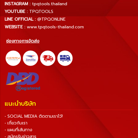
INSTAGRAM :
tpqtools.thailand
YOUTUBE :
TPQTOOLS
LINE OFFICIAL :
@TPQONLINE
WEBSITE :
www.tpqtools-thailand.com
ช่องทางการจัดส่ง
แนะนำบริษัท
• SOCIAL MEDIA ติดตามเราไว้!
• เกี่ยวกับเรา
• แผนที่เส้นทาง
• สมัครรับข่าวสาร