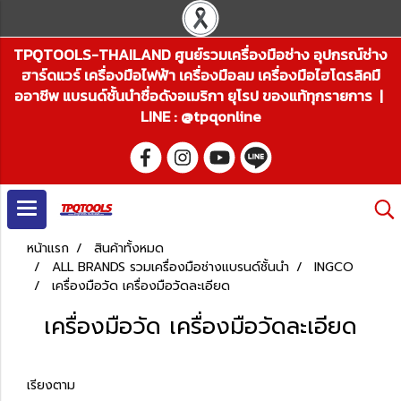
TPQTOOLS-THAILAND ศูนย์รวมเครื่องมือช่าง อุปกรณ์ช่าง
ฮาร์ดแวร์ เครื่องมือไฟฟ้า เครื่องมือลม เครื่องมือไฮโดรลิคมื
ออาชีพ แบรนด์ชั้นนำชื่อดังอเมริกา ยุโรป ของแท้ทุกรายการ |
LINE : @tpqonline
หน้าแรก
สินค้าทั้งหมด
ALL BRANDS รวมเครื่องมือช่างแบรนด์ชั้นนำ
INGCO
เครื่องมือวัด เครื่องมือวัดละเอียด
เครื่องมือวัด เครื่องมือวัดละเอียด
เรียงตาม