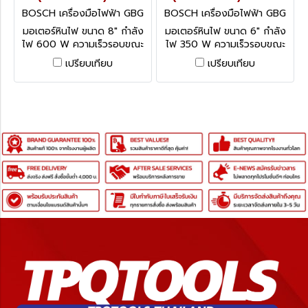
BOSCH เครื่องมือไฟฟ้า GBG
BOSCH เครื่องมือไฟฟ้า GBG
60-20 (060127A4K0)
35-15 (060127A3K0)
มอเตอร์หินไฟ ขนาด 8" กำลัง
มอเตอร์หินไฟ ขนาด 6" กำลัง
ไฟ 600 W ความเร็วรอบขณะ
ไฟ 350 W ความเร็วรอบขณะ
เดินเครื่องเปล่า 3,600 รอบ/
เดินเครื่องเปล่า 3,000 รอบ/
เปรียบเทียบ
เปรียบเทียบ
นาที
นาที