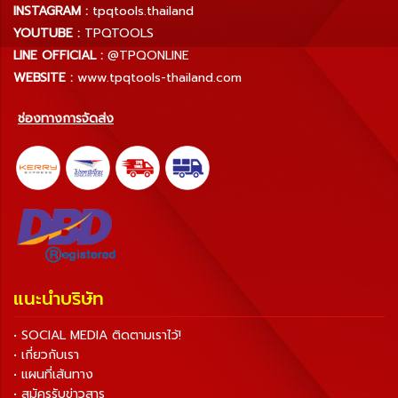
INSTAGRAM :
tpqtools.thailand
YOUTUBE :
TPQTOOLS
LINE OFFICIAL :
@TPQONLINE
WEBSITE :
www.tpqtools-thailand.com
ช่องทางการจัดส่ง
แนะนำบริษัท
• SOCIAL MEDIA ติดตามเราไว้!
• เกี่ยวกับเรา
• แผนที่เส้นทาง
• สมัครรับข่าวสาร