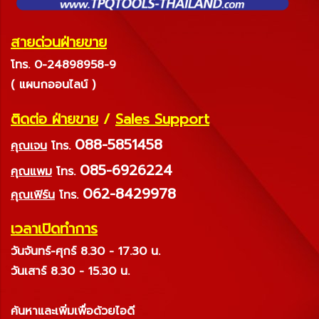
สายด่วนฝ่ายขาย
โทร. 0-24898958-9
( แผนกออนไลน์ )
ติดต่อ ฝ่ายขาย
/
Sales Support
088-5851458
คุณเจน
โทร.
085-6926224
คุณแพม
โทร.
062-8429978
คุณเฟิร์น
โทร.
เวลาเปิดทำการ
วันจันทร์-ศุกร์ 8.30 - 17.30 น.
วันเสาร์ 8.30 - 15.30 น.
ค้นหาและเพิ่มเพื่อด้วยไอดี