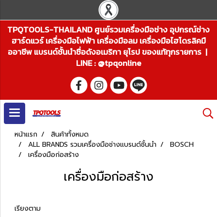
TPQTOOLS-THAILAND ศูนย์รวมเครื่องมือช่าง อุปกรณ์ช่าง
ฮาร์ดแวร์ เครื่องมือไฟฟ้า เครื่องมือลม เครื่องมือไฮโดรลิคมื
ออาชีพ แบรนด์ชั้นนำชื่อดังอเมริกา ยุโรป ของแท้ทุกรายการ |
LINE : @tpqonline
หน้าแรก
สินค้าทั้งหมด
ALL BRANDS รวมเครื่องมือช่างแบรนด์ชั้นนำ
BOSCH
เครื่องมือก่อสร้าง
เครื่องมือก่อสร้าง
เรียงตาม