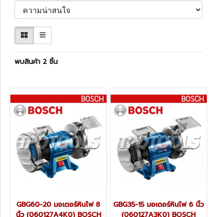
พบสินค้า 2 ชิ้น
GBG60-20 มอเตอร์หินไฟ 8
GBG35-15 มอเตอร์หินไฟ 6 นิ้ว
นิ้ว (060127A4K0) BOSCH
(060127A3K0) BOSCH