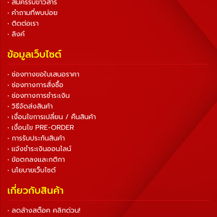
• สมัครรับข่าวสาร
• คำถามที่พบบ่อย
• ติดต่อเรา
• ลิงค์
ข้อมูลเว็บไซต์
• ช่องทางขอใบเสนอราคา
• ช่องทางการสั่งซื้อ
• ช่องทางการชำระเงิน
• วิธีจัดส่งสินค้า
• เงื่อนไขการเปลี่ยน / คืนสินค้า
• เงื่อนไข PRE-ORDER
• การรับประกันสินค้า
• แจ้งชำระเงินออนไลน์
• ข้อตกลงและกติกา
• นโยบายเว็บไซต์
เกี่ยวกับสินค้า
• ลดล้างสต็อค คลิกด่วน!