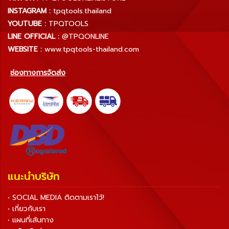
INSTAGRAM :
tpqtools.thailand
YOUTUBE :
TPQTOOLS
LINE OFFICIAL :
@TPQONLINE
WEBSITE :
www.tpqtools-thailand.com
ช่องทางการจัดส่ง
แนะนำบริษัท
• SOCIAL MEDIA ติดตามเราไว้!
• เกี่ยวกับเรา
• แผนที่เส้นทาง