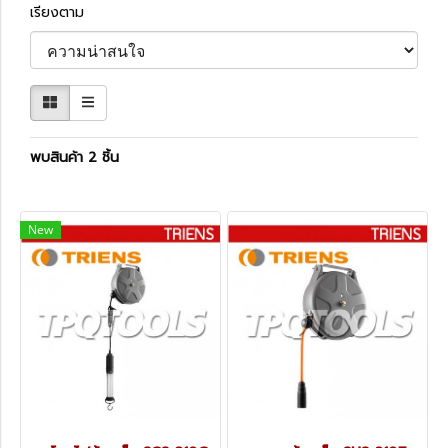
เรียงตาม
พบสินค้า 2 ชิ้น
New