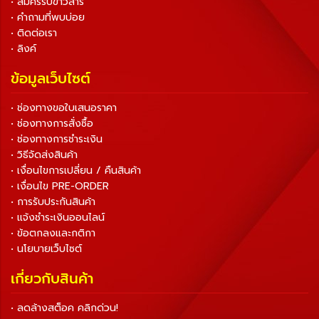
• สมัครรับข่าวสาร
• คำถามที่พบบ่อย
• ติดต่อเรา
• ลิงค์
ข้อมูลเว็บไซต์
• ช่องทางขอใบเสนอราคา
• ช่องทางการสั่งซื้อ
• ช่องทางการชำระเงิน
• วิธีจัดส่งสินค้า
• เงื่อนไขการเปลี่ยน / คืนสินค้า
• เงื่อนไข PRE-ORDER
• การรับประกันสินค้า
• แจ้งชำระเงินออนไลน์
• ข้อตกลงและกติกา
• นโยบายเว็บไซต์
เกี่ยวกับสินค้า
• ลดล้างสต็อค คลิกด่วน!