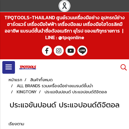
TPQTOOLS-THAILAND ศูนย์รวมเครื่องมือช่าง อุปกรณ์ช่าง
ฮาร์ดแวร์ เครื่องมือไฟฟ้า เครื่องมือลม เครื่องมือไฮโดรลิคมื
ออาชีพ แบรนด์ชั้นนำชื่อดังอเมริกา ยุโรป ของแท้ทุกรายการ |
LINE : @tpqonline
หน้าแรก
สินค้าทั้งหมด
ALL BRANDS รวมเครื่องมือช่างแบรนด์ชั้นนำ
KINGTONY
ประแจขันปอนด์ ประแจปอนด์ดิจิตอล
ประแจขันปอนด์ ประแจปอนด์ดิจิตอล
เรียงตาม