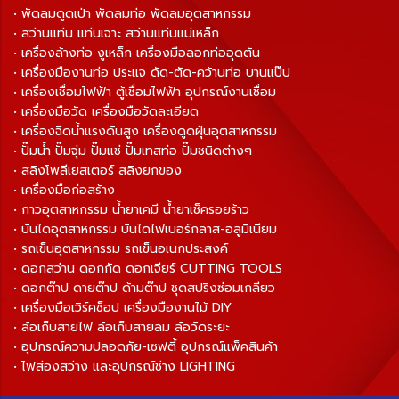
• พัดลมดูดเป่า พัดลมท่อ พัดลมอุตสาหกรรม
• สว่านแท่น แท่นเจาะ สว่านแท่นแม่เหล็ก
• เครื่องล้างท่อ งูเหล็ก เครื่องมือลอกท่ออุดตัน
• เครื่องมืองานท่อ ประแจ ดัด-ตัด-คว้านท่อ บานแป๊ป
• เครื่องเชื่อมไฟฟ้า ตู้เชื่อมไฟฟ้า อุปกรณ์งานเชื่อม
• เครื่องมือวัด เครื่องมือวัดละเอียด
• เครื่องฉีดน้ำแรงดันสูง เครื่องดูดฝุ่นอุตสาหกรรม
• ปั๊มน้ำ ปั๊มจุ่ม ปั๊มแช่ ปั๊มเทสท่อ ปั๊มชนิดต่างๆ
• สลิงโพลีเยสเตอร์ สลิงยกของ
• เครื่องมือก่อสร้าง
• กาวอุตสาหกรรม น้ำยาเคมี น้ำยาเช็ครอยร้าว
• บันไดอุตสาหกรรม บันไดไฟเบอร์กลาส-อลูมิเนียม
• รถเข็นอุตสาหกรรม รถเข็นอเนกประสงค์
• ดอกสว่าน ดอกกัด ดอกเจียร์ CUTTING TOOLS
• ดอกต๊าป ดายต๊าป ด้ามต๊าป ชุดสปริงซ่อมเกลียว
• เครื่องมือเวิร์คช็อป เครื่องมืองานไม้ DIY
• ล้อเก็บสายไฟ ล้อเก็บสายลม ล้อวัดระยะ
• อุปกรณ์ความปลอดภัย-เซฟตี้ อุปกรณ์แพ็คสินค้า
• ไฟส่องสว่าง และอุปกรณ์ช่าง LIGHTING