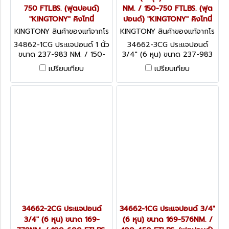
750 FTLBS. (ฟุตปอนด์)
NM. / 150-750 FTLBS. (ฟุต
"KINGTONY" คิงโทนี่
ปอนด์) "KINGTONY" คิงโทนี่
KINGTONY สินค้าของแท้จากโร
KINGTONY สินค้าของแท้จากโร
งงานผู้ผลิต 34862-1CG
งงานผู้ผลิต 34662-3CG
34862-1CG ประแจปอนด์ 1 นิ้ว
34662-3CG ประแจปอนด์
ขนาด 237-983 NM. / 150-
3/4" (6 หุน) ขนาด 237-983
750 FTLBS. (ฟุตปอนด์)
NM. / 150-750 FTLBS. (ฟุต
เปรียบเทียบ
เปรียบเทียบ
"KINGTONY" คิงโทนี่
ปอนด์) "KINGTONY" คิงโทนี่
34662-2CG ประแจปอนด์
34662-1CG ประแจปอนด์ 3/4"
3/4" (6 หุน) ขนาด 169-
(6 หุน) ขนาด 169-576NM. /