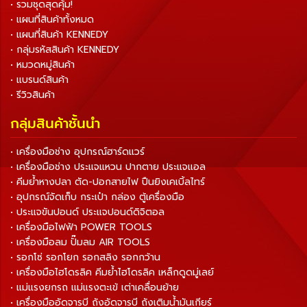
• รวมชุดสุดคุ้ม!
• แผนที่สินค้าทั้งหมด
• แผนที่สินค้า KENNEDY
• กลุ่มรหัสสินค้า KENNEDY
• หมวดหมู่สินค้า
• แบรนด์สินค้า
• รีวิวสินค้า
กลุ่มสินค้าชั้นนำ
• เครื่องมือช่าง อุปกรณ์ฮาร์ดแวร์
• เครื่องมือช่าง ประแจแหวน ปากตาย ประแจแอล
• คีมย้ำหางปลา ตัด-ปอกสายไฟ ปืนยิงเคเบิ้ลไทร์
• อุปกรณ์จัดเก็บ กระเป๋า กล่อง ตู้เครื่องมือ
• ประแจขันปอนด์ ประแจปอนด์ดิจิตอล
• เครื่องมือไฟฟ้า POWER TOOLS
• เครื่องมือลม ปั๊มลม AIR TOOLS
• รอกโซ่ รอกโยก รอกสลิง รอกกว้าน
• เครื่องมือไฮโดรลิค คีมย้ำไฮโดรลิค เหล็กดูดมู่เลย์
• แม่แรงยกรถ แม่แรงตะเข้ เต่าเคลื่อนย้าย
• เครื่องมืออัดจารบี ถังอัดจารบี ถังเติมน้ำมันเกียร์