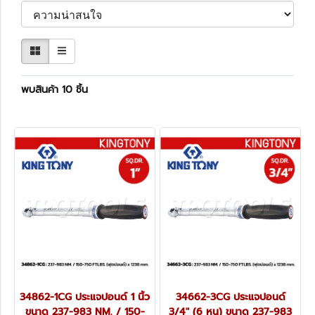
พบสินค้า 10 ชิ้น
34862-1CG ประแจปอนด์ 1 นิ้ว
34662-3CG ประแจปอนด์
ขนาด 237-983 NM. / 150-
3/4" (6 หุน) ขนาด 237-983