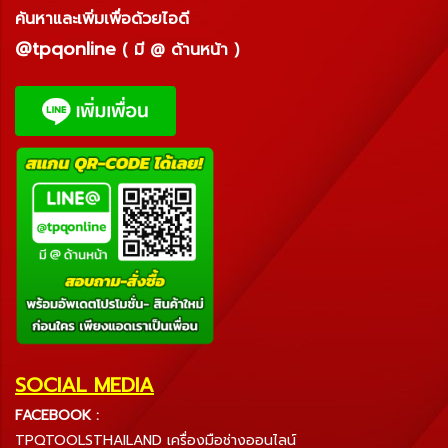
ค้นหาและเพิ่มเพื่อด้วยไอดี
@tpqonline
( มี @ ด้านหน้า )
SOCIAL MEDIA
FACEBOOK :
TPQTOOLSTHAILAND เครื่องมือช่างออนไลน์