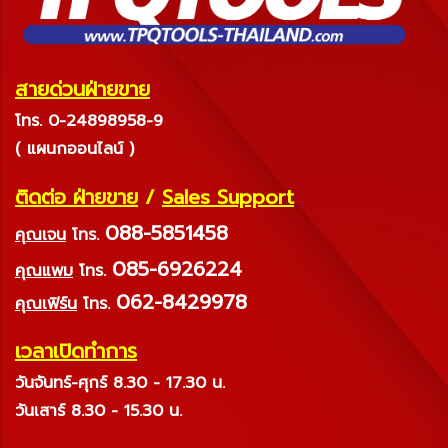
สายด่วนฝ่ายขาย
โทร. 0-24898958-9
( แผนกออนไลน์ )
ติดต่อ ฝ่ายขาย
/
Sales Support
088-5851458
คุณเจน
โทร.
085-6926224
คุณแพม
โทร.
062-8429978
คุณเฟิร์น
โทร.
เวลาเปิดทำการ
วันจันทร์-ศุกร์ 8.30 - 17.30 น.
วันเสาร์ 8.30 - 15.30 น.