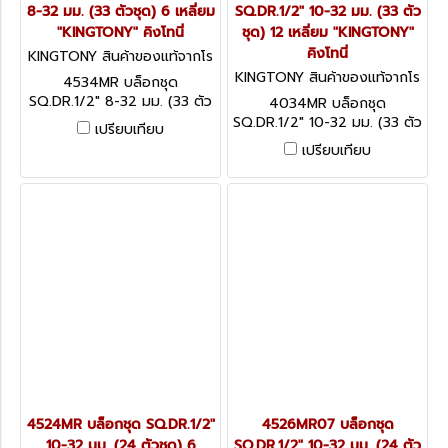
8-32 มม. (33 ตัวชุด) 6 เหลี่ยม
SQ.DR.1/2" 10-32 มม. (33 ตัว
"KINGTONY" คิงโทนี่
ชุด) 12 เหลี่ยม "KINGTONY"
คิงโทนี่
KINGTONY สินค้าของแท้จากโร
งงานผู้ผลิต 4534MR
KINGTONY สินค้าของแท้จากโร
4534MR บล็อกชุด
งงานผู้ผลิต 4034MR
SQ.DR.1/2" 8-32 มม. (33 ตัว
4034MR บล็อกชุด
ชุด) 6 เหลี่ยม "KINGTONY" คิง
SQ.DR.1/2" 10-32 มม. (33 ตัว
เปรียบเทียบ
โทนี่
ชุด) 12 เหลี่ยม "KINGTONY"
เปรียบเทียบ
คิงโทนี่
4524MR บล็อกชุด SQ.DR.1/2"
4526MR07 บล็อกชุด
10-32 มม. (24 ตัวชุด) 6
SQ.DR.1/2" 10-32 มม. (24 ตัว