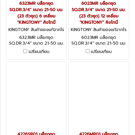
6323MR บล็อกชุด
6023MR บล็อกชุด
SQ.DR.3/4" ขนาด 21-50 มม.
SQ.DR.3/4" ขนาด 21-50 มม.
(23 ตัวชุด) 6 เหลี่ยม
(23 ตัวชุด) 12 เหลี่ยม
"KINGTONY" คิงโทนี่
"KINGTONY" คิงโทนี่
KINGTONY สินค้าของแท้จากโร
KINGTONY สินค้าของแท้จากโร
งงานผู้ผลิต 6323MR
งงานผู้ผลิต 6023MR
6323MR บล็อกชุด
6023MR บล็อกชุด
SQ.DR.3/4" ขนาด 21-50 มม.
SQ.DR.3/4" ขนาด 21-50 มม.
(23 ตัวชุด) 6 เหลี่ยม
(23 ตัวชุด) 12 เหลี่ยม
เปรียบเทียบ
เปรียบเทียบ
"KINGTONY" คิงโทนี่
"KINGTONY" คิงโทนี่
4226SR01 บล็อกชุด
4226MR01 บล็อกชุด