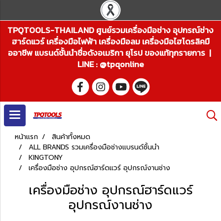
TPQTOOLS-THAILAND ศูนย์รวมเครื่องมือช่าง อุปกรณ์ช่าง
ฮาร์ดแวร์ เครื่องมือไฟฟ้า เครื่องมือลม เครื่องมือไฮโดรลิคมื
ออาชีพ แบรนด์ชั้นนำชื่อดังอเมริกา ยุโรป ของแท้ทุกรายการ |
LINE : @tpqonline
หน้าแรก
สินค้าทั้งหมด
ALL BRANDS รวมเครื่องมือช่างแบรนด์ชั้นนำ
KINGTONY
เครื่องมือช่าง อุปกรณ์ฮาร์ดแวร์ อุปกรณ์งานช่าง
เครื่องมือช่าง อุปกรณ์ฮาร์ดแวร์
อุปกรณ์งานช่าง