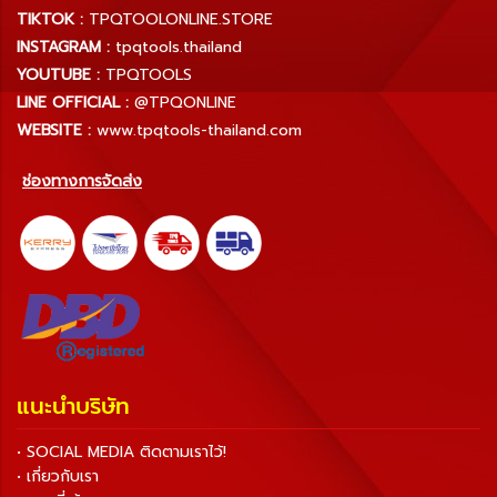
TIKTOK :
TPQTOOLONLINE.STORE
INSTAGRAM :
tpqtools.thailand
YOUTUBE :
TPQTOOLS
LINE OFFICIAL :
@TPQONLINE
WEBSITE :
www.tpqtools-thailand.com
ช่องทางการจัดส่ง
แนะนำบริษัท
• SOCIAL MEDIA ติดตามเราไว้!
• เกี่ยวกับเรา