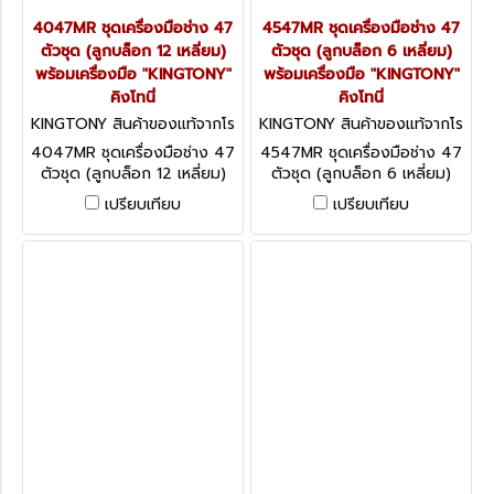
4047MR ชุดเครื่องมือช่าง 47
4547MR ชุดเครื่องมือช่าง 47
ตัวชุด (ลูกบล็อก 12 เหลี่ยม)
ตัวชุด (ลูกบล็อก 6 เหลี่ยม)
พร้อมเครื่องมือ "KINGTONY"
พร้อมเครื่องมือ "KINGTONY"
คิงโทนี่
คิงโทนี่
KINGTONY สินค้าของแท้จากโร
KINGTONY สินค้าของแท้จากโร
งงานผู้ผลิต 4047MR
งงานผู้ผลิต 4547MR
4047MR ชุดเครื่องมือช่าง 47
4547MR ชุดเครื่องมือช่าง 47
ตัวชุด (ลูกบล็อก 12 เหลี่ยม)
ตัวชุด (ลูกบล็อก 6 เหลี่ยม)
พร้อมเครื่องมือ "KINGTONY"
พร้อมเครื่องมือ "KINGTONY"
เปรียบเทียบ
เปรียบเทียบ
คิงโทนี่
คิงโทนี่