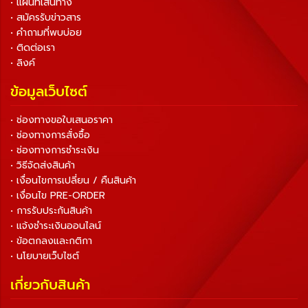
• แผนที่เส้นทาง
• สมัครรับข่าวสาร
• คำถามที่พบบ่อย
• ติดต่อเรา
• ลิงค์
ข้อมูลเว็บไซต์
• ช่องทางขอใบเสนอราคา
• ช่องทางการสั่งซื้อ
• ช่องทางการชำระเงิน
• วิธีจัดส่งสินค้า
• เงื่อนไขการเปลี่ยน / คืนสินค้า
• เงื่อนไข PRE-ORDER
• การรับประกันสินค้า
• แจ้งชำระเงินออนไลน์
• ข้อตกลงและกติกา
• นโยบายเว็บไซต์
เกี่ยวกับสินค้า