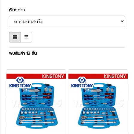
เรียงตาม
พบสินค้า 13 ชิ้น