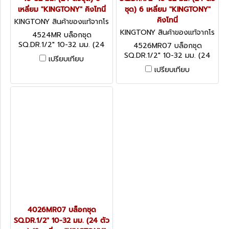
เหลี่ยม "KINGTONY" คิงโทนี่
ชุด) 6 เหลี่ยม "KINGTONY"
คิงโทนี่
KINGTONY สินค้าของแท้จากโร
งงานผู้ผลิต 4524MR
KINGTONY สินค้าของแท้จากโร
4524MR บล็อกชุด
งงานผู้ผลิต 4526MR07
SQ.DR.1/2" 10-32 มม. (24
4526MR07 บล็อกชุด
ตัวชุด) 6 เหลี่ยม "KINGTONY"
SQ.DR.1/2" 10-32 มม. (24
เปรียบเทียบ
คิงโทนี่
ตัวชุด) 6 เหลี่ยม "KINGTONY"
เปรียบเทียบ
คิงโทนี่
4026MR07 บล็อกชุด
SQ.DR.1/2" 10-32 มม. (24 ตัว