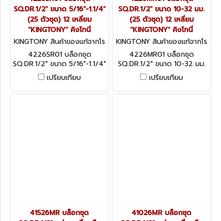
SQ.DR.1/2" ขนาด 5/16"-1.1/4"
SQ.DR.1/2" ขนาด 10-32 มม.
(25 ตัวชุด) 12 เหลี่ยม
(25 ตัวชุด) 12 เหลี่ยม
"KINGTONY" คิงโทนี่
"KINGTONY" คิงโทนี่
KINGTONY สินค้าของแท้จากโร
KINGTONY สินค้าของแท้จากโร
งงานผู้ผลิต 4226SR01
งงานผู้ผลิต 4226MR01
4226SR01 บล็อกชุด
4226MR01 บล็อกชุด
SQ.DR.1/2" ขนาด 5/16"-1.1/4"
SQ.DR.1/2" ขนาด 10-32 มม.
(25 ตัวชุด) 12 เหลี่ยม
(25 ตัวชุด) 12 เหลี่ยม
เปรียบเทียบ
เปรียบเทียบ
"KINGTONY" คิงโทนี่
"KINGTONY" คิงโทนี่
41526MR บล็อกชุด
41026MR บล็อกชุด