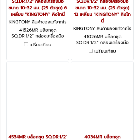
SQ.DR.1/2" กล่องเครื่องมือ
SQ.DR.1/2" กล่องเครื่องมือ
ขนาด 10-32 มม. (25 ตัวชุด) 6
ขนาด 10-32 มม. (25 ตัวชุด)
เหลี่ยม "KINGTONY" คิงโทนี่
12 เหลี่ยม "KINGTONY" คิงโท
นี่
KINGTONY สินค้าของแท้จากโร
งงานผู้ผลิต 41526MR
KINGTONY สินค้าของแท้จากโร
41526MR บล็อกชุด
งงานผู้ผลิต 41026MR
SQ.DR.1/2" กล่องเครื่องมือ
41026MR บล็อกชุด
ขนาด 10-32 มม. (25 ตัวชุด) 6
SQ.DR.1/2" กล่องเครื่องมือ
เปรียบเทียบ
เหลี่ยม "KINGTONY" คิงโทนี่
ขนาด 10-32 มม. (25 ตัวชุด)
เปรียบเทียบ
12 เหลี่ยม "KINGTONY" คิงโทนี่
4534MR บล็อกชุด SQ.DR.1/2"
4034MR บล็อกชุด