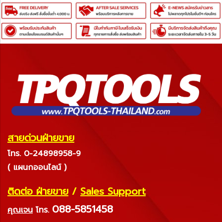
สายด่วนฝ่ายขาย
โทร. 0-24898958-9
( แผนกออนไลน์ )
ติดต่อ ฝ่ายขาย
/
Sales Support
088-5851458
คุณเจน
โทร.