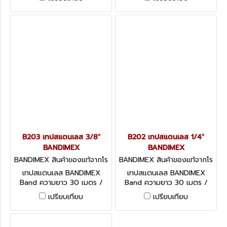
BANDIMEX BAND
BANDIMEX BAND
B203 เทปสแตนเลส 3/8"
B202 เทปสแตนเลส 1/4"
BANDIMEX
BANDIMEX
BANDIMEX สินค้าของแท้จากโร
BANDIMEX สินค้าของแท้จากโร
งงานผู้ผลิต B203
งงานผู้ผลิต B202
เทปสแตนเลส BANDIMEX
เทปสแตนเลส BANDIMEX
Band ความยาว 30 เมตร /
Band ความยาว 30 เมตร /
ม้วน มีหลายขนาดให้เลือก
ม้วน มีหลายขนาดให้เลือก
เปรียบเทียบ
เปรียบเทียบ
BANDIMEX BAND
BANDIMEX BAND