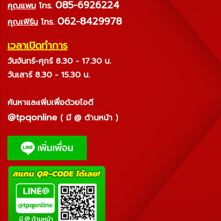
085-6926224
คุณแพม
โทร.
062-8429978
คุณเฟิร์น
โทร.
เวลาเปิดทำการ
วันจันทร์-ศุกร์ 8.30 - 17.30 น.
วันเสาร์ 8.30 - 15.30 น.
ค้นหาและเพิ่มเพื่อด้วยไอดี
@tpqonline
( มี @ ด้านหน้า )