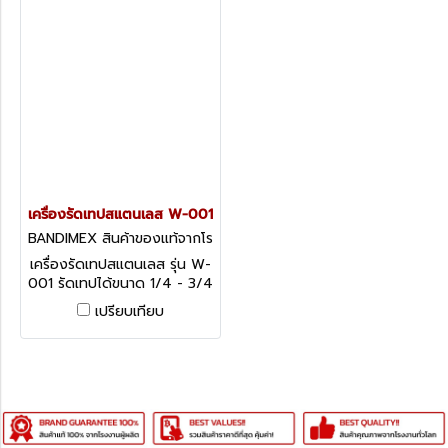
เครื่องรัดเทปสแตนเลส W-001
BANDIMEX สินค้าของแท้จากโร
งงานผู้ผลิต W-001
เครื่องรัดเทปสแตนเลส รุ่น W-
001 รัดเทปได้ขนาด 1/4 - 3/4
นิ้ว เครื่องรัดเทปสแตนเลส
เปรียบเทียบ
BANDIMEX ทนทานใช้งานง่าย