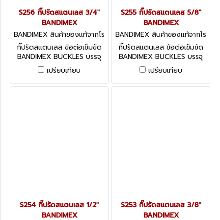
S256 กิ๊ปรัดสแตนเลส 3/4"
S255 กิ๊ปรัดสแตนเลส 5/8"
BANDIMEX
BANDIMEX
BANDIMEX สินค้าของแท้จากโร
BANDIMEX สินค้าของแท้จากโร
งงานผู้ผลิต S256
งงานผู้ผลิต S255
กิ๊ปรัดสแตนเลส ข้อต่อเข็มขัด
กิ๊ปรัดสแตนเลส ข้อต่อเข็มขัด
BANDIMEX BUCKLES บรรจุ
BANDIMEX BUCKLES บรรจุ
100 ตัว / กล่อง มีหลายขนาด
100 ตัว / กล่อง มีหลายขนาด
เปรียบเทียบ
เปรียบเทียบ
ให้เลือก
ให้เลือก
S254 กิ๊ปรัดสแตนเลส 1/2"
S253 กิ๊ปรัดสแตนเลส 3/8"
BANDIMEX
BANDIMEX