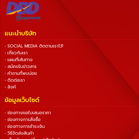
แนะนำบริษัท
• SOCIAL MEDIA ติดตามเราไว้!
• เกี่ยวกับเรา
• แผนที่เส้นทาง
• สมัครรับข่าวสาร
• คำถามที่พบบ่อย
• ติดต่อเรา
• ลิงค์
ข้อมูลเว็บไซต์
• ช่องทางขอใบเสนอราคา
• ช่องทางการสั่งซื้อ
• ช่องทางการชำระเงิน
• วิธีจัดส่งสินค้า