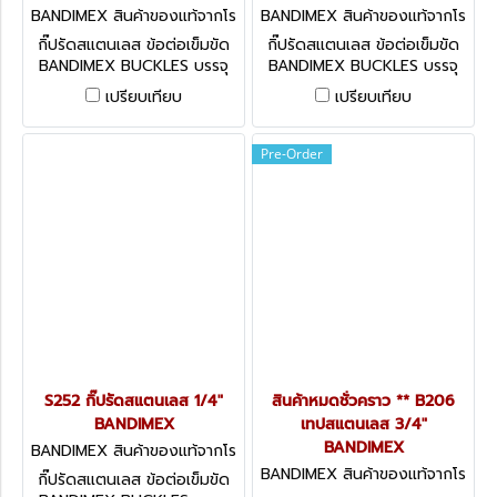
BANDIMEX สินค้าของแท้จากโร
BANDIMEX สินค้าของแท้จากโร
งงานผู้ผลิต S254
งงานผู้ผลิต S253
กิ๊ปรัดสแตนเลส ข้อต่อเข็มขัด
กิ๊ปรัดสแตนเลส ข้อต่อเข็มขัด
BANDIMEX BUCKLES บรรจุ
BANDIMEX BUCKLES บรรจุ
100 ตัว / กล่อง มีหลายขนาด
100 ตัว / กล่อง มีหลายขนาด
เปรียบเทียบ
เปรียบเทียบ
ให้เลือก
ให้เลือก
Pre-Order
S252 กิ๊ปรัดสแตนเลส 1/4"
สินค้าหมดชั่วคราว ** B206
BANDIMEX
เทปสแตนเลส 3/4"
BANDIMEX
BANDIMEX สินค้าของแท้จากโร
งงานผู้ผลิต S252
BANDIMEX สินค้าของแท้จากโร
กิ๊ปรัดสแตนเลส ข้อต่อเข็มขัด
งงานผู้ผลิต B206