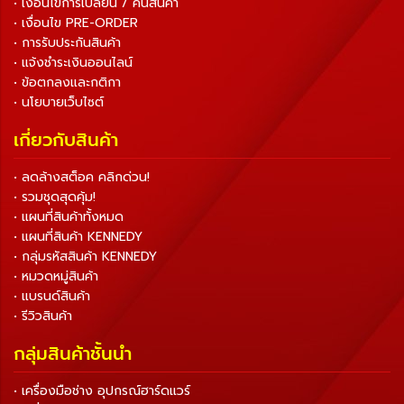
• เงื่อนไขการเปลี่ยน / คืนสินค้า
• เงื่อนไข PRE-ORDER
• การรับประกันสินค้า
• แจ้งชำระเงินออนไลน์
• ข้อตกลงและกติกา
• นโยบายเว็บไซต์
เกี่ยวกับสินค้า
• ลดล้างสต็อค คลิกด่วน!
• รวมชุดสุดคุ้ม!
• แผนที่สินค้าทั้งหมด
• แผนที่สินค้า KENNEDY
• กลุ่มรหัสสินค้า KENNEDY
• หมวดหมู่สินค้า
• แบรนด์สินค้า
• รีวิวสินค้า
กลุ่มสินค้าชั้นนำ
• เครื่องมือช่าง อุปกรณ์ฮาร์ดแวร์