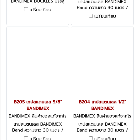
BANDIMEX BUCKLES บรรจุ
เทปสแตนเลส BANDIMEX
100 ตัว / กล่อง มีหลายขนาด
Band ความยาว 30 เมตร /
เปรียบเทียบ
ให้เลือก
ม้วน มีหลายขนาดให้เลือก
เปรียบเทียบ
BANDIMEX BAND
B205 เทปสแตนเลส 5/8"
B204 เทปสแตนเลส 1/2"
BANDIMEX
BANDIMEX
BANDIMEX สินค้าของแท้จากโร
BANDIMEX สินค้าของแท้จากโร
งงานผู้ผลิต B205
งงานผู้ผลิต B204
เทปสแตนเลส BANDIMEX
เทปสแตนเลส BANDIMEX
Band ความยาว 30 เมตร /
Band ความยาว 30 เมตร /
ม้วน มีหลายขนาดให้เลือก
ม้วน มีหลายขนาดให้เลือก
เปรียบเทียบ
เปรียบเทียบ