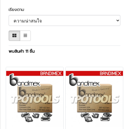
เรียงตาม
พบสินค้า 11 ชิ้น