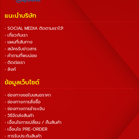
แนะนำบริษัท
• SOCIAL MEDIA ติดตามเราไว้!
• เกี่ยวกับเรา
• แผนที่เส้นทาง
• สมัครรับข่าวสาร
• คำถามที่พบบ่อย
• ติดต่อเรา
• ลิงค์
ข้อมูลเว็บไซต์
• ช่องทางขอใบเสนอราคา
• ช่องทางการสั่งซื้อ
• ช่องทางการชำระเงิน
• วิธีจัดส่งสินค้า
• เงื่อนไขการเปลี่ยน / คืนสินค้า
• เงื่อนไข PRE-ORDER
• การรับประกันสินค้า