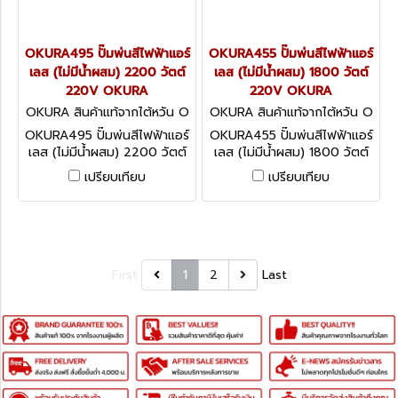
OKURA495 ปั๊มพ่นสีไฟฟ้าแอร์
OKURA455 ปั๊มพ่นสีไฟฟ้าแอร์
เลส (ไม่มีน้ำผสม) 2200 วัตต์
เลส (ไม่มีน้ำผสม) 1800 วัตต์
220V OKURA
220V OKURA
OKURA สินค้าแท้จากไต้หวัน O
OKURA สินค้าแท้จากไต้หวัน O
KURA495
KURA455
OKURA495 ปั๊มพ่นสีไฟฟ้าแอร์
OKURA455 ปั๊มพ่นสีไฟฟ้าแอร์
เลส (ไม่มีน้ำผสม) 2200 วัตต์
เลส (ไม่มีน้ำผสม) 1800 วัตต์
220V OKURA
220V OKURA
เปรียบเทียบ
เปรียบเทียบ
First
1
2
Last