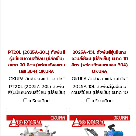
PT20L (2025A-20L) ถังพ่นสี
2025A-10L ถังพ่นสีรุ่นมีแกน
รุ่นมีแกนกวนสีใช้ลม (มีล้อเข็น)
กวนสีใช้ลม (มีล้อเข็น) ขนาด 10
ขนาด 20 ลิตร (พร้อมถังสแตน
ลิตร (พร้อมถังสแตนเลส 304)
เลส 304) OKURA
OKURA
OKURA สินค้าของแท้จากไต้หวั
OKURA สินค้าของแท้จากไต้หวั
น PT20L (2025A-20L)
น 2025A-10L
PT20L (2025A-20L) ถังพ่น
2025A-10L ถังพ่นสีรุ่นมีแกน
สีรุ่นมีแกนกวนสีใช้ลม (มีล้อเข็น)
กวนสีใช้ลม (มีล้อเข็น) ขนาด 10
ขนาด 20 ลิตร (พร้อมถังสแตน
ลิตร (พร้อมถังสแตนเลส 304)
เปรียบเทียบ
เปรียบเทียบ
เลส 304) OKURA
OKURA