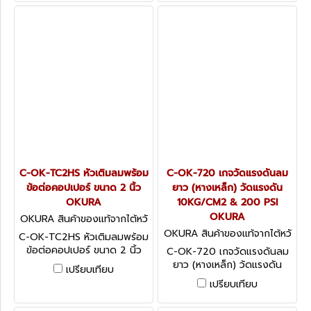
C-OK-TC2HS หัวเติมลมพร้อม
C-OK-720 เกจวัดแรงดันลม
ข้อต่อคอปเปอร์ ขนาด 2 นิ้ว
ยาว (หางเหล็ก) วัดแรงดัน
OKURA
10KG/CM2 & 200 PSI
OKURA
OKURA สินค้าของแท้จากไต้หวั
น C-OK-TC2HS
OKURA สินค้าของแท้จากไต้หวั
C-OK-TC2HS หัวเติมลมพร้อม
น C-OK-720
ข้อต่อคอปเปอร์ ขนาด 2 นิ้ว
C-OK-720 เกจวัดแรงดันลม
OKURA
ยาว (หางเหล็ก) วัดแรงดัน
เปรียบเทียบ
10KG/CM2 & 200 PSI
เปรียบเทียบ
OKURA