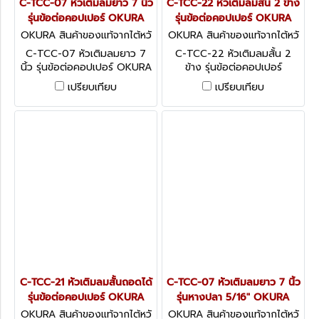
C-TCC-07 หัวเติมลมยาว 7 นิ้ว
C-TCC-22 หัวเติมลมสั้น 2 ข้าง
รุ่นข้อต่อคอปเปอร์ OKURA
รุ่นข้อต่อคอปเปอร์ OKURA
OKURA สินค้าของแท้จากไต้หวั
OKURA สินค้าของแท้จากไต้หวั
น C-TCC-07
น C-TCC-22
C-TCC-07 หัวเติมลมยาว 7
C-TCC-22 หัวเติมลมสั้น 2
นิ้ว รุ่นข้อต่อคอปเปอร์ OKURA
ข้าง รุ่นข้อต่อคอปเปอร์
OKURA
เปรียบเทียบ
เปรียบเทียบ
C-TCC-21 หัวเติมลมสั้นถอดได้
C-TCC-07 หัวเติมลมยาว 7 นิ้ว
รุ่นข้อต่อคอปเปอร์ OKURA
รุ่นหางปลา 5/16" OKURA
OKURA สินค้าของแท้จากไต้หวั
OKURA สินค้าของแท้จากไต้หวั