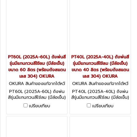
PT60L (2025A-60L) ถังพ่นสี
PT40L (2025A-40L) ถังพ่นสี
รุ่นมีแกนกวนสีใช้ลม (มีล้อเข็น)
รุ่นมีแกนกวนสีใช้ลม (มีล้อเข็น)
ขนาด 60 ลิตร (พร้อมถังสแตน
ขนาด 40 ลิตร (พร้อมถังสแตน
เลส 304) OKURA
เลส 304) OKURA
OKURA สินค้าของแท้จากไต้หวั
OKURA สินค้าของแท้จากไต้หวั
น PT60L (2025A-60L)
น PT40L (2025A-40L)
PT60L (2025A-60L) ถังพ่น
PT40L (2025A-40L) ถังพ่น
สีรุ่นมีแกนกวนสีใช้ลม (มีล้อเข็น)
สีรุ่นมีแกนกวนสีใช้ลม (มีล้อเข็น)
ขนาด 60 ลิตร (พร้อมถังสแตน
ขนาด 40 ลิตร (พร้อมถังสแตน
เปรียบเทียบ
เปรียบเทียบ
เลส 304) OKURA
เลส 304) OKURA