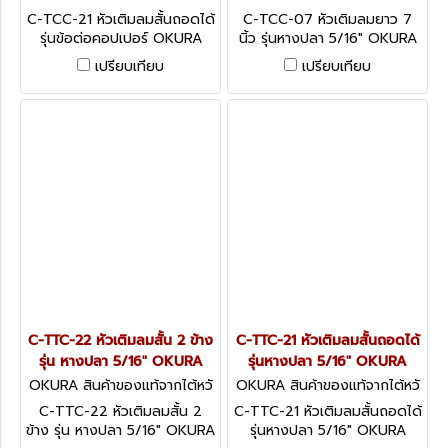
น C-TCC-21
น C-TCC-07.
C-TCC-21 หัวเติมลมสั้นถอดได้
C-TCC-07 หัวเติมลมยาว 7
รุ่นข้อต่อคอปเปอร์ OKURA
นิ้ว รุ่นหางปลา 5/16" OKURA
เปรียบเทียบ
เปรียบเทียบ
C-TTC-22 หัวเติมลมสั้น 2 ข้าง
C-TTC-21 หัวเติมลมสั้นถอดได้
รุ่น หางปลา 5/16" OKURA
รุ่นหางปลา 5/16" OKURA
OKURA สินค้าของแท้จากไต้หวั
OKURA สินค้าของแท้จากไต้หวั
น C-TTC-22
น C-TTC-21
C-TTC-22 หัวเติมลมสั้น 2
C-TTC-21 หัวเติมลมสั้นถอดได้
ข้าง รุ่น หางปลา 5/16" OKURA
รุ่นหางปลา 5/16" OKURA