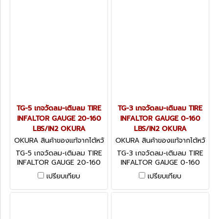
TG-5 เกจวัดลม-เติมลม TIRE
TG-3 เกจวัดลม-เติมลม TIRE
INFALTOR GAUGE 20-160
INFALTOR GAUGE 0-160
LBS/IN2 OKURA
LBS/IN2 OKURA
OKURA สินค้าของแท้จากไต้หวั
OKURA สินค้าของแท้จากไต้หวั
น TG-5
น TG-3
TG-5 เกจวัดลม-เติมลม TIRE
TG-3 เกจวัดลม-เติมลม TIRE
INFALTOR GAUGE 20-160
INFALTOR GAUGE 0-160
LBS/IN2 OKURA
LBS/IN2 OKURA
เปรียบเทียบ
เปรียบเทียบ