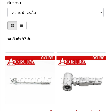
เรียงตาม
พบสินค้า 37 ชิ้น