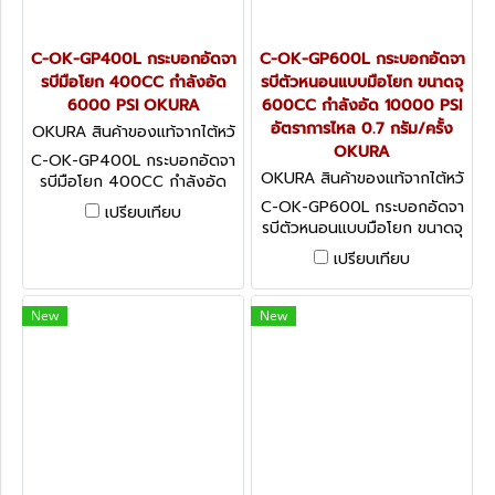
C-OK-GP400L กระบอกอัดจา
C-OK-GP600L กระบอกอัดจา
รบีมือโยก 400CC กำลังอัด
รบีตัวหนอนแบบมือโยก ขนาดจุ
6000 PSI OKURA
600CC กำลังอัด 10000 PSI
อัตราการไหล 0.7 กรัม/ครั้ง
OKURA สินค้าของแท้จากไต้หวั
น C-OK-GP400L
OKURA
C-OK-GP400L กระบอกอัดจา
OKURA สินค้าของแท้จากไต้หวั
รบีมือโยก 400CC กำลังอัด
น C-OK-GP600L
6000 PSI OKURA
C-OK-GP600L กระบอกอัดจา
เปรียบเทียบ
รบีตัวหนอนแบบมือโยก ขนาดจุ
600CC กำลังอัด 10000 PSI
เปรียบเทียบ
อัตราการไหล 0.7 กรัม/ครั้ง
OKURA
New
New