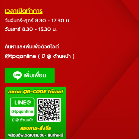
เวลาเปิดทำการ
วันจันทร์-ศุกร์ 8.30 - 17.30 น.
วันเสาร์ 8.30 - 15.30 น.
ค้นหาและเพิ่มเพื่อด้วยไอดี
@tpqonline
( มี @ ด้านหน้า )