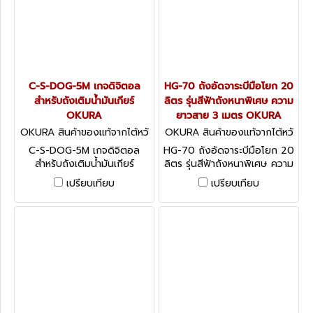
C-S-DOG-5M เกจดิจิตอล
HG-70 ถังอัดจาระบีมือโยก 20
สำหรับถังเติมน้ำมันเกียร์
ลิตร รุ่นสีฟ้าถังหนาพิเศษ ความ
OKURA
ยาวสาย 3 เมตร OKURA
OKURA สินค้าของแท้จากไต้หวั
OKURA สินค้าของแท้จากไต้หวั
น C-S-DOG-5M
น HG-70
C-S-DOG-5M เกจดิจิตอล
HG-70 ถังอัดจาระบีมือโยก 20
สำหรับถังเติมน้ำมันเกียร์
ลิตร รุ่นสีฟ้าถังหนาพิเศษ ความ
OKURA
ยาวสาย 3 เมตร OKURA
เปรียบเทียบ
เปรียบเทียบ