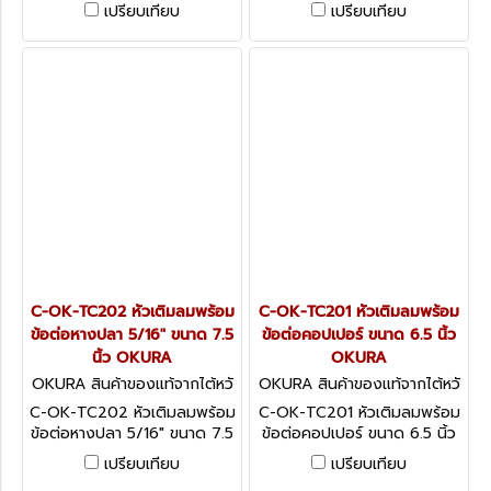
เปรียบเทียบ
เปรียบเทียบ
C-OK-TC202 หัวเติมลมพร้อม
C-OK-TC201 หัวเติมลมพร้อม
ข้อต่อหางปลา 5/16" ขนาด 7.5
ข้อต่อคอปเปอร์ ขนาด 6.5 นิ้ว
นิ้ว OKURA
OKURA
OKURA สินค้าของแท้จากไต้หวั
OKURA สินค้าของแท้จากไต้หวั
น C-OK-TC202
น C-OK-TC201
C-OK-TC202 หัวเติมลมพร้อม
C-OK-TC201 หัวเติมลมพร้อม
ข้อต่อหางปลา 5/16" ขนาด 7.5
ข้อต่อคอปเปอร์ ขนาด 6.5 นิ้ว
นิ้ว OKURA
OKURA
เปรียบเทียบ
เปรียบเทียบ