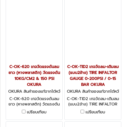
C-OK-620 เกจวัดแรงดันลม
C-OK-TID2 เกจวัดลม-เติมลม
ยาว (หางพลาสติก) วัดแรงดัน
(แบบ2ข้าง) TIRE INFALTOR
10KG/CM2 & 150 PSI
GAUGE 0-200PSI / 0-15
OKURA
BAR OKURA
OKURA สินค้าของแท้จากไต้หวั
OKURA สินค้าของแท้จากไต้หวั
น C-OK-620
น C-OK-TID2
C-OK-620 เกจวัดแรงดันลม
C-OK-TID2 เกจวัดลม-เติมลม
ยาว (หางพลาสติก) วัดแรงดัน
(แบบ2ข้าง) TIRE INFALTOR
10KG/CM2 & 150 PSI
GAUGE 0-200PSI / 0-15
เปรียบเทียบ
เปรียบเทียบ
OKURA
BAR OKURA