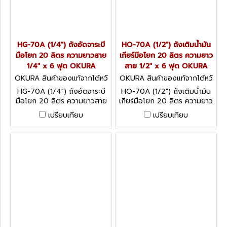
HG-70A (1/4") ถังอัดจาระบี
HO-70A (1/2") ถังเติมน้ำมัน
มือโยก 20 ลิตร ความยาวสาย
เกียร์มือโยก 20 ลิตร ความยาว
1/4" x 6 ฟุต OKURA
สาย 1/2" x 6 ฟุต OKURA
OKURA สินค้าของแท้จากไต้หวั
OKURA สินค้าของแท้จากไต้หวั
น HG-70A (1/4")
น HO-70A
HG-70A (1/4") ถังอัดจาระบี
HO-70A (1/2") ถังเติมน้ำมัน
มือโยก 20 ลิตร ความยาวสาย
เกียร์มือโยก 20 ลิตร ความยาว
1/4" x 6 ฟุต OKURA
สาย 1/2" x 6 ฟุต OKURA
เปรียบเทียบ
เปรียบเทียบ