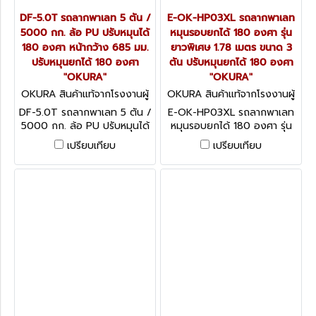
DF-5.0T รถลากพาเลท 5 ตัน /
E-OK-HP03XL รถลากพาเลท
5000 กก. ล้อ PU ปรับหมุนได้
หมุนรอบยกได้ 180 องศา รุ่น
180 องศา หน้ากว้าง 685 มม.
ยาวพิเศษ 1.78 เมตร ขนาด 3
ปรับหมุนยกได้ 180 องศา
ตัน ปรับหมุนยกได้ 180 องศา
"OKURA"
"OKURA"
OKURA สินค้าแท้จากโรงงานผู้
OKURA สินค้าแท้จากโรงงานผู้
ผลิต DF-5.0T
ผลิต E-OK-HP03XL
DF-5.0T รถลากพาเลท 5 ตัน /
E-OK-HP03XL รถลากพาเลท
5000 กก. ล้อ PU ปรับหมุนได้
หมุนรอบยกได้ 180 องศา รุ่น
180 องศา หน้ากว้าง 685 มม.
ยาวพิเศษ 1.78 เมตร ขนาด 3
เปรียบเทียบ
เปรียบเทียบ
ปรับหมุนยกได้ 180 องศา
ตัน ปรับหมุนยกได้ 180 องศา
"OKURA"
"OKURA"