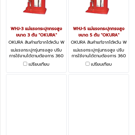
WHJ-3 แม่แรงกระปุกทรงสูง
WHJ-5 แม่แรงกระปุกทรงสูง
ขนาด 3 ตัน "OKURA"
ขนาด 5 ตัน "OKURA"
OKURA สินค้าแท้จากไต้หวัน W
OKURA สินค้าแท้จากไต้หวัน W
HJ-3
HJ-5
แม่แรงกระปุกรุ่นทรงสูง ปรับ
แม่แรงกระปุกรุ่นทรงสูง ปรับ
การใช้งานได้ตามต้องการ 360
การใช้งานได้ตามต้องการ 360
องศา ทั้งแนวตั้ง แนวตะแคง
องศา ทั้งแนวตั้ง แนวตะแคง
เปรียบเทียบ
เปรียบเทียบ
แนวนอน
แนวนอน