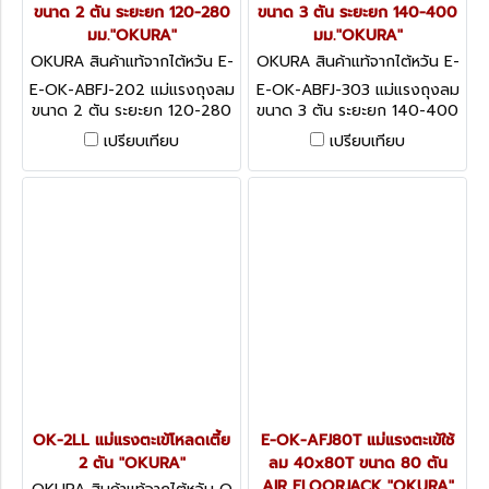
ขนาด 2 ตัน ระยะยก 120-280
ขนาด 3 ตัน ระยะยก 140-400
มม."OKURA"
มม."OKURA"
OKURA สินค้าแท้จากไต้หวัน E-
OKURA สินค้าแท้จากไต้หวัน E-
OK-ABFJ-202
OK-ABFJ-303
E-OK-ABFJ-202 แม่แรงถุงลม
E-OK-ABFJ-303 แม่แรงถุงลม
ขนาด 2 ตัน ระยะยก 120-280
ขนาด 3 ตัน ระยะยก 140-400
มม."OKURA"
มม."OKURA"
เปรียบเทียบ
เปรียบเทียบ
OK-2LL แม่แรงตะเข้โหลดเตี้ย
E-OK-AFJ80T แม่แรงตะเข้ใช้
2 ตัน "OKURA"
ลม 40x80T ขนาด 80 ตัน
AIR FLOORJACK "OKURA"