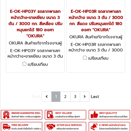
E-OK-HP03Y รถลากพาเลท
E-OK-HP03R รถลากพาเลท
หน้ากว้าง+ขาเหยียบ ขนาด 3
หน้ากว้าง ขนาด 3 ตัน / 3000
ตัน / 3000 กก. สีเหลือง ปรับ
กก. สีแดง ปรับหมุนยกได้ 180
หมุนยกได้ 180 องศา
องศา "OKURA"
"OKURA"
OKURA สินค้าแท้จากโรงงานผู้
ผลิต E-OK-HP03R
OKURA สินค้าแท้จากโรงงานผู้
E-OK-HP03R รถลากพาเลท
ผลิต E-OK-HP03Y
หน้ากว้าง ขนาด 3 ตัน / 3000
E-OK-HP03Y รถลากพาเลท
กก. สีแดง ปรับหมุนยกได้ 180
หน้ากว้าง+ขาเหยียบ ขนาด 3 ตัน
เปรียบเทียบ
องศา "OKURA"
/ 3000 กก. สีเหลือง ปรับหมุน
เปรียบเทียบ
ยกได้ 180 องศา "OKURA"
First
1
2
3
Last