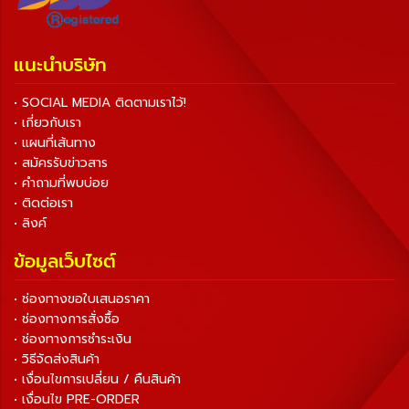
แนะนำบริษัท
• SOCIAL MEDIA ติดตามเราไว้!
• เกี่ยวกับเรา
• แผนที่เส้นทาง
• สมัครรับข่าวสาร
• คำถามที่พบบ่อย
• ติดต่อเรา
• ลิงค์
ข้อมูลเว็บไซต์
• ช่องทางขอใบเสนอราคา
• ช่องทางการสั่งซื้อ
• ช่องทางการชำระเงิน
• วิธีจัดส่งสินค้า
• เงื่อนไขการเปลี่ยน / คืนสินค้า
• เงื่อนไข PRE-ORDER