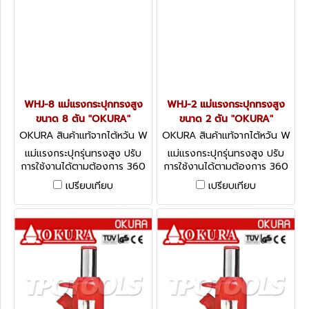
WHJ-8 แม่แรงกระปุกทรงสูง
WHJ-2 แม่แรงกระปุกทรงสูง
ขนาด 8 ตัน "OKURA"
ขนาด 2 ตัน "OKURA"
OKURA สินค้าแท้จากไต้หวัน W
OKURA สินค้าแท้จากไต้หวัน W
HJ-8
HJ-2
แม่แรงกระปุกรุ่นทรงสูง ปรับ
แม่แรงกระปุกรุ่นทรงสูง ปรับ
การใช้งานได้ตามต้องการ 360
การใช้งานได้ตามต้องการ 360
องศา ทั้งแนวตั้ง แนวตะแคง
องศา ทั้งแนวตั้ง แนวตะแคง
เปรียบเทียบ
เปรียบเทียบ
แนวนอน
แนวนอน