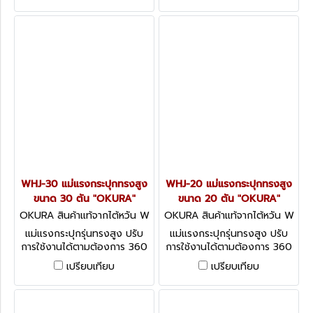
WHJ-30 แม่แรงกระปุกทรงสูง
WHJ-20 แม่แรงกระปุกทรงสูง
ขนาด 30 ตัน "OKURA"
ขนาด 20 ตัน "OKURA"
OKURA สินค้าแท้จากไต้หวัน W
OKURA สินค้าแท้จากไต้หวัน W
HJ-30
HJ-20
แม่แรงกระปุกรุ่นทรงสูง ปรับ
แม่แรงกระปุกรุ่นทรงสูง ปรับ
การใช้งานได้ตามต้องการ 360
การใช้งานได้ตามต้องการ 360
องศา ทั้งแนวตั้ง แนวตะแคง
องศา ทั้งแนวตั้ง แนวตะแคง
เปรียบเทียบ
เปรียบเทียบ
แนวนอน
แนวนอน