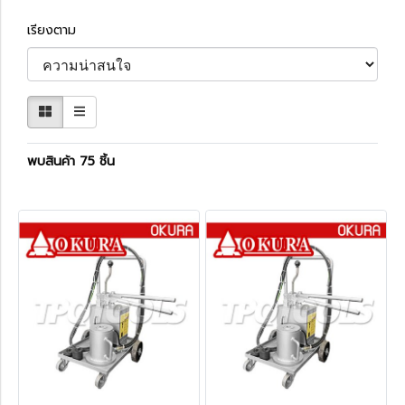
เรียงตาม
พบสินค้า 75 ชิ้น