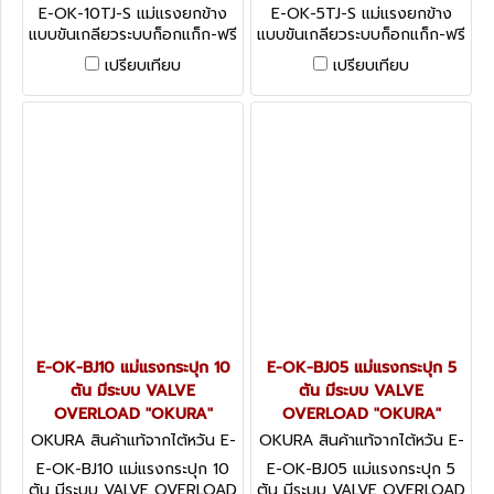
OK-10TJ-S
OK-5TJ-S
E-OK-10TJ-S แม่แรงยกข้าง
E-OK-5TJ-S แม่แรงยกข้าง
แบบขันเกลียวระบบก็อกแก็ก-ฟรี
แบบขันเกลียวระบบก็อกแก็ก-ฟรี
มือ ขนาด 10 ตัน "OKURA"
มือ ขนาด 5 ตัน "OKURA"
เปรียบเทียบ
เปรียบเทียบ
E-OK-BJ10 แม่แรงกระปุก 10
E-OK-BJ05 แม่แรงกระปุก 5
ตัน มีระบบ VALVE
ตัน มีระบบ VALVE
OVERLOAD "OKURA"
OVERLOAD "OKURA"
OKURA สินค้าแท้จากไต้หวัน E-
OKURA สินค้าแท้จากไต้หวัน E-
OK-BJ10
OK-BJ05
E-OK-BJ10 แม่แรงกระปุก 10
E-OK-BJ05 แม่แรงกระปุก 5
ตัน มีระบบ VALVE OVERLOAD
ตัน มีระบบ VALVE OVERLOAD