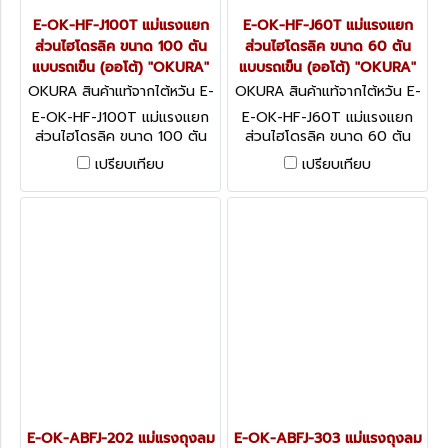
E-OK-HF-J100T แม่แรงแยก
E-OK-HF-J60T แม่แรงแยก
ส่วนไฮโดรลิค ขนาด 100 ตัน
ส่วนไฮโดรลิค ขนาด 60 ตัน
แบบรถเข็น (ออโต้) "OKURA"
แบบรถเข็น (ออโต้) "OKURA"
OKURA สินค้าแท้จากไต้หวัน E-
OKURA สินค้าแท้จากไต้หวัน E-
OK-HF-J100T
OK-HF-J60T
E-OK-HF-J100T แม่แรงแยก
E-OK-HF-J60T แม่แรงแยก
ส่วนไฮโดรลิค ขนาด 100 ตัน
ส่วนไฮโดรลิค ขนาด 60 ตัน
แบบรถเข็น (ออโต้) "OKURA"
แบบรถเข็น (ออโต้) "OKURA"
เปรียบเทียบ
เปรียบเทียบ
E-OK-ABFJ-202 แม่แรงถุงลม
E-OK-ABFJ-303 แม่แรงถุงลม