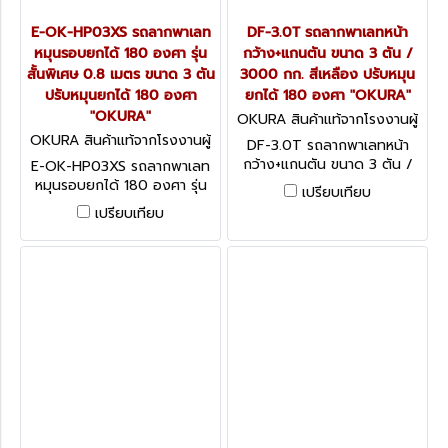
E-OK-HP03XS รถลากพาเลท
DF-3.0T รถลากพาเลทหน้า
หมุนรอบยกได้ 180 องศา รุ่น
กว้าง+แกนตัน ขนาด 3 ตัน /
สั้นพิเศษ 0.8 เมตร ขนาด 3 ตัน
3000 กก. สีเหลือง ปรับหมุน
ปรับหมุนยกได้ 180 องศา
ยกได้ 180 องศา "OKURA"
"OKURA"
OKURA สินค้าแท้จากโรงงานผู้
ผลิต DF-3.0T
OKURA สินค้าแท้จากโรงงานผู้
DF-3.0T รถลากพาเลทหน้า
ผลิต E-OK-HP03XS
กว้าง+แกนตัน ขนาด 3 ตัน /
E-OK-HP03XS รถลากพาเลท
3000 กก. สีเหลือง ปรับหมุน
หมุนรอบยกได้ 180 องศา รุ่น
เปรียบเทียบ
ยกได้ 180 องศา "OKURA"
สั้นพิเศษ 0.8 เมตร ขนาด 3 ตัน
เปรียบเทียบ
ปรับหมุนยกได้ 180 องศา
"OKURA"