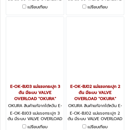
"OKURA"
"OKURA"
เปรียบเทียบ
เปรียบเทียบ
E-OK-BJ03 แม่แรงกระปุก 3
E-OK-BJ02 แม่แรงกระปุก 2
ตัน มีระบบ VALVE
ตัน มีระบบ VALVE
OVERLOAD "OKURA"
OVERLOAD "OKURA"
OKURA สินค้าแท้จากไต้หวัน E-
OKURA สินค้าแท้จากไต้หวัน E-
OK-BJ03
OK-BJ02
E-OK-BJ03 แม่แรงกระปุก 3
E-OK-BJ02 แม่แรงกระปุก 2
ตัน มีระบบ VALVE OVERLOAD
ตัน มีระบบ VALVE OVERLOAD
"OKURA"
"OKURA"
เปรียบเทียบ
เปรียบเทียบ