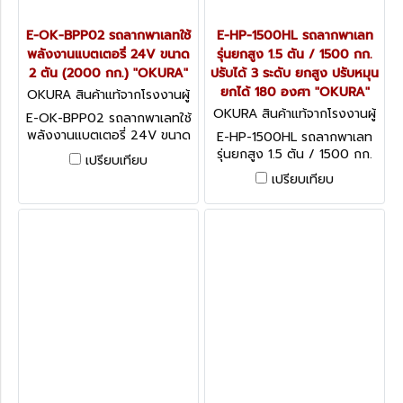
E-OK-BPP02 รถลากพาเลทใช้
E-HP-1500HL รถลากพาเลท
พลังงานแบตเตอรี่ 24V ขนาด
รุ่นยกสูง 1.5 ตัน / 1500 กก.
2 ตัน (2000 กก.) "OKURA"
ปรับได้ 3 ระดับ ยกสูง ปรับหมุน
ยกได้ 180 องศา "OKURA"
OKURA สินค้าแท้จากโรงงานผู้
ผลิต E-OK-BPP02
OKURA สินค้าแท้จากโรงงานผู้
E-OK-BPP02 รถลากพาเลทใช้
ผลิต E-HP-1500HL
พลังงานแบตเตอรี่ 24V ขนาด
E-HP-1500HL รถลากพาเลท
2 ตัน (2000 กก.) "OKURA"
รุ่นยกสูง 1.5 ตัน / 1500 กก.
เปรียบเทียบ
ปรับได้ 3 ระดับ ยกสูง ปรับหมุน
เปรียบเทียบ
ยกได้ 180 องศา "OKURA"