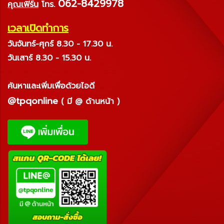
062-8429978
คุณเฟิร์น
โทร.
เวลาเปิดทำการ
วันจันทร์-ศุกร์ 8.30 - 17.30 น.
วันเสาร์ 8.30 - 15.30 น.
ค้นหาและเพิ่มเพื่อด้วยไอดี
@tpqonline
( มี @ ด้านหน้า )