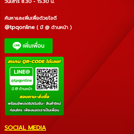
วันเสาร์ 8.30 - 15.30 น.
ค้นหาและเพิ่มเพื่อด้วยไอดี
@tpqonline
( มี @ ด้านหน้า )
SOCIAL MEDIA