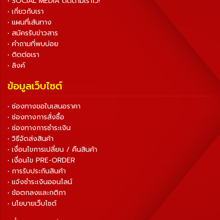
• SOCIAL MEDIA ติดตามเราไว้!
• เกี่ยวกับเรา
• แผนที่เส้นทาง
• สมัครรับข่าวสาร
• คำถามที่พบบ่อย
• ติดต่อเรา
• ลิงค์
ข้อมูลเว็บไซต์
• ช่องทางขอใบเสนอราคา
• ช่องทางการสั่งซื้อ
• ช่องทางการชำระเงิน
• วิธีจัดส่งสินค้า
• เงื่อนไขการเปลี่ยน / คืนสินค้า
• เงื่อนไข PRE-ORDER
• การรับประกันสินค้า
• แจ้งชำระเงินออนไลน์
• ข้อตกลงและกติกา
• นโยบายเว็บไซต์