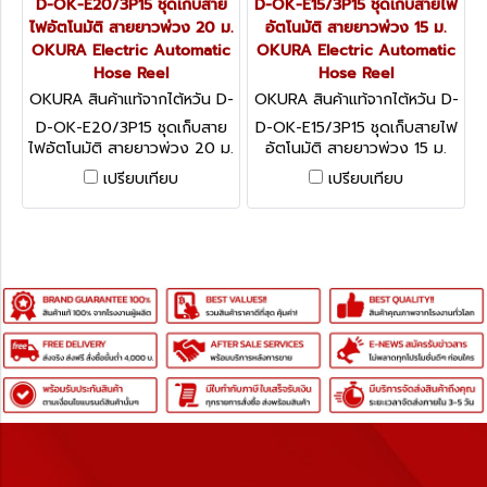
D-OK-E20/3P15 ชุดเก็บสาย
D-OK-E15/3P15 ชุดเก็บสายไฟ
ไฟอัตโนมัติ สายยาวพ่วง 20 ม.
อัตโนมัติ สายยาวพ่วง 15 ม.
OKURA Electric Automatic
OKURA Electric Automatic
Hose Reel
Hose Reel
OKURA สินค้าแท้จากไต้หวัน D-
OKURA สินค้าแท้จากไต้หวัน D-
OK-E20/3P15
OK-E15/3P15
D-OK-E20/3P15 ชุดเก็บสาย
D-OK-E15/3P15 ชุดเก็บสายไฟ
ไฟอัตโนมัติ สายยาวพ่วง 20 ม.
อัตโนมัติ สายยาวพ่วง 15 ม.
OKURA Electric Automatic
OKURA Electric Automatic
เปรียบเทียบ
เปรียบเทียบ
Hose Reel
Hose Reel