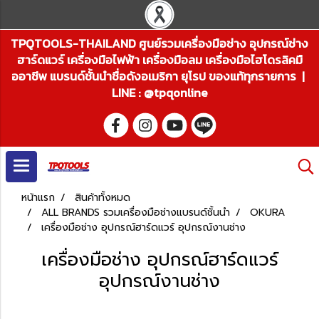
TPQTOOLS-THAILAND ศูนย์รวมเครื่องมือช่าง อุปกรณ์ช่าง
ฮาร์ดแวร์ เครื่องมือไฟฟ้า เครื่องมือลม เครื่องมือไฮโดรลิคมื
ออาชีพ แบรนด์ชั้นนำชื่อดังอเมริกา ยุโรป ของแท้ทุกรายการ |
LINE : @tpqonline
หน้าแรก
สินค้าทั้งหมด
ALL BRANDS รวมเครื่องมือช่างแบรนด์ชั้นนำ
OKURA
เครื่องมือช่าง อุปกรณ์ฮาร์ดแวร์ อุปกรณ์งานช่าง
เครื่องมือช่าง อุปกรณ์ฮาร์ดแวร์
อุปกรณ์งานช่าง