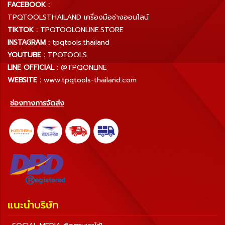
FACEBOOK :
TPQTOOLSTHAILAND เครื่องมือช่างออนไลน์
TIKTOK :
TPQTOOLONLINE.STORE
INSTAGRAM :
tpqtools.thailand
YOUTUBE :
TPQTOOLS
LINE OFFICIAL :
@TPQONLINE
WEBSITE :
www.tpqtools-thailand.com
ช่องทางการจัดส่ง
แนะนำบริษัท