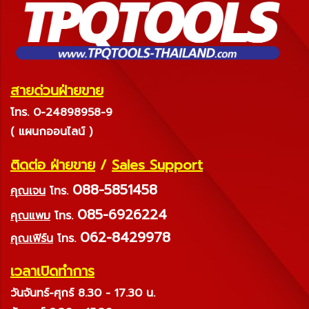
สายด่วนฝ่ายขาย
โทร. 0-24898958-9
( แผนกออนไลน์ )
ติดต่อ ฝ่ายขาย
/
Sales Support
088-5851458
คุณเจน
โทร.
085-6926224
คุณแพม
โทร.
062-8429978
คุณเฟิร์น
โทร.
เวลาเปิดทำการ
วันจันทร์-ศุกร์ 8.30 - 17.30 น.