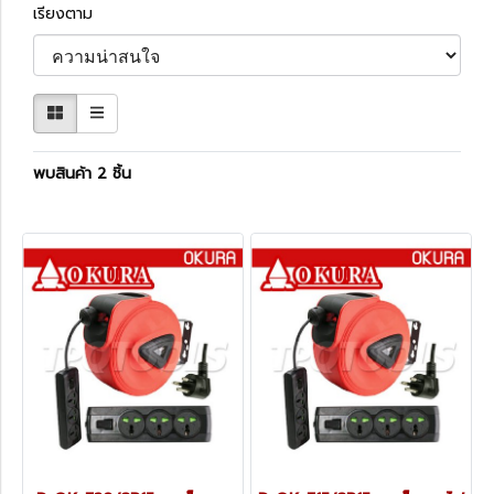
เรียงตาม
พบสินค้า 2 ชิ้น