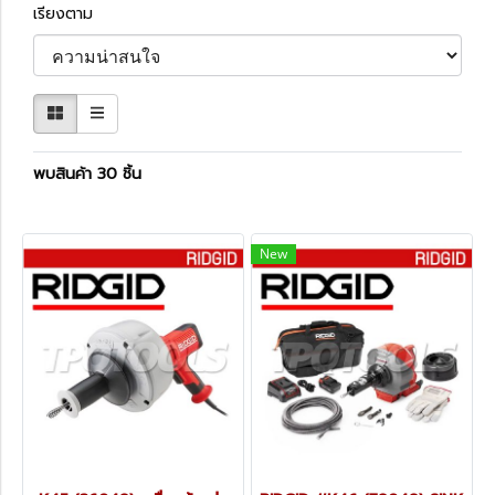
เรียงตาม
พบสินค้า 30 ชิ้น
New