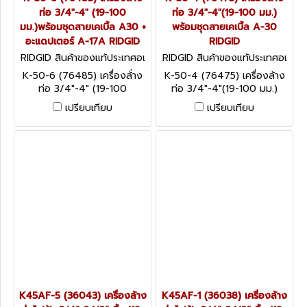
ท่อ 3/4"-4" (19-100
ท่อ 3/4"-4"(19-100 มม.)
มม.)พร้อมชุดสายเคเบิ้ล A30 +
พร้อมชุดสายเคเบิ้ล A-30
อะแดปเตอร์ A-17A RIDGID
RIDGID
RIDGID สินค้าของแท้ประเทศอเ
RIDGID สินค้าของแท้ประเทศอเ
มริกา K-50-6 (76485)
มริกา K-50-4 (76475)
K-50-6 (76485) เครื่องล้่าง
K-50-4 (76475) เครื่องล้าง
ท่อ 3/4"-4" (19-100
ท่อ 3/4"-4"(19-100 มม.)
มม.)พร้อมชุดสายเคเบิ้ล A30 +
พร้อมชุดสายเคเบิ้ล A-30
เปรียบเทียบ
เปรียบเทียบ
อะแดปเตอร์ A-17A RIDGID
RIDGID
K45AF-5 (36043) เครื่องล้าง
K45AF-1 (36038) เครื่องล้าง