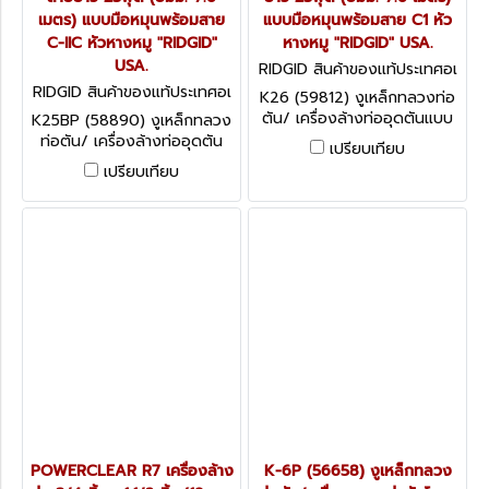
เมตร) แบบมือหมุนพร้อมสาย
แบบมือหมุนพร้อมสาย C1 หัว
C-IIC หัวหางหมู "RIDGID"
หางหมู "RIDGID" USA.
USA.
RIDGID สินค้าของแท้ประเทศอเ
มริกา K-26 (59812)
RIDGID สินค้าของแท้ประเทศอเ
K26 (59812) งูเหล็กทลวงท่อ
มริกา K-25-BP (58890)
ตัน/ เครื่องล้างท่ออุดตันแบบ
K25BP (58890) งูเหล็กทลวง
มือหมุน ขนาดท่อ 5/16" สาย
ท่อตัน/ เครื่องล้างท่ออุดตัน
เปรียบเทียบ
ยาว 25ฟุต (8มม.*7.6 เมตร)
แบบมือหมุน ขนาดท่อ 5/16"
เปรียบเทียบ
แบบมือหมุนพร้อมสาย C1 หัว
สายยาว 25ฟุต (8มม.*7.6
หางหมู "RIDGID" USA.
เมตร) แบบมือหมุนพร้อมสาย
C-IIC หัวหางหมู "RIDGID" USA.
POWERCLEAR R7 เครื่องล้าง
K-6P (56658) งูเหล็กทลวง