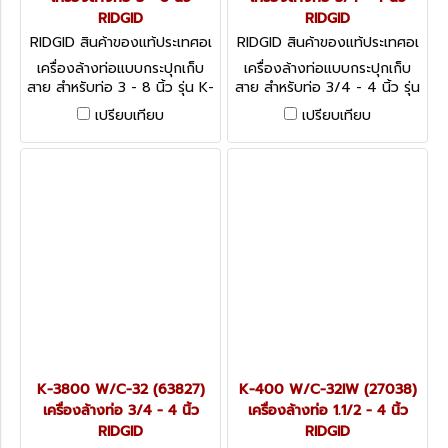
RIDGID
RIDGID
RIDGID สินค้าของแท้ประเทศอเ
RIDGID สินค้าของแท้ประเทศอเ
มริกา K-750 W/C-100 (4421
มริกา K-3800 W/C-45 (638
เครื่องล้างท่อแบบกระปุกเก็บ
เครื่องล้างท่อแบบกระปุกเก็บ
2)
22)
สาย สำหรับท่อ 3 - 8 นิ้ว รุ่น K-
สาย สำหรับท่อ 3/4 - 4 นิ้ว รุ่น
750
K-3800 W/C-45 (63822)
เปรียบเทียบ
เปรียบเทียบ
K-3800 W/C-32 (63827)
K-400 W/C-32IW (27038)
เครื่องล้างท่อ 3/4 - 4 นิ้ว
เครื่องล้างท่อ 1.1/2 - 4 นิ้ว
RIDGID
RIDGID