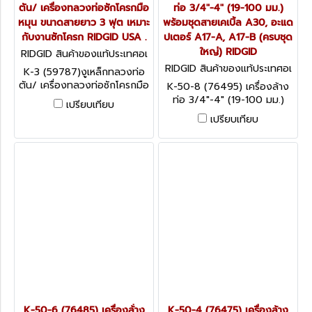
ตัน/ เครื่องทลวงท่อซักโครกมือ
ท่อ 3/4"-4" (19-100 มม.)
หมุน ขนาดสายยาว 3 ฟุต เหมาะ
พร้อมชุดสายเคเบิ้ล A30, อะแด
กับงานซักโครก RIDGID USA .
ปเตอร์ A17-A, A17-B (ครบชุด
ใหญ่) RIDGID
RIDGID สินค้าของแท้ประเทศอเ
มริกา K-3
RIDGID สินค้าของแท้ประเทศอเ
K-3 (59787)งูเหล็กทลวงท่อ
มริกา K-50-8 (76495)
ตัน/ เครื่องทลวงท่อซักโครกมือ
K-50-8 (76495) เครื่องล้าง
หมุน ขนาดสายยาว 3 ฟุต เหมาะ
ท่อ 3/4"-4" (19-100 มม.)
เปรียบเทียบ
กับงานซักโครก RIDGID USA .
พร้อมชุดสายเคเบิ้ล A30, อะแด
เปรียบเทียบ
ปเตอร์ A17-A, A17-B (ครบชุด
ใหญ่) RIDGID
K-50-6 (76485) เครื่องล้่าง
K-50-4 (76475) เครื่องล้าง