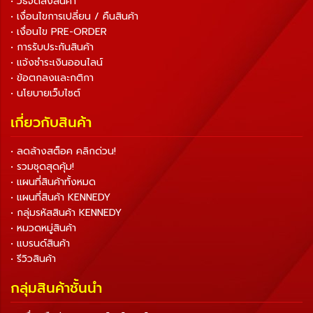
• วิธีจัดส่งสินค้า
• เงื่อนไขการเปลี่ยน / คืนสินค้า
• เงื่อนไข PRE-ORDER
• การรับประกันสินค้า
• แจ้งชำระเงินออนไลน์
• ข้อตกลงและกติกา
• นโยบายเว็บไซต์
เกี่ยวกับสินค้า
• ลดล้างสต็อค คลิกด่วน!
• รวมชุดสุดคุ้ม!
• แผนที่สินค้าทั้งหมด
• แผนที่สินค้า KENNEDY
• กลุ่มรหัสสินค้า KENNEDY
• หมวดหมู่สินค้า
• แบรนด์สินค้า
• รีวิวสินค้า
กลุ่มสินค้าชั้นนำ