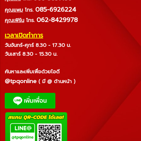
085-6926224
คุณแพม
โทร.
062-8429978
คุณเฟิร์น
โทร.
เวลาเปิดทำการ
วันจันทร์-ศุกร์ 8.30 - 17.30 น.
วันเสาร์ 8.30 - 15.30 น.
ค้นหาและเพิ่มเพื่อด้วยไอดี
@tpqonline
( มี @ ด้านหน้า )