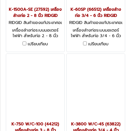
K-1500A-SE (27592) เครื่อง
K-60SP (66512) เครื่องล้าง
ล้างท่อ 2 - 8 นิ้ว RIDGID
ท่อ 3/4 - 6 นิ้ว RIDGID
RIDGID สินค้าของแท้ประเทศอเ
RIDGID สินค้าของแท้ประเทศอเ
มริกา K-1500A-SE (27592)
มริกา K-60SP (66512)
เครื่องล้างท่อระบบมอเตอร์
เครื่องล้างท่อระบบมอเตอร์
ไฟฟ้า สำหรับท่อ 2 - 8 นิ้ว
ไฟฟ้า สำหรับท่อ 3/4 - 6 นิ้ว
รุ่น K-60SP (66512)
เปรียบเทียบ
เปรียบเทียบ
K-750 W/C-100 (44212)
K-3800 W/C-45 (63822)
เครื่องล้างท่อ 3 - 8 นิ้ว
เครื่องล้างท่อ 3/4 - 4 นิ้ว