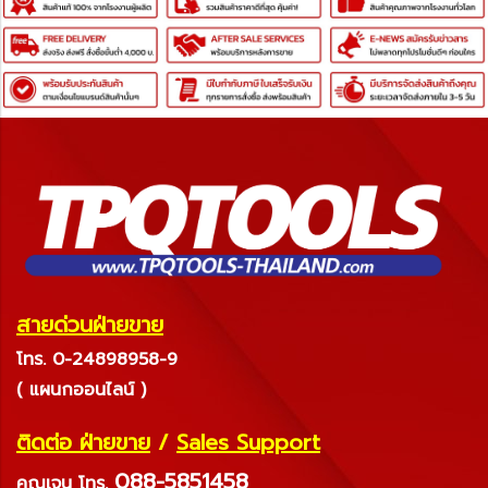
สายด่วนฝ่ายขาย
โทร. 0-24898958-9
( แผนกออนไลน์ )
ติดต่อ ฝ่ายขาย
/
Sales Support
088-5851458
คุณเจน
โทร.