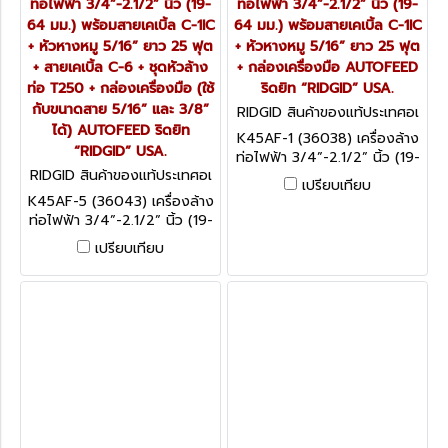
ท่อไฟฟ้า 3/4”-2.1/2” นิ้ว (19-
ท่อไฟฟ้า 3/4”-2.1/2” นิ้ว (19-
64 มม.) พร้อมสายเคเบิ้ล C-1IC
64 มม.) พร้อมสายเคเบิ้ล C-1IC
+ หัวหางหมู 5/16” ยาว 25 ฟุต
+ หัวหางหมู 5/16” ยาว 25 ฟุต
+ สายเคเบิ้ล C-6 + ชุดหัวล้าง
+ กล่องเครื่องมือ AUTOFEED
ท่อ T250 + กล่องเครื่องมือ (ใช้
ริดยิท “RIDGID” USA.
กับขนาดสาย 5/16” และ 3/8”
RIDGID สินค้าของแท้ประเทศอเ
ได้) AUTOFEED ริดยิท
มริกา K45AF-1 (36038)
K45AF-1 (36038) เครื่องล้าง
“RIDGID” USA.
ท่อไฟฟ้า 3/4”-2.1/2” นิ้ว (19-
RIDGID สินค้าของแท้ประเทศอเ
64 มม.) พร้อมสายเคเบิ้ล C-1IC
เปรียบเทียบ
มริกา K45AF-5 (36043)
+ หัวหางหมู 5/16” ยาว 25 ฟุต
K45AF-5 (36043) เครื่องล้าง
+ กล่องเครื่องมือ AUTOFEED
ท่อไฟฟ้า 3/4”-2.1/2” นิ้ว (19-
ริดยิท “RIDGID” USA.
64 มม.) พร้อมสายเคเบิ้ล C-1IC
เปรียบเทียบ
+ หัวหางหมู 5/16” ยาว 25 ฟุต
+ สายเคเบิ้ล C-6 + ชุดหัวล้าง
ท่อ T250 + กล่องเครื่องมือ
(ใช้กับขนาดสาย 5/16” และ
3/8” ได้) AUTOFEED ริดยิท
“RIDGID” USA.