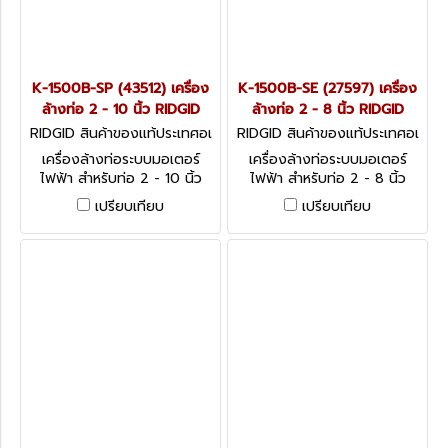
K-1500B-SP (43512) เครื่อง
K-1500B-SE (27597) เครื่อง
ล้างท่อ 2 - 10 นิ้ว RIDGID
ล้างท่อ 2 - 8 นิ้ว RIDGID
RIDGID สินค้าของแท้ประเทศอเ
RIDGID สินค้าของแท้ประเทศอเ
มริกา K-1500B-SP (43512)
มริกา K-1500B-SE (27597)
เครื่องล้างท่อระบบมอเตอร์
เครื่องล้างท่อระบบมอเตอร์
ไฟฟ้า สำหรับท่อ 2 - 10 นิ้ว
ไฟฟ้า สำหรับท่อ 2 - 8 นิ้ว
เปรียบเทียบ
เปรียบเทียบ