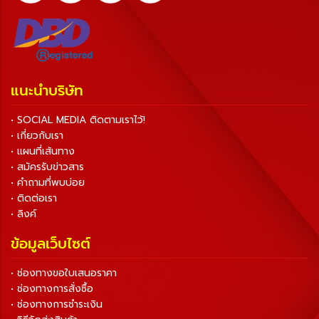
แนะนำบริษัท
• SOCIAL MEDIA ติดตามเราไว้!
• เกี่ยวกับเรา
• แผนที่เส้นทาง
• สมัครรับข่าวสาร
• คำถามที่พบบ่อย
• ติดต่อเรา
• ลิงค์
ข้อมูลเว็บไซต์
• ช่องทางขอใบเสนอราคา
• ช่องทางการสั่งซื้อ
• ช่องทางการชำระเงิน