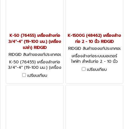
K-50 (76455) เครื่องล้างท่อ
K-1500G (48462) เครื่องล้าง
3/4"-4" (19-100 มม.) (เครื่อง
ท่อ 2 - 10 นิ้ว RIDGID
เปล่า) RIDGID
RIDGID สินค้าของแท้ประเทศอเ
มริกา K-1500G (48462)
RIDGID สินค้าของแท้ประเทศอเ
เครื่องล้างท่อระบบมอเตอร์
มริกา K-50 (76455)
ไฟฟ้า สำหรับท่อ 2 - 10 นิ้ว
K-50 (76455) เครื่องล้างท่อ
3/4"-4" (19-100 มม.) (เครื่อง
เปรียบเทียบ
เปล่า) RIDGID
เปรียบเทียบ