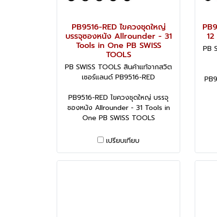
PB9516-RED ไขควงชุดใหญ่
PB9
บรรจุซองหนัง Allrounder - 31
12
Tools in One PB SWISS
PB S
TOOLS
PB SWISS TOOLS สินค้าแท้จากสวิต
เซอร์แลนด์ PB9516-RED
PB9
PB9516-RED ไขควงชุดใหญ่ บรรจุ
ซองหนัง Allrounder - 31 Tools in
One PB SWISS TOOLS
เปรียบเทียบ