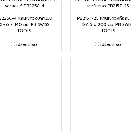
เซอร์แลนด์ PB225C-4
เซอร์แลนด์ PB215T-25
B225C-4 แกนไขควงปากแบน
PB215T-25 แกนไขควงท็อกซ์
DIA.6 x 140 มม. PB SWISS
DIA.6 x 200 มม. PB SWIS
TOOLS
TOOLS
เปรียบเทียบ
เปรียบเทียบ