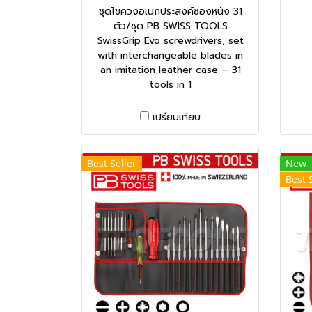
ชุดไขควงอเนกประสงค์ซองหนัง 31
ตัว/ชุด PB SWISS TOOLS
SwissGrip Evo screwdrivers, set
with interchangeable blades in
an imitation leather case – 31
tools in 1
เปรียบเทียบ
Best Seller
New
Best 