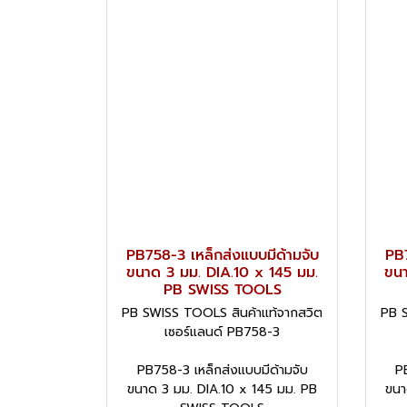
PB758-3 เหล็กส่งแบบมีด้ามจับ
PB7
ขนาด 3 มม. DIA.10 x 145 มม.
ขนา
PB SWISS TOOLS
PB SWISS TOOLS สินค้าแท้จากสวิต
PB S
เซอร์แลนด์ PB758-3
PB758-3 เหล็กส่งแบบมีด้ามจับ
P
ขนาด 3 มม. DIA.10 x 145 มม. PB
ขนา