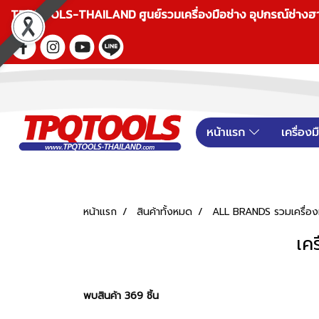
TPQTOOLS-THAILAND ศูนย์รวมเครื่องมือช่าง อุปกรณ์ช่างฮาร์ดแ
หน้าแรก
เครื่อง
หน้าแรก
สินค้าทั้งหมด
ALL BRANDS รวมเครื่องม
เค
พบสินค้า 369 ชิ้น