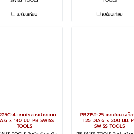
SWISS TOOLS
TOOLS
เปรียบเทียบ
เปรียบเทียบ
225C-4 แกนไขควงปากแบน
PB215T-25 แกนไขควงท็อ
A.6 x 140 มม. PB SWISS
T25 DIA.6 x 200 มม. 
TOOLS
SWISS TOOLS
WISS TOOLS สินค้าแท้จากสวิต
PB SWISS TOOLS สินค้าแท้จา