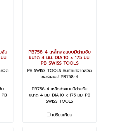
มจับ
PB758-4 เหล็กส่งแบบมีด้ามจับ
 มม.
ขนาด 4 มม. DIA.10 x 175 มม.
PB SWISS TOOLS
กสวิต
PB SWISS TOOLS สินค้าแท้จากสวิต
เซอร์แลนด์ PB758-4
ับ
PB758-4 เหล็กส่งแบบมีด้ามจับ
. PB
ขนาด 4 มม. DIA.10 x 175 มม. PB
SWISS TOOLS
เปรียบเทียบ