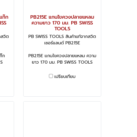
แก๊ก
PB215E แกนไขควงปลายแหลม
ISS
ความยาว 170 มม. PB SWISS
TOOLS
กสวิต
PB SWISS TOOLS สินค้าแท้จากสวิต
เซอร์แลนด์ PB215E
ก๊ก
PB215E แกนไขควงปลายแหลม ความ
SS
ยาว 170 มม. PB SWISS TOOLS
เปรียบเทียบ