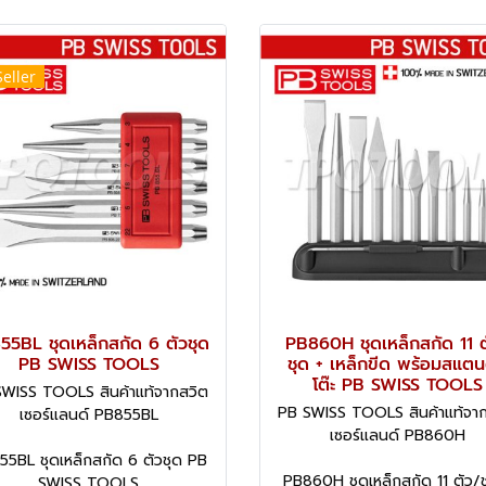
Seller
55BL ชุดเหล็กสกัด 6 ตัวชุด
PB860H ชุดเหล็กสกัด 11 ต
PB SWISS TOOLS
ชุด + เหล็กขีด พร้อมสแตนต
โต๊ะ PB SWISS TOOLS
WISS TOOLS สินค้าแท้จากสวิต
PB SWISS TOOLS สินค้าแท้จา
เซอร์แลนด์ PB855BL
เซอร์แลนด์ PB860H
5BL ชุดเหล็กสกัด 6 ตัวชุด PB
PB860H ชุดเหล็กสกัด 11 ตัว/ช
SWISS TOOLS