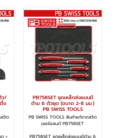
ัว/
PB758SET ชุดเหล็กส่งแบบมี
ั้ง
ด้าม 6 ตัวชุด (ขนาด 2-8 มม.)
PB SWISS TOOLS
กสวิต
PB SWISS TOOLS สินค้าแท้จากสวิต
เซอร์แลนด์ PB758SET
ุด +
PB758SET ชุดเหล็กส่งแบบมีด้าม 6