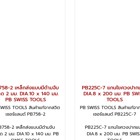
58-2 เหล็กส่งแบบมีด้ามจับ
PB225C-7 แกนไขควงปาก
ด 2 มม. DIA.10 x 140 มม.
DIA.8 x 200 มม. PB SW
PB SWISS TOOLS
TOOLS
WISS TOOLS สินค้าแท้จากสวิต
PB SWISS TOOLS สินค้าแท้จา
เซอร์แลนด์ PB758-2
เซอร์แลนด์ PB225C-7
B758-2 เหล็กส่งแบบมีด้ามจับ
PB225C-7 แกนไขควงปากแ
ด 2 มม. DIA.10 x 140 มม. PB
DIA.8 x 200 มม. PB SWIS