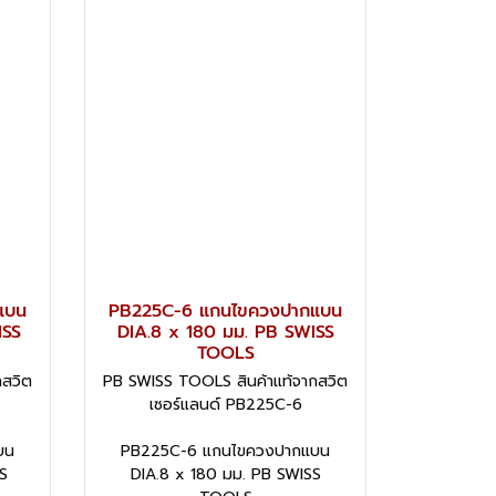
แบน
PB225C-6 แกนไขควงปากแบน
ISS
DIA.8 x 180 มม. PB SWISS
TOOLS
กสวิต
PB SWISS TOOLS สินค้าแท้จากสวิต
เซอร์แลนด์ PB225C-6
บน
PB225C-6 แกนไขควงปากแบน
S
DIA.8 x 180 มม. PB SWISS