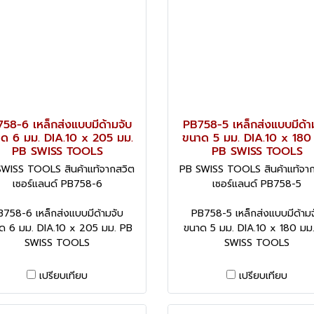
58-6 เหล็กส่งแบบมีด้ามจับ
PB758-5 เหล็กส่งแบบมีด้า
ด 6 มม. DIA.10 x 205 มม.
ขนาด 5 มม. DIA.10 x 180
PB SWISS TOOLS
PB SWISS TOOLS
WISS TOOLS สินค้าแท้จากสวิต
PB SWISS TOOLS สินค้าแท้จา
เซอร์แลนด์ PB758-6
เซอร์แลนด์ PB758-5
B758-6 เหล็กส่งแบบมีด้ามจับ
PB758-5 เหล็กส่งแบบมีด้ามจ
ด 6 มม. DIA.10 x 205 มม. PB
ขนาด 5 มม. DIA.10 x 180 มม
SWISS TOOLS
SWISS TOOLS
เปรียบเทียบ
เปรียบเทียบ