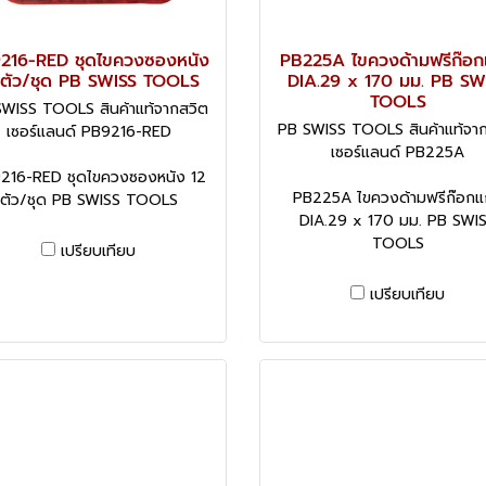
216-RED ชุดไขควงซองหนัง
PB225A ไขควงด้ามฟรีก๊อก
 ตัว/ชุด PB SWISS TOOLS
DIA.29 x 170 มม. PB SW
TOOLS
WISS TOOLS สินค้าแท้จากสวิต
PB SWISS TOOLS สินค้าแท้จา
เซอร์แลนด์ PB9216-RED
เซอร์แลนด์ PB225A
216-RED ชุดไขควงซองหนัง 12
PB225A ไขควงด้ามฟรีก๊อกแ
ตัว/ชุด PB SWISS TOOLS
DIA.29 x 170 มม. PB SWI
TOOLS
เปรียบเทียบ
เปรียบเทียบ