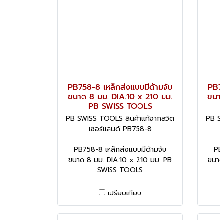
PB758-8 เหล็กส่งแบบมีด้ามจับ
PB7
ขนาด 8 มม. DIA.10 x 210 มม.
ขนา
PB SWISS TOOLS
PB SWISS TOOLS สินค้าแท้จากสวิต
PB S
เซอร์แลนด์ PB758-8
PB758-8 เหล็กส่งแบบมีด้ามจับ
P
ขนาด 8 มม. DIA.10 x 210 มม. PB
ขนา
SWISS TOOLS
เปรียบเทียบ