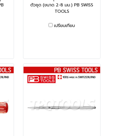
PB
ตัวชุด (ขนาด 2-8 มม.) PB SWISS
TOOLS
เปรียบเทียบ