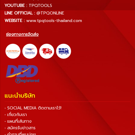
YOUTUBE :
TPQTOOLS
LINE OFFICIAL :
@TPQONLINE
WEBSITE :
www.tpqtools-thailand.com
ช่องทางการจัดส่ง
แนะนำบริษัท
• SOCIAL MEDIA ติดตามเราไว้!
• เกี่ยวกับเรา
• แผนที่เส้นทาง
• สมัครรับข่าวสาร
• คำถามที่พบบ่อย