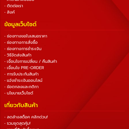
• ติดต่อเรา
• ลิงค์
ข้อมูลเว็บไซต์
• ช่องทางขอใบเสนอราคา
• ช่องทางการสั่งซื้อ
• ช่องทางการชำระเงิน
• วิธีจัดส่งสินค้า
• เงื่อนไขการเปลี่ยน / คืนสินค้า
• เงื่อนไข PRE-ORDER
• การรับประกันสินค้า
• แจ้งชำระเงินออนไลน์
• ข้อตกลงและกติกา
• นโยบายเว็บไซต์
เกี่ยวกับสินค้า
• ลดล้างสต็อค คลิกด่วน!
• รวมชุดสุดคุ้ม!