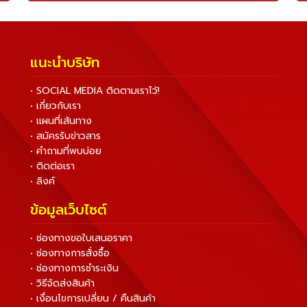
แนะนำบริษัท
• SOCIAL MEDIA ติดตามเราไว้!
• เกี่ยวกับเรา
• แผนที่เส้นทาง
• สมัครรับข่าวสาร
• คำถามที่พบบ่อย
• ติดต่อเรา
• ลิงค์
ข้อมูลเว็บไซต์
• ช่องทางขอใบเสนอราคา
• ช่องทางการสั่งซื้อ
• ช่องทางการชำระเงิน
• วิธีจัดส่งสินค้า
• เงื่อนไขการเปลี่ยน / คืนสินค้า