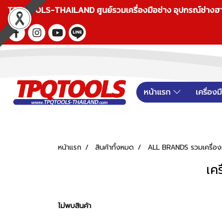
TPQTOOLS-THAILAND ศูนย์รวมเครื่องมือช่าง อุปกรณ์ช่างฮาร์ดแ
หน้าแรก
เครื่อง
หน้าแรก
สินค้าทั้งหมด
ALL BRANDS รวมเครื่องม
เค
ไม่พบสินค้า