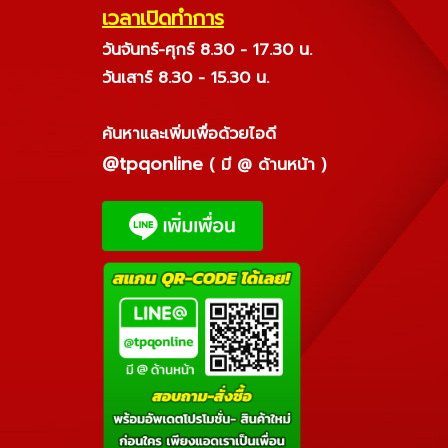
เวลาเปิดทำการ
วันจันทร์-ศุกร์ 8.30 - 17.30 น.
วันเสาร์ 8.30 - 15.30 น.
ค้นหาและเพิ่มเพื่อด้วยไอดี
@tpqonline
( มี @ ด้านหน้า )