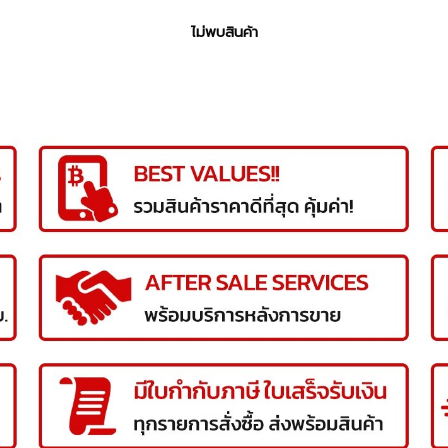
ไม่พบสินค้า