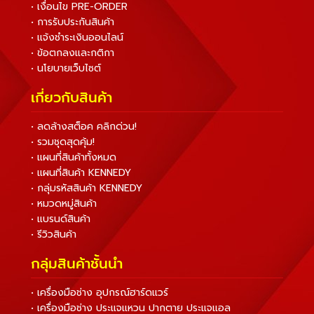
• เงื่อนไข PRE-ORDER
• การรับประกันสินค้า
• แจ้งชำระเงินออนไลน์
• ข้อตกลงและกติกา
• นโยบายเว็บไซต์
เกี่ยวกับสินค้า
• ลดล้างสต็อค คลิกด่วน!
• รวมชุดสุดคุ้ม!
• แผนที่สินค้าทั้งหมด
• แผนที่สินค้า KENNEDY
• กลุ่มรหัสสินค้า KENNEDY
• หมวดหมู่สินค้า
• แบรนด์สินค้า
• รีวิวสินค้า
กลุ่มสินค้าชั้นนำ
• เครื่องมือช่าง อุปกรณ์ฮาร์ดแวร์
• เครื่องมือช่าง ประแจแหวน ปากตาย ประแจแอล