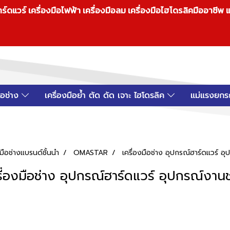
วร์ เครื่องมือไฟฟ้า เครื่องมือลม เครื่องมือไฮโดรลิคมืออาชีพ แ
มือช่าง
เครื่องมือย้ำ ตัด ดัด เจาะ ไฮโดรลิค
แม่แรงยกร
ือช่างแบรนด์ชั้นนำ
OMASTAR
เครื่องมือช่าง อุปกรณ์ฮาร์ดแวร์ อ
รื่องมือช่าง อุปกรณ์ฮาร์ดแวร์ อุปกรณ์งานช