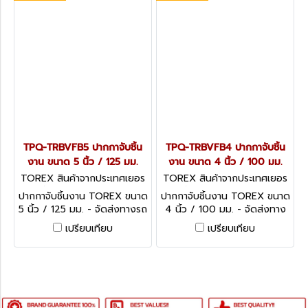
TPQ-TRBVFB5 ปากกาจับชิ้น
TPQ-TRBVFB4 ปากกาจับชิ้น
งาน ขนาด 5 นิ้ว / 125 มม.
งาน ขนาด 4 นิ้ว / 100 มม.
TOREX สินค้าจากประเทศเยอร
TOREX สินค้าจากประเทศเยอร
มัน TPQ-TRBVFB5
มัน TPQ-TRBVFB4
ปากกาจับชิ้นงาน TOREX ขนาด
ปากกาจับชิ้นงาน TOREX ขนาด
5 นิ้ว / 125 มม. - จัดส่งทางรถ
4 นิ้ว / 100 มม. - จัดส่งทาง
บริษัท 5 วัน ,ขนส่งเอกชน
รถบริษัท 5 วัน , ขนส่งเอกชน
เปรียบเทียบ
เปรียบเทียบ
(ลูกค้าต่างจังหวัด) 3 วัน
(ลูกค้าต่างจังหวัด) 3 วัน