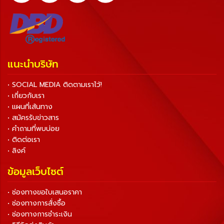
แนะนำบริษัท
• SOCIAL MEDIA ติดตามเราไว้!
• เกี่ยวกับเรา
• แผนที่เส้นทาง
• สมัครรับข่าวสาร
• คำถามที่พบบ่อย
• ติดต่อเรา
• ลิงค์
ข้อมูลเว็บไซต์
• ช่องทางขอใบเสนอราคา
• ช่องทางการสั่งซื้อ
• ช่องทางการชำระเงิน