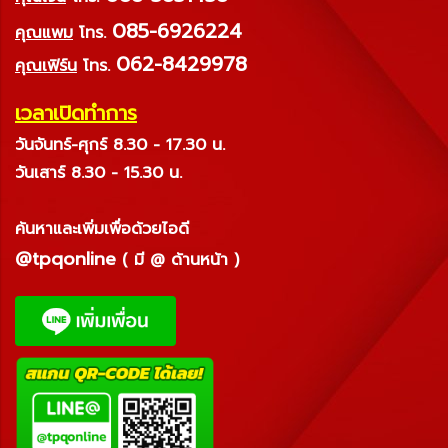
085-6926224
คุณแพม
โทร.
062-8429978
คุณเฟิร์น
โทร.
เวลาเปิดทำการ
วันจันทร์-ศุกร์ 8.30 - 17.30 น.
วันเสาร์ 8.30 - 15.30 น.
ค้นหาและเพิ่มเพื่อด้วยไอดี
@tpqonline
( มี @ ด้านหน้า )