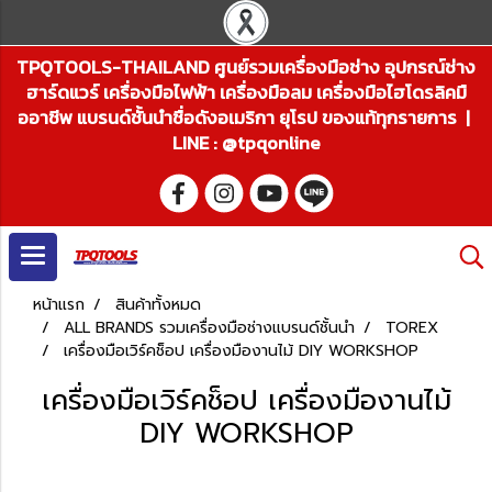
TPQTOOLS-THAILAND ศูนย์รวมเครื่องมือช่าง อุปกรณ์ช่าง
ฮาร์ดแวร์ เครื่องมือไฟฟ้า เครื่องมือลม เครื่องมือไฮโดรลิคมื
ออาชีพ แบรนด์ชั้นนำชื่อดังอเมริกา ยุโรป ของแท้ทุกรายการ |
LINE : @tpqonline
หน้าแรก
สินค้าทั้งหมด
ALL BRANDS รวมเครื่องมือช่างแบรนด์ชั้นนำ
TOREX
เครื่องมือเวิร์คช็อป เครื่องมืองานไม้ DIY WORKSHOP
เครื่องมือเวิร์คช็อป เครื่องมืองานไม้
DIY WORKSHOP