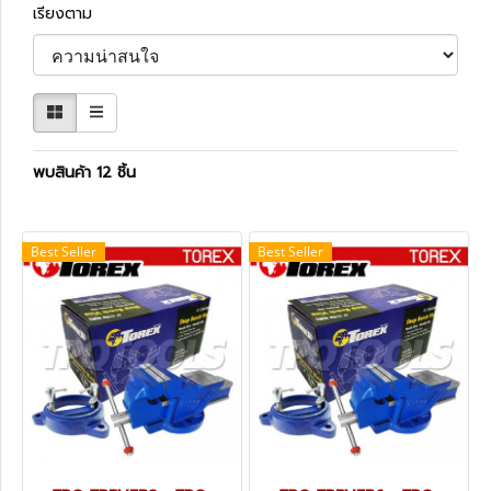
เรียงตาม
พบสินค้า 12 ชิ้น
Best Seller
Best Seller