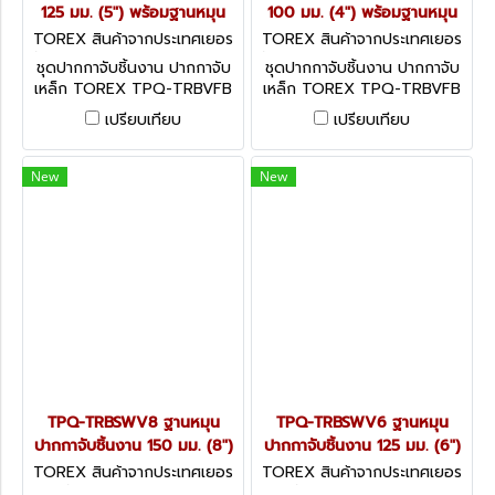
125 มม. (5") พร้อมฐานหมุน
100 มม. (4") พร้อมฐานหมุน
TOREX สินค้าจากประเทศเยอร
TOREX สินค้าจากประเทศเยอร
มัน TPQ-TRBVFB5 + TPQ-T
มัน TPQ-TRBVFB4 + TPQ-T
ชุดปากกาจับชิ้นงาน ปากกาจับ
ชุดปากกาจับชิ้นงาน ปากกาจับ
RBSWV5
RBSWV4
เหล็ก TOREX TPQ-TRBVFB
เหล็ก TOREX TPQ-TRBVFB
พร้อมฐานหมุนรอบ 360 องศา
พร้อมฐานหมุนรอบ 360 องศา
เปรียบเทียบ
เปรียบเทียบ
TPQ-TRBSWV สำหรับใช้กับ
TPQ-TRBSWV สำหรับใช้กับ
ปากกาจับชิ้นงาน TOREX ชุด
ปากกาจับชิ้นงาน TOREX ชุด
พร้อมใช้!
พร้อมใช้!
New
New
TPQ-TRBSWV8 ฐานหมุน
TPQ-TRBSWV6 ฐานหมุน
ปากกาจับชิ้นงาน 150 มม. (8")
ปากกาจับชิ้นงาน 125 มม. (6")
TOREX สินค้าจากประเทศเยอร
TOREX สินค้าจากประเทศเยอร
มัน TPQ-TRBSWV8
มัน TPQ-TRBSWV6