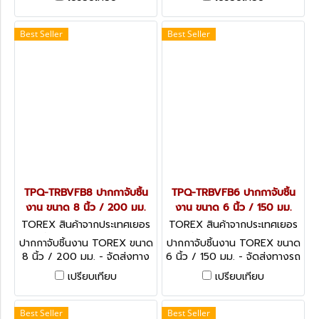
TPQ-TRBVFB Series
TPQ-TRBVFB Series
Best Seller
Best Seller
TPQ-TRBVFB8 ปากกาจับชิ้น
TPQ-TRBVFB6 ปากกาจับชิ้น
งาน ขนาด 8 นิ้ว / 200 มม.
งาน ขนาด 6 นิ้ว / 150 มม.
TOREX สินค้าจากประเทศเยอร
TOREX สินค้าจากประเทศเยอร
มัน TPQ-TRBVFB8
มัน TPQ-TRBVFB6
ปากกาจับชิ้นงาน TOREX ขนาด
ปากกาจับชิ้นงาน TOREX ขนาด
8 นิ้ว / 200 มม. - จัดส่งทาง
6 นิ้ว / 150 มม. - จัดส่งทางรถ
รถบริษัท 5 วัน , ขนส่งเอกชน
บริษัท 5 วัน ,ขนส่งเอกชน
เปรียบเทียบ
เปรียบเทียบ
(ลูกค้าต่างจังหวัด) 3 วัน
(ลูกค้าต่างจังหวัด) 3 วัน
Best Seller
Best Seller