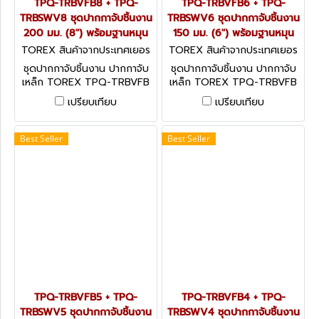
TPQ-TRBVFB8 + TPQ-
TPQ-TRBVFB6 + TPQ-
TRBSWV8 ชุดปากกาจับชิ้นงาน
TRBSWV6 ชุดปากกาจับชิ้นงาน
200 มม. (8") พร้อมฐานหมุน
150 มม. (6") พร้อมฐานหมุน
TOREX สินค้าจากประเทศเยอร
TOREX สินค้าจากประเทศเยอร
มัน TPQ-TRBVFB8 + TPQ-T
มัน TPQ-TRBVFB6 + TPQ-T
ชุดปากกาจับชิ้นงาน ปากกาจับ
ชุดปากกาจับชิ้นงาน ปากกาจับ
RBSWV8
RBSWV6
เหล็ก TOREX TPQ-TRBVFB
เหล็ก TOREX TPQ-TRBVFB
พร้อมฐานหมุนรอบ 360 องศา
พร้อมฐานหมุนรอบ 360 องศา
เปรียบเทียบ
เปรียบเทียบ
TPQ-TRBSWV สำหรับใช้กับ
TPQ-TRBSWV สำหรับใช้กับ
ปากกาจับชิ้นงาน TOREX ชุด
ปากกาจับชิ้นงาน TOREX ชุด
พร้อมใช้!
พร้อมใช้!
Best Seller
Best Seller
TPQ-TRBVFB5 + TPQ-
TPQ-TRBVFB4 + TPQ-
TRBSWV5 ชุดปากกาจับชิ้นงาน
TRBSWV4 ชุดปากกาจับชิ้นงาน