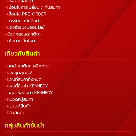
• วิธีจัดส่งสินค้า
• เงื่อนไขการเปลี่ยน / คืนสินค้า
• เงื่อนไข PRE-ORDER
• การรับประกันสินค้า
• แจ้งชำระเงินออนไลน์
• ข้อตกลงและกติกา
• นโยบายเว็บไซต์
เกี่ยวกับสินค้า
• ลดล้างสต็อค คลิกด่วน!
• รวมชุดสุดคุ้ม!
• แผนที่สินค้าทั้งหมด
• แผนที่สินค้า KENNEDY
• กลุ่มรหัสสินค้า KENNEDY
• หมวดหมู่สินค้า
• แบรนด์สินค้า
• รีวิวสินค้า
กลุ่มสินค้าชั้นนำ