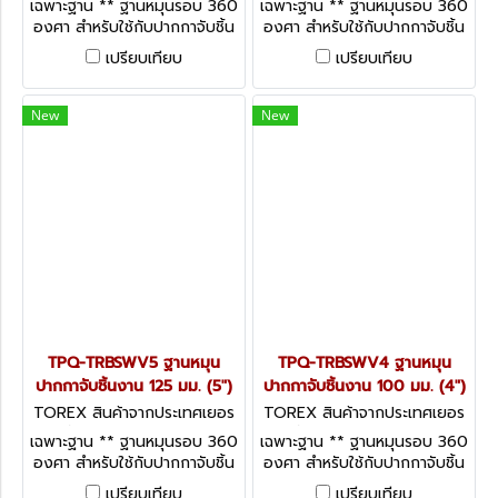
เฉพาะฐาน ** ฐานหมุนรอบ 360
เฉพาะฐาน ** ฐานหมุนรอบ 360
องศา สำหรับใช้กับปากกาจับชิ้น
องศา สำหรับใช้กับปากกาจับชิ้น
งาน ปากกาจับเหล็ก TOREX
งาน ปากกาจับเหล็ก TOREX
เปรียบเทียบ
เปรียบเทียบ
TPQ-TRBVFB Series
TPQ-TRBVFB Series
New
New
TPQ-TRBSWV5 ฐานหมุน
TPQ-TRBSWV4 ฐานหมุน
ปากกาจับชิ้นงาน 125 มม. (5")
ปากกาจับชิ้นงาน 100 มม. (4")
TOREX สินค้าจากประเทศเยอร
TOREX สินค้าจากประเทศเยอร
มัน TPQ-TRBSWV5
มัน TPQ-TRBSWV4
เฉพาะฐาน ** ฐานหมุนรอบ 360
เฉพาะฐาน ** ฐานหมุนรอบ 360
องศา สำหรับใช้กับปากกาจับชิ้น
องศา สำหรับใช้กับปากกาจับชิ้น
งาน ปากกาจับเหล็ก TOREX
งาน ปากกาจับเหล็ก TOREX
เปรียบเทียบ
เปรียบเทียบ