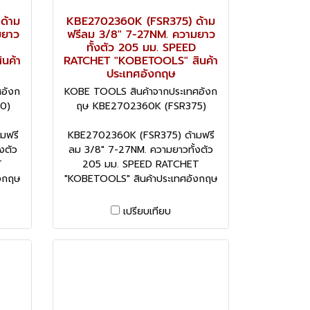
ด้าม
KBE2702360K (FSR375) ด้าม
มยาว
ฟรีลม 3/8" 7-27NM. ความยาว
ทั้งตัว 205 มม. SPEED
นค้า
RATCHET "KOBETOOLS" สินค้า
ประเทศอังกฤษ
อังก
KOBE TOOLS สินค้าจากประเทศอังก
0)
ฤษ KBE2702360K (FSR375)
มฟรี
KBE2702360K (FSR375) ด้ามฟรี
งตัว
ลม 3/8" 7-27NM. ความยาวทั้งตัว
T
205 มม. SPEED RATCHET
งกฤษ
"KOBETOOLS" สินค้าประเทศอังกฤษ
เปรียบเทียบ