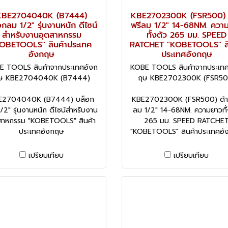
KBE2704040K (B7444)
KBE2702300K (FSR500) 
อกลม 1/2" รุ่นงานหนัก ดีไซน์
ฟรีลม 1/2" 14-68NM. ควา
สำหรับงานอุตสาหกรรม
ทั้งตัว 265 มม. SPEED
OBETOOLS" สินค้าประเทศ
RATCHET "KOBETOOLS" สิ
อังกฤษ
ประเทศอังกฤษ
E TOOLS สินค้าจากประเทศอังก
KOBE TOOLS สินค้าจากประเทศ
ษ KBE2704040K (B7444)
ฤษ KBE2702300K (FSR50
E2704040K (B7444) บล็อก
KBE2702300K (FSR500) ด้า
/2" รุ่นงานหนัก ดีไซน์สำหรับงาน
ลม 1/2" 14-68NM. ความยาวทั้
สาหกรรม "KOBETOOLS" สินค้า
265 มม. SPEED RATCHE
ประเทศอังกฤษ
"KOBETOOLS" สินค้าประเทศอั
เปรียบเทียบ
เปรียบเทียบ