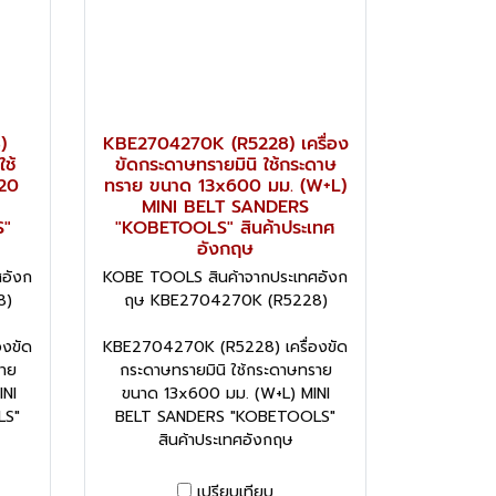
)
KBE2704270K (R5228) เครื่อง
ใช้
ขัดกระดาษทรายมินิ ใช้กระดาษ
20
ทราย ขนาด 13x600 มม. (W+L)
MINI BELT SANDERS
S"
"KOBETOOLS" สินค้าประเทศ
อังกฤษ
อังก
KOBE TOOLS สินค้าจากประเทศอังก
8)
ฤษ KBE2704270K (R5228)
งขัด
KBE2704270K (R5228) เครื่องขัด
ราย
กระดาษทรายมินิ ใช้กระดาษทราย
NI
ขนาด 13x600 มม. (W+L) MINI
LS"
BELT SANDERS "KOBETOOLS"
สินค้าประเทศอังกฤษ
เปรียบเทียบ