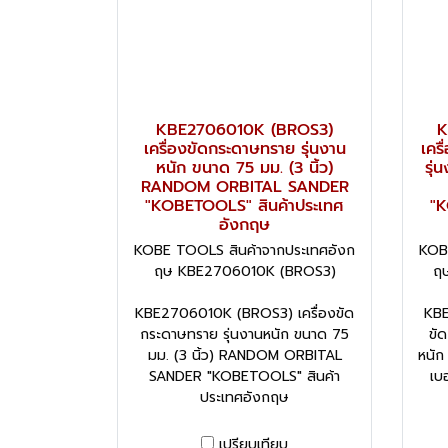
KBE2706010K (BROS3)
K
เครื่องขัดกระดาษทราย รุ่นงาน
เคร
หนัก ขนาด 75 มม. (3 นิ้ว)
รุ่
RANDOM ORBITAL SANDER
"KOBETOOLS" สินค้าประเทศ
"K
อังกฤษ
KOBE TOOLS สินค้าจากประเทศอังก
KOB
ฤษ KBE2706010K (BROS3)
ฤ
KBE2706010K (BROS3) เครื่องขัด
KBE
กระดาษทราย รุ่นงานหนัก ขนาด 75
ขั
มม. (3 นิ้ว) RANDOM ORBITAL
หนัก
SANDER "KOBETOOLS" สินค้า
เบ
ประเทศอังกฤษ
เปรียบเทียบ