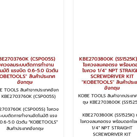
BE2703760K (CSP005S)
KBE2703800K (SS1525K)
ขควงลมระบบตัดการทำงาน
ไขควงลมคอตรง พร้อมด
โนมัติ แรงบิด 0.6-5.0 นิวตัน
ไขควง 1/4" NPT STRAIG
OBETOOLS" สินค้าประเทศ
SCREWDRIVER KIT
อังกฤษ
"KOBETOOLS" สินค้าประ
อังกฤษ
E TOOLS สินค้าจากประเทศอังก
KOBE TOOLS สินค้าจากประเทศ
 KBE2703760K (CSP005S)
ฤษ KBE2703800K (SS1525
2703760K (CSP005S) ไขควง
KBE2703800K (SS1525K) ช
ะบบตัดการทำงานอัตโนมัติ แรง
ไขควงลมคอตรง พร้อมดอกไข
 0.6-5.0 นิวตัน "KOBETOOLS"
1/4" NPT STRAIGHT
สินค้าประเทศอังกฤษ
SCREWDRIVER KIT