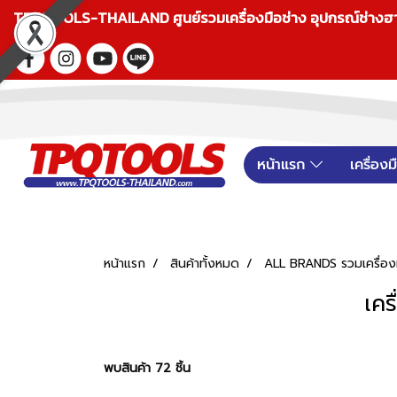
TPQTOOLS-THAILAND ศูนย์รวมเครื่องมือช่าง อุปกรณ์ช่างฮาร์ดแ
หน้าแรก
เครื่อง
หน้าแรก
สินค้าทั้งหมด
ALL BRANDS รวมเครื่องม
เคร
พบสินค้า 72 ชิ้น