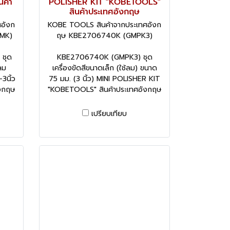
นค้า
POLISHER KIT "KOBETOOLS"
สินค้าประเทศอังกฤษ
อังก
KOBE TOOLS สินค้าจากประเทศอังก
MK)
ฤษ KBE2706740K (GMPK3)
ชุด
KBE2706740K (GMPK3) ชุด
ลม
เครื่องขัดสีขนาดเล็ก (ใช้ลม) ขนาด
3นิ้ว
75 มม. (3 นิ้ว) MINI POLISHER KIT
งกฤษ
"KOBETOOLS" สินค้าประเทศอังกฤษ
เปรียบเทียบ