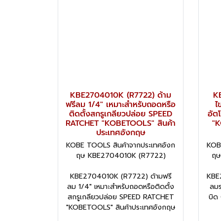
KBE2704010K (R7722) ด้าม
K
ฟรีลม 1/4" เหมาะสำหรับถอดหรือ
ไ
ติดตั้งสกรูเกลียวปล่อย SPEED
อัต
RATCHET "KOBETOOLS" สินค้า
"K
ประเทศอังกฤษ
KOBE TOOLS สินค้าจากประเทศอังก
KOB
ฤษ KBE2704010K (R7722)
ฤษ
KBE2704010K (R7722) ด้ามฟรี
KBE
ลม 1/4" เหมาะสำหรับถอดหรือติดตั้ง
ลมร
สกรูเกลียวปล่อย SPEED RATCHET
บิด
"KOBETOOLS" สินค้าประเทศอังกฤษ