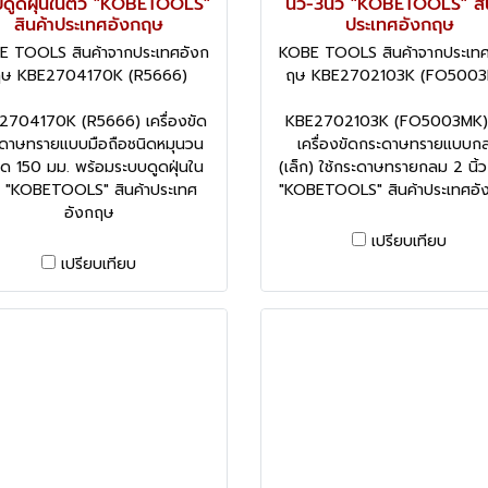
บดูดฝุ่นในตัว "KOBETOOLS"
นิ้ว-3นิ้ว "KOBETOOLS" สิ
สินค้าประเทศอังกฤษ
ประเทศอังกฤษ
E TOOLS สินค้าจากประเทศอังก
KOBE TOOLS สินค้าจากประเทศ
ษ KBE2704170K (R5666)
ฤษ KBE2702103K (FO5003
2704170K (R5666) เครื่องขัด
KBE2702103K (FO5003MK) 
ดาษทรายแบบมือถือชนิดหมุนวน
เครื่องขัดกระดาษทรายแบบก
ด 150 มม. พร้อมระบบดูดฝุ่นใน
(เล็ก) ใช้กระดาษทรายกลม 2 นิ้ว-
ว "KOBETOOLS" สินค้าประเทศ
"KOBETOOLS" สินค้าประเทศอั
อังกฤษ
เปรียบเทียบ
เปรียบเทียบ