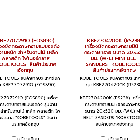
BE2707291Q (FOS890)
KBE2704200K (RS238
ื่องขัดกระดาษทรายแบบรถถัง
เครื่องขัดกระดาษทรายมินิ 
นงานหนัก สำหรับงานไม้ เหล็ก
กระดาษทราย ขนาด 20x5
พลาสติก ไฟเบอร์กลาส
มม. (W+L) MINI BELT
OBETOOLS" สินค้าประเทศ
SANDERS "KOBETOOL
อังกฤษ
สินค้าประเทศอังกฤษ
E TOOLS สินค้าจากประเทศอังก
KOBE TOOLS สินค้าจากประเทศ
ษ KBE2707291Q (FOS890)
ฤษ KBE2704200K (RS23
2707291Q (FOS890) เครื่อง
KBE2704200K (RS238) เครื่อ
ดกระดาษทรายแบบรถถัง รุ่นงาน
กระดาษทรายมินิ ใช้กระดาษท
 สำหรับงานไม้ เหล็ก พลาสติก ไฟ
ขนาด 20x520 มม. (W+L) MI
อร์กลาส "KOBETOOLS" สินค้า
BELT SANDERS "KOBETOO
ประเทศอังกฤษ
สินค้าประเทศอังกฤษ
เปรียบเทียบ
เปรียบเทียบ