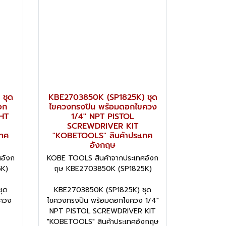
 ชุด
KBE2703850K (SP1825K) ชุด
อก
ไขควงทรงปืน พร้อมดอกไขควง
HT
1/4" NPT PISTOL
SCREWDRIVER KIT
เทศ
"KOBETOOLS" สินค้าประเทศ
อังกฤษ
อังก
KOBE TOOLS สินค้าจากประเทศอังก
K)
ฤษ KBE2703850K (SP1825K)
ุด
KBE2703850K (SP1825K) ชุด
ควง
ไขควงทรงปืน พร้อมดอกไขควง 1/4"
NPT PISTOL SCREWDRIVER KIT
"KOBETOOLS" สินค้าประเทศอังกฤษ