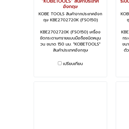
"KOBETOOLS" สินค้าประเทศ
ระบ
อังกฤษ
KOBE TOOLS สินค้าจากประเทศอังก
KOB
ฤษ KBE2702720K (FSO150)
ฤ
KBE2702720K (FSO150) เครื่อง
KBE
ขัดกระดาษทรายแบบมือถือชนิดหมุน
กระ
วน ขนาด 150 มม. "KOBETOOLS"
ขนา
สินค้าประเทศอังกฤษ
ตั
เปรียบเทียบ