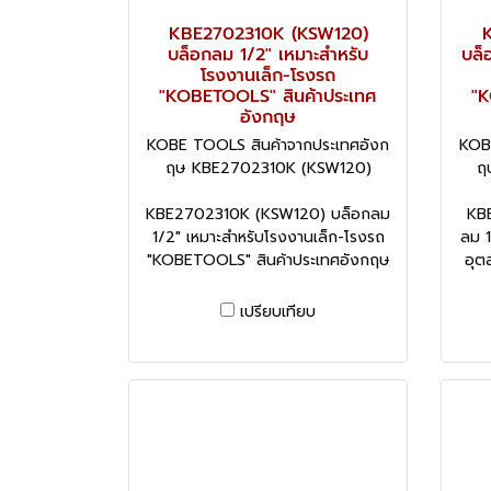
KBE2702310K (KSW120)
บล็อกลม 1/2" เหมาะสำหรับ
บล็
โรงงานเล็ก-โรงรถ
"KOBETOOLS" สินค้าประเทศ
"K
อังกฤษ
KOBE TOOLS สินค้าจากประเทศอังก
KOB
ฤษ KBE2702310K (KSW120)
ฤ
KBE2702310K (KSW120) บล็อกลม
KB
1/2" เหมาะสำหรับโรงงานเล็ก-โรงรถ
ลม 1
"KOBETOOLS" สินค้าประเทศอังกฤษ
อุต
เปรียบเทียบ