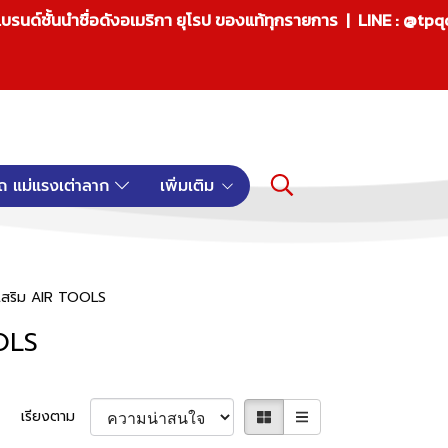
บรนด์ชั้นนำชื่อดังอเมริกา ยุโรป ของแท้ทุกรายการ | LINE : @tp
ถ แม่แรงเต่าลาก
เพิ่มเติม
์เสริม AIR TOOLS
OOLS
เรียงตาม