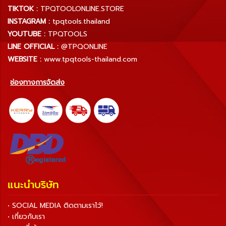
TIKTOK :
TPQTOOLONLINE.STORE
INSTAGRAM :
tpqtools.thailand
YOUTUBE :
TPQTOOLS
LINE OFFICIAL :
@TPQONLINE
WEBSITE :
www.tpqtools-thailand.com
ช่องทางการจัดส่ง
แนะนำบริษัท
• SOCIAL MEDIA ติดตามเราไว้!
• เกี่ยวกับเรา