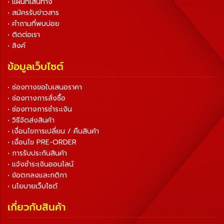
• แผนที่เส้นทาง
• สมัครรับข่าวสาร
• คำถามที่พบบ่อย
• ติดต่อเรา
• ลิงค์
ข้อมูลเว็บไซต์
• ช่องทางขอใบเสนอราคา
• ช่องทางการสั่งซื้อ
• ช่องทางการชำระเงิน
• วิธีจัดส่งสินค้า
• เงื่อนไขการเปลี่ยน / คืนสินค้า
• เงื่อนไข PRE-ORDER
• การรับประกันสินค้า
• แจ้งชำระเงินออนไลน์
• ข้อตกลงและกติกา
• นโยบายเว็บไซต์
เกี่ยวกับสินค้า