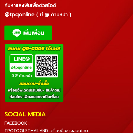
ค้นหาและเพิ่มเพื่อด้วยไอดี
@tpqonline
( มี @ ด้านหน้า )
SOCIAL MEDIA
FACEBOOK :
TPQTOOLSTHAILAND เครื่องมือช่างออนไลน์