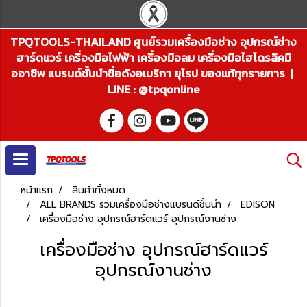
TPQTOOLS-THAILAND ศูนย์รวมเครื่องมือช่าง อุปกรณ์ช่าง
ฮาร์ดแวร์ เครื่องมือไฟฟ้า เครื่องมือลม เครื่องมือไฮโดรลิคมื
ออาชีพ แบรนด์ชั้นนำชื่อดังอเมริกา ยุโรป ของแท้ทุกรายการ |
LINE : @tpqonline
หน้าแรก
สินค้าทั้งหมด
ALL BRANDS รวมเครื่องมือช่างแบรนด์ชั้นนำ
EDISON
เครื่องมือช่าง อุปกรณ์ฮาร์ดแวร์ อุปกรณ์งานช่าง
เครื่องมือช่าง อุปกรณ์ฮาร์ดแวร์
อุปกรณ์งานช่าง