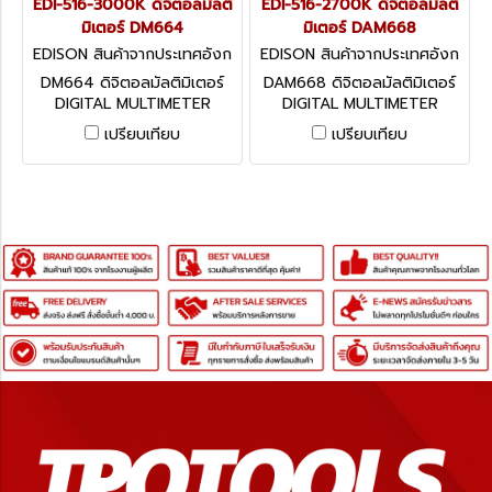
EDI-516-3000K ดิจิตอลมัลติ
EDI-516-2700K ดิจิตอลมัลติ
มิเตอร์ DM664
มิเตอร์ DAM668
EDISON สินค้าจากประเทศอังก
EDISON สินค้าจากประเทศอังก
ฤษ EDI-516-3000K
ฤษ EDI-516-2700K
DM664 ดิจิตอลมัลติมิเตอร์
DAM668 ดิจิตอลมัลติมิเตอร์
DIGITAL MULTIMETER
DIGITAL MULTIMETER
เปรียบเทียบ
เปรียบเทียบ