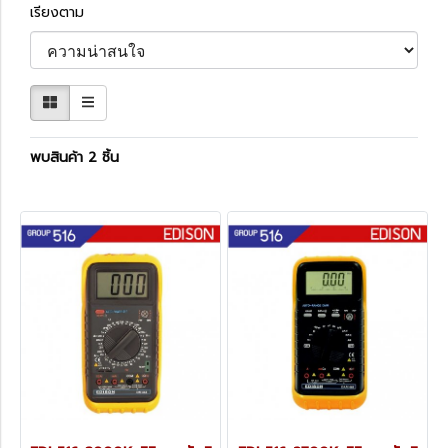
เรียงตาม
พบสินค้า 2 ชิ้น