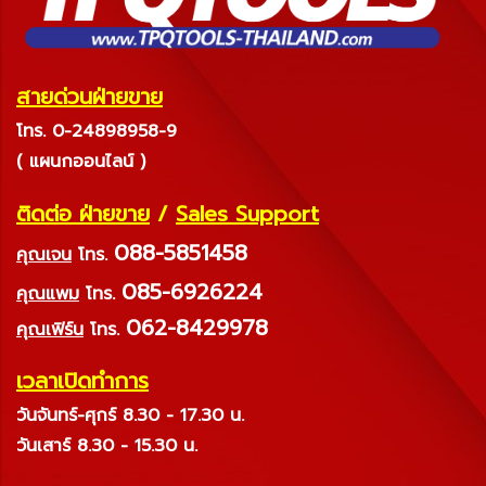
สายด่วนฝ่ายขาย
โทร. 0-24898958-9
( แผนกออนไลน์ )
ติดต่อ ฝ่ายขาย
/
Sales Support
088-5851458
คุณเจน
โทร.
085-6926224
คุณแพม
โทร.
062-8429978
คุณเฟิร์น
โทร.
เวลาเปิดทำการ
วันจันทร์-ศุกร์ 8.30 - 17.30 น.
วันเสาร์ 8.30 - 15.30 น.