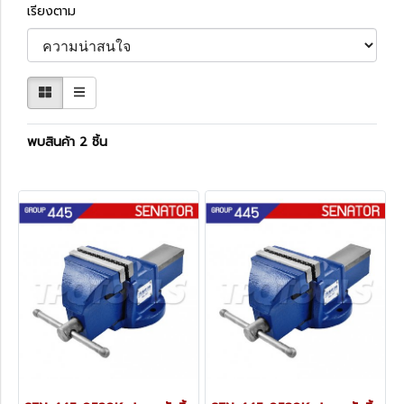
เรียงตาม
พบสินค้า 2 ชิ้น