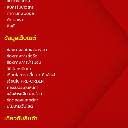
• แผนที่เส้นทาง
• สมัครรับข่าวสาร
• คำถามที่พบบ่อย
• ติดต่อเรา
• ลิงค์
ข้อมูลเว็บไซต์
• ช่องทางขอใบเสนอราคา
• ช่องทางการสั่งซื้อ
• ช่องทางการชำระเงิน
• วิธีจัดส่งสินค้า
• เงื่อนไขการเปลี่ยน / คืนสินค้า
• เงื่อนไข PRE-ORDER
• การรับประกันสินค้า
• แจ้งชำระเงินออนไลน์
• ข้อตกลงและกติกา
• นโยบายเว็บไซต์
เกี่ยวกับสินค้า