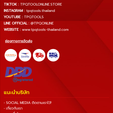
TIKTOK :
TPQTOOLONLINE.STORE
INSTAGRAM :
tpqtools.thailand
YOUTUBE :
TPQTOOLS
LINE OFFICIAL :
@TPQONLINE
WEBSITE :
www.tpqtools-thailand.com
ช่องทางการจัดส่ง
แนะนำบริษัท
• SOCIAL MEDIA ติดตามเราไว้!
• เกี่ยวกับเรา