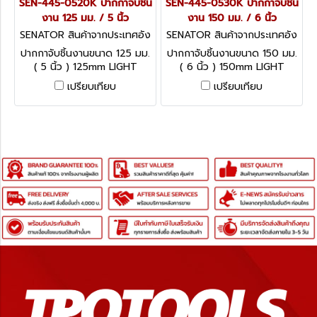
SEN-445-0520K ปากกาจับชิ้น
SEN-445-0530K ปากกาจับชิ้น
งาน 125 มม. / 5 นิ้ว
งาน 150 มม. / 6 นิ้ว
SENATOR สินค้าจากประเทศอัง
SENATOR สินค้าจากประเทศอัง
กฤษ SEN-445-0520K
กฤษ SEN-445-0530K
ปากกาจับชิ้นงานขนาด 125 มม.
ปากกาจับชิ้นงานขนาด 150 มม.
( 5 นิ้ว ) 125mm LIGHT
( 6 นิ้ว ) 150mm LIGHT
DUTY BENCH VICE
DUTY BENCH VICE
เปรียบเทียบ
เปรียบเทียบ