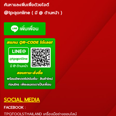
ค้นหาและเพิ่มเพื่อด้วยไอดี
@tpqonline
( มี @ ด้านหน้า )
SOCIAL MEDIA
FACEBOOK :
TPQTOOLSTHAILAND เครื่องมือช่างออนไลน์