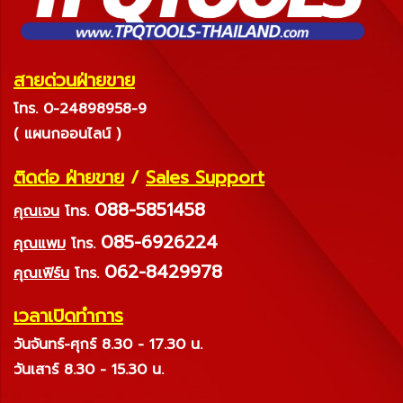
สายด่วนฝ่ายขาย
โทร. 0-24898958-9
( แผนกออนไลน์ )
ติดต่อ ฝ่ายขาย
/
Sales Support
088-5851458
คุณเจน
โทร.
085-6926224
คุณแพม
โทร.
062-8429978
คุณเฟิร์น
โทร.
เวลาเปิดทำการ
วันจันทร์-ศุกร์ 8.30 - 17.30 น.
วันเสาร์ 8.30 - 15.30 น.