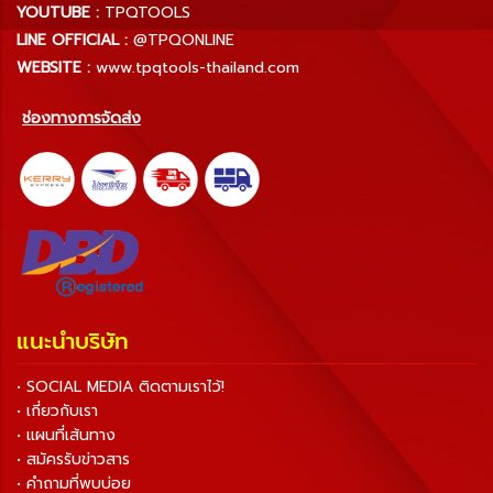
YOUTUBE :
TPQTOOLS
LINE OFFICIAL :
@TPQONLINE
WEBSITE :
www.tpqtools-thailand.com
ช่องทางการจัดส่ง
แนะนำบริษัท
• SOCIAL MEDIA ติดตามเราไว้!
• เกี่ยวกับเรา
• แผนที่เส้นทาง
• สมัครรับข่าวสาร
• คำถามที่พบบ่อย