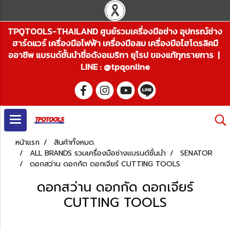
TPQTOOLS-THAILAND ศูนย์รวมเครื่องมือช่าง อุปกรณ์ช่าง
ฮาร์ดแวร์ เครื่องมือไฟฟ้า เครื่องมือลม เครื่องมือไฮโดรลิคมื
ออาชีพ แบรนด์ชั้นนำชื่อดังอเมริกา ยุโรป ของแท้ทุกรายการ |
LINE : @tpqonline
หน้าแรก
สินค้าทั้งหมด
ALL BRANDS รวมเครื่องมือช่างแบรนด์ชั้นนำ
SENATOR
ดอกสว่าน ดอกกัด ดอกเจียร์ CUTTING TOOLS
ดอกสว่าน ดอกกัด ดอกเจียร์
CUTTING TOOLS