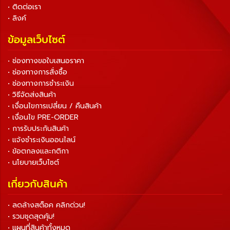
• ติดต่อเรา
• ลิงค์
ข้อมูลเว็บไซต์
• ช่องทางขอใบเสนอราคา
• ช่องทางการสั่งซื้อ
• ช่องทางการชำระเงิน
• วิธีจัดส่งสินค้า
• เงื่อนไขการเปลี่ยน / คืนสินค้า
• เงื่อนไข PRE-ORDER
• การรับประกันสินค้า
• แจ้งชำระเงินออนไลน์
• ข้อตกลงและกติกา
• นโยบายเว็บไซต์
เกี่ยวกับสินค้า
• ลดล้างสต็อค คลิกด่วน!
• รวมชุดสุดคุ้ม!
• แผนที่สินค้าทั้งหมด