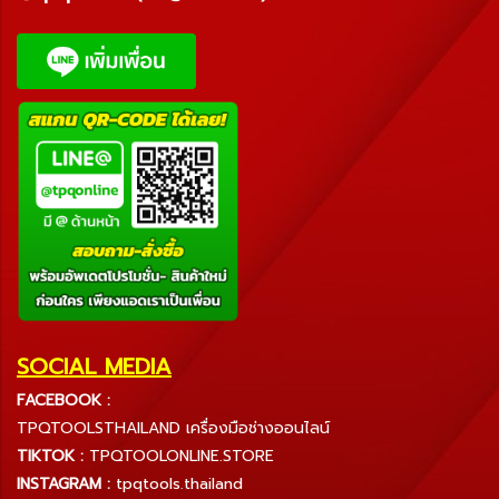
SOCIAL MEDIA
FACEBOOK :
TPQTOOLSTHAILAND เครื่องมือช่างออนไลน์
TIKTOK :
TPQTOOLONLINE.STORE
INSTAGRAM :
tpqtools.thailand