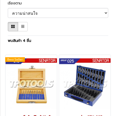
เรียงตาม
พบสินค้า 4 ชิ้น
Best Seller