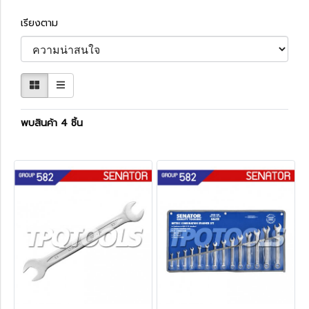
เรียงตาม
พบสินค้า 4 ชิ้น