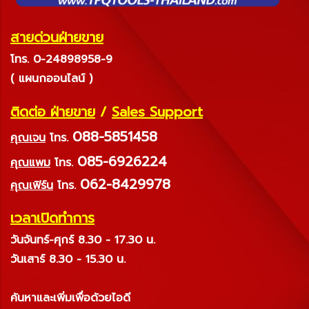
สายด่วนฝ่ายขาย
โทร. 0-24898958-9
( แผนกออนไลน์ )
ติดต่อ ฝ่ายขาย
/
Sales Support
088-5851458
คุณเจน
โทร.
085-6926224
คุณแพม
โทร.
062-8429978
คุณเฟิร์น
โทร.
เวลาเปิดทำการ
วันจันทร์-ศุกร์ 8.30 - 17.30 น.
วันเสาร์ 8.30 - 15.30 น.
ค้นหาและเพิ่มเพื่อด้วยไอดี