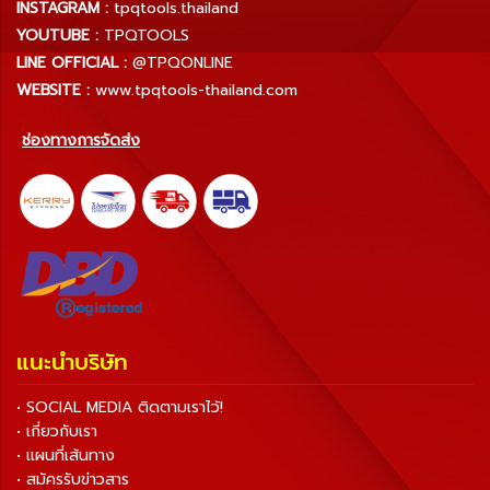
INSTAGRAM :
tpqtools.thailand
YOUTUBE :
TPQTOOLS
LINE OFFICIAL :
@TPQONLINE
WEBSITE :
www.tpqtools-thailand.com
ช่องทางการจัดส่ง
แนะนำบริษัท
• SOCIAL MEDIA ติดตามเราไว้!
• เกี่ยวกับเรา
• แผนที่เส้นทาง
• สมัครรับข่าวสาร