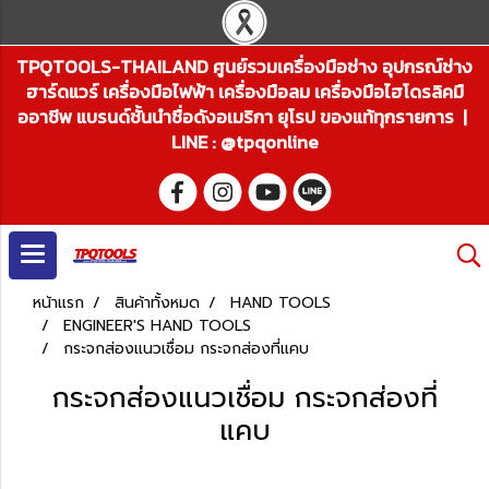
TPQTOOLS-THAILAND ศูนย์รวมเครื่องมือช่าง อุปกรณ์ช่าง
ฮาร์ดแวร์ เครื่องมือไฟฟ้า เครื่องมือลม เครื่องมือไฮโดรลิคมื
ออาชีพ แบรนด์ชั้นนำชื่อดังอเมริกา ยุโรป ของแท้ทุกรายการ |
LINE : @tpqonline
หน้าแรก
สินค้าทั้งหมด
HAND TOOLS
ENGINEER'S HAND TOOLS
กระจกส่องแนวเชื่อม กระจกส่องที่แคบ
กระจกส่องแนวเชื่อม กระจกส่องที่
แคบ