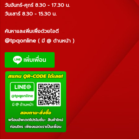
วันจันทร์-ศุกร์ 8.30 - 17.30 น.
วันเสาร์ 8.30 - 15.30 น.
ค้นหาและเพิ่มเพื่อด้วยไอดี
@tpqonline
( มี @ ด้านหน้า )