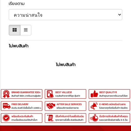
เรียงตาม
ไม่พบสินค้า
ไม่พบสินค้า