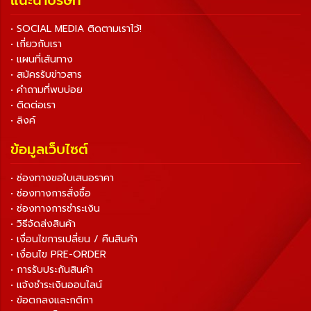
แนะนำบริษัท
• SOCIAL MEDIA ติดตามเราไว้!
• เกี่ยวกับเรา
• แผนที่เส้นทาง
• สมัครรับข่าวสาร
• คำถามที่พบบ่อย
• ติดต่อเรา
• ลิงค์
ข้อมูลเว็บไซต์
• ช่องทางขอใบเสนอราคา
• ช่องทางการสั่งซื้อ
• ช่องทางการชำระเงิน
• วิธีจัดส่งสินค้า
• เงื่อนไขการเปลี่ยน / คืนสินค้า
• เงื่อนไข PRE-ORDER
• การรับประกันสินค้า
• แจ้งชำระเงินออนไลน์
• ข้อตกลงและกติกา