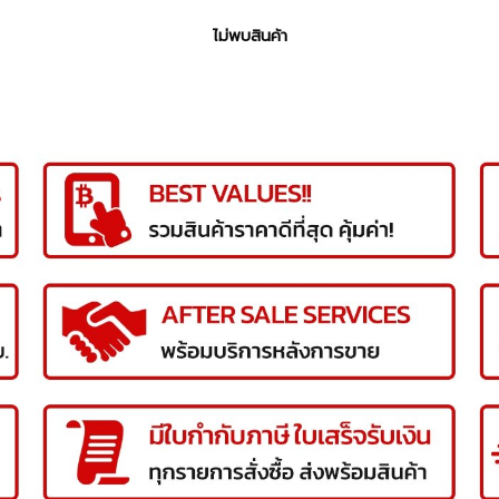
ไม่พบสินค้า