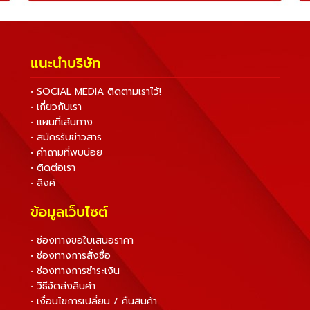
แนะนำบริษัท
• SOCIAL MEDIA ติดตามเราไว้!
• เกี่ยวกับเรา
• แผนที่เส้นทาง
• สมัครรับข่าวสาร
• คำถามที่พบบ่อย
• ติดต่อเรา
• ลิงค์
ข้อมูลเว็บไซต์
• ช่องทางขอใบเสนอราคา
• ช่องทางการสั่งซื้อ
• ช่องทางการชำระเงิน
• วิธีจัดส่งสินค้า
• เงื่อนไขการเปลี่ยน / คืนสินค้า