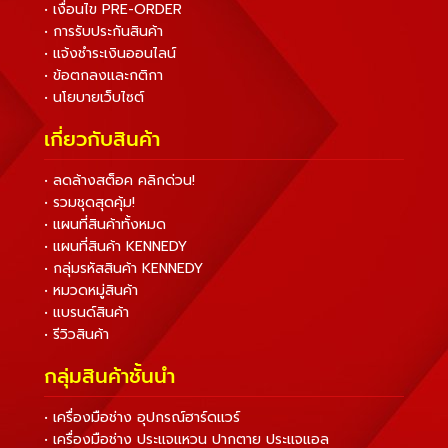
• เงื่อนไข PRE-ORDER
• การรับประกันสินค้า
• แจ้งชำระเงินออนไลน์
• ข้อตกลงและกติกา
• นโยบายเว็บไซต์
เกี่ยวกับสินค้า
• ลดล้างสต็อค คลิกด่วน!
• รวมชุดสุดคุ้ม!
• แผนที่สินค้าทั้งหมด
• แผนที่สินค้า KENNEDY
• กลุ่มรหัสสินค้า KENNEDY
• หมวดหมู่สินค้า
• แบรนด์สินค้า
• รีวิวสินค้า
กลุ่มสินค้าชั้นนำ
• เครื่องมือช่าง อุปกรณ์ฮาร์ดแวร์
• เครื่องมือช่าง ประแจแหวน ปากตาย ประแจแอล