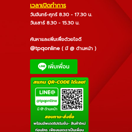
เวลาเปิดทำการ
วันจันทร์-ศุกร์ 8.30 - 17.30 น.
วันเสาร์ 8.30 - 15.30 น.
ค้นหาและเพิ่มเพื่อด้วยไอดี
@tpqonline
( มี @ ด้านหน้า )