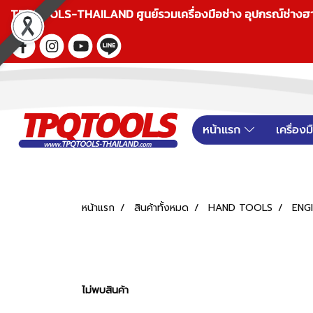
TPQTOOLS-THAILAND ศูนย์รวมเครื่องมือช่าง อุปกรณ์ช่างฮาร์ดแ
หน้าแรก
เครื่อง
หน้าแรก
สินค้าทั้งหมด
HAND TOOLS
ENG
ไม่พบสินค้า