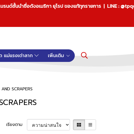
บรนด์ชั้นนำชื่อดังอเมริกา ยุโรป ของแท้ทุกรายการ | LINE : @tp
ถ แม่แรงเต่าลาก
เพิ่มเติม
ERS AND SCRAPERS
D SCRAPERS
เรียงตาม