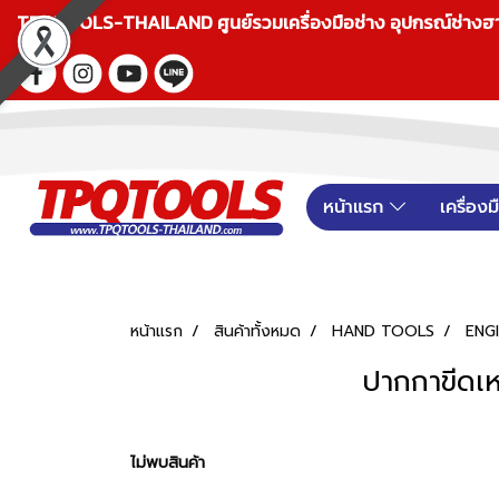
TPQTOOLS-THAILAND ศูนย์รวมเครื่องมือช่าง อุปกรณ์ช่างฮาร์ดแ
หน้าแรก
เครื่อง
หน้าแรก
สินค้าทั้งหมด
HAND TOOLS
ENG
ปากกาขีดเ
ไม่พบสินค้า