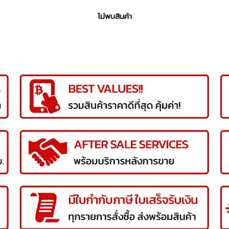
ไม่พบสินค้า