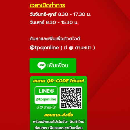
เวลาเปิดทำการ
วันจันทร์-ศุกร์ 8.30 - 17.30 น.
วันเสาร์ 8.30 - 15.30 น.
ค้นหาและเพิ่มเพื่อด้วยไอดี
@tpqonline
( มี @ ด้านหน้า )