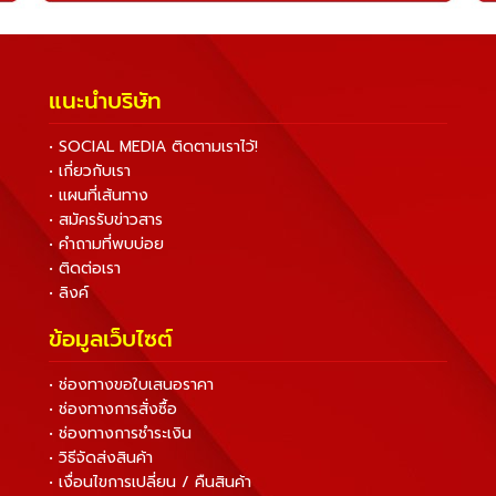
แนะนำบริษัท
• SOCIAL MEDIA ติดตามเราไว้!
• เกี่ยวกับเรา
• แผนที่เส้นทาง
• สมัครรับข่าวสาร
• คำถามที่พบบ่อย
• ติดต่อเรา
• ลิงค์
ข้อมูลเว็บไซต์
• ช่องทางขอใบเสนอราคา
• ช่องทางการสั่งซื้อ
• ช่องทางการชำระเงิน
• วิธีจัดส่งสินค้า
• เงื่อนไขการเปลี่ยน / คืนสินค้า