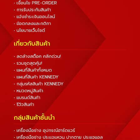
• เงื่อนไข PRE-ORDER
• การรับประกันสินค้า
• แจ้งชำระเงินออนไลน์
• ข้อตกลงและกติกา
• นโยบายเว็บไซต์
เกี่ยวกับสินค้า
• ลดล้างสต็อค คลิกด่วน!
• รวมชุดสุดคุ้ม!
• แผนที่สินค้าทั้งหมด
• แผนที่สินค้า KENNEDY
• กลุ่มรหัสสินค้า KENNEDY
• หมวดหมู่สินค้า
• แบรนด์สินค้า
• รีวิวสินค้า
กลุ่มสินค้าชั้นนำ
• เครื่องมือช่าง อุปกรณ์ฮาร์ดแวร์
• เครื่องมือช่าง ประแจแหวน ปากตาย ประแจแอล