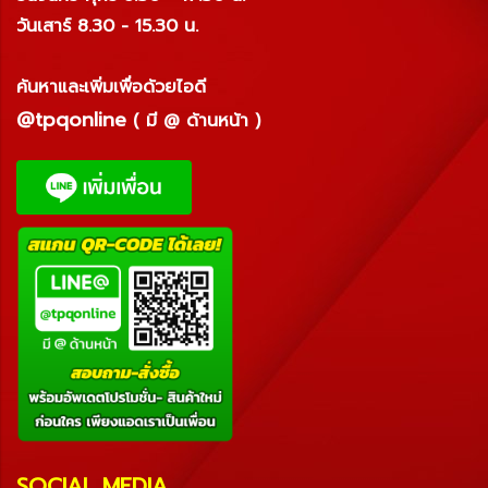
วันเสาร์ 8.30 - 15.30 น.
ค้นหาและเพิ่มเพื่อด้วยไอดี
@tpqonline
( มี @ ด้านหน้า )
SOCIAL MEDIA