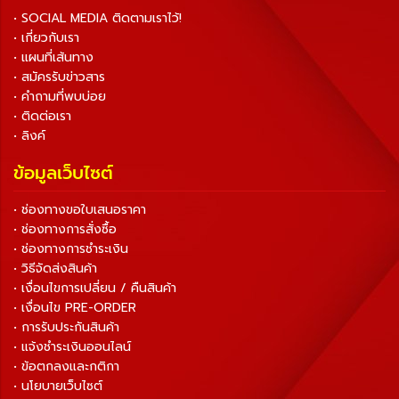
• SOCIAL MEDIA ติดตามเราไว้!
• เกี่ยวกับเรา
• แผนที่เส้นทาง
• สมัครรับข่าวสาร
• คำถามที่พบบ่อย
• ติดต่อเรา
• ลิงค์
ข้อมูลเว็บไซต์
• ช่องทางขอใบเสนอราคา
• ช่องทางการสั่งซื้อ
• ช่องทางการชำระเงิน
• วิธีจัดส่งสินค้า
• เงื่อนไขการเปลี่ยน / คืนสินค้า
• เงื่อนไข PRE-ORDER
• การรับประกันสินค้า
• แจ้งชำระเงินออนไลน์
• ข้อตกลงและกติกา
• นโยบายเว็บไซต์