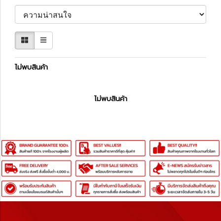
ไม่พบสินค้า
ไม่พบสินค้า