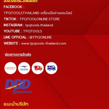
FACEBOOK :
TPQTOOLSTHAILAND เครื่องมือช่างออนไลน์
TIKTOK :
TPQTOOLONLINE.STORE
INSTAGRAM :
tpqtools.thailand
YOUTUBE :
TPQTOOLS
LINE OFFICIAL :
@TPQONLINE
WEBSITE :
www.tpqtools-thailand.com
ช่องทางการจัดส่ง
แนะนำบริษัท