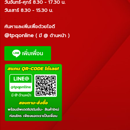
วันจันทร์-ศุกร์ 8.30 - 17.30 น.
วันเสาร์ 8.30 - 15.30 น.
ค้นหาและเพิ่มเพื่อด้วยไอดี
@tpqonline
( มี @ ด้านหน้า )