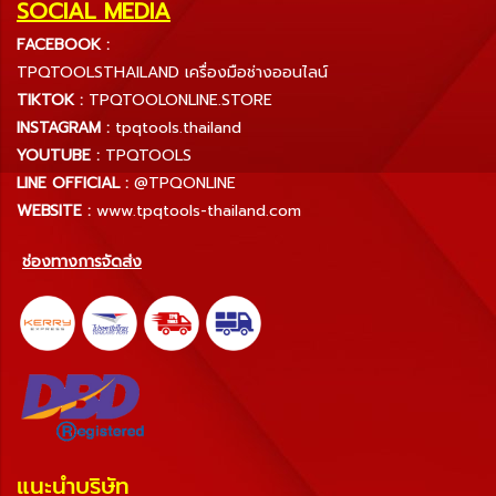
SOCIAL MEDIA
FACEBOOK :
TPQTOOLSTHAILAND เครื่องมือช่างออนไลน์
TIKTOK :
TPQTOOLONLINE.STORE
INSTAGRAM :
tpqtools.thailand
YOUTUBE :
TPQTOOLS
LINE OFFICIAL :
@TPQONLINE
WEBSITE :
www.tpqtools-thailand.com
ช่องทางการจัดส่ง
แนะนำบริษัท