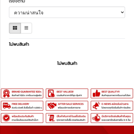
เรียงตาม
ไม่พบสินค้า
ไม่พบสินค้า