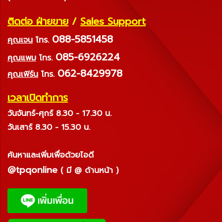
ติดต่อ ฝ่ายขาย
/
Sales Support
088-5851458
คุณเจน
โทร.
085-6926224
คุณแพม
โทร.
062-8429978
คุณเฟิร์น
โทร.
เวลาเปิดทำการ
วันจันทร์-ศุกร์ 8.30 - 17.30 น.
วันเสาร์ 8.30 - 15.30 น.
ค้นหาและเพิ่มเพื่อด้วยไอดี
@tpqonline
( มี @ ด้านหน้า )