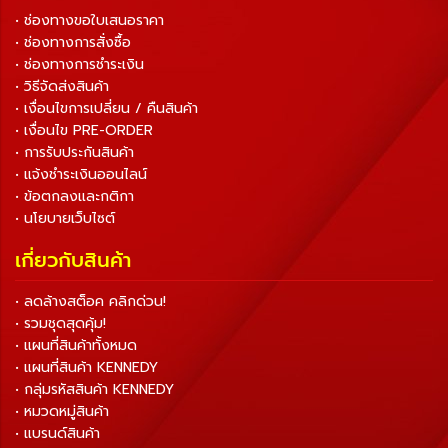
• ช่องทางขอใบเสนอราคา
• ช่องทางการสั่งซื้อ
• ช่องทางการชำระเงิน
• วิธีจัดส่งสินค้า
• เงื่อนไขการเปลี่ยน / คืนสินค้า
• เงื่อนไข PRE-ORDER
• การรับประกันสินค้า
• แจ้งชำระเงินออนไลน์
• ข้อตกลงและกติกา
• นโยบายเว็บไซต์
เกี่ยวกับสินค้า
• ลดล้างสต็อค คลิกด่วน!
• รวมชุดสุดคุ้ม!
• แผนที่สินค้าทั้งหมด
• แผนที่สินค้า KENNEDY
• กลุ่มรหัสสินค้า KENNEDY
• หมวดหมู่สินค้า
• แบรนด์สินค้า