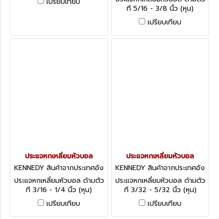
เปรียบเทียบ
Drivers - Metric
ที 5/16 - 3/8 นิ้ว (หุน)
Kennedy Hexagon T-
เปรียบเทียบ
Handle Ball Drivers - Inch
ประแจหกเหลี่ยมหัวบอล
ประแจหกเหลี่ยมหัวบอล
KENNEDY สินค้าจากประเทศอัง
KENNEDY สินค้าจากประเทศอัง
กฤษ KEN-602-6620K
กฤษ KEN-602-6560K
ประแจหกเหลี่ยมหัวบอล ด้ามตัว
ประแจหกเหลี่ยมหัวบอล ด้ามตัว
ที 3/16 - 1/4 นิ้ว (หุน)
ที 3/32 - 5/32 นิ้ว (หุน)
Kennedy Hexagon T-
Kennedy Hexagon T-
เปรียบเทียบ
เปรียบเทียบ
Handle Ball Drivers - Inch
Handle Ball Drivers - Inch