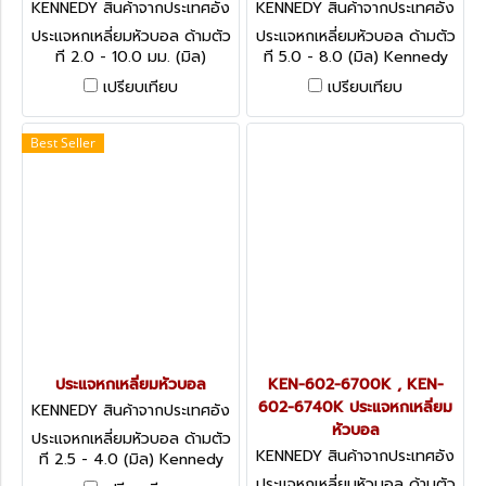
KENNEDY สินค้าจากประเทศอัง
KENNEDY สินค้าจากประเทศอัง
กฤษ KEN-602-7010K
กฤษ KEN-602-6100K
ประแจหกเหลี่ยมหัวบอล ด้ามตัว
ประแจหกเหลี่ยมหัวบอล ด้ามตัว
ที 2.0 - 10.0 มม. (มิล)
ที 5.0 - 8.0 (มิล) Kennedy
Kennedy Pro-Torq T-
Hexagon T-Handle Ball
เปรียบเทียบ
เปรียบเทียบ
Handled Hexagon Ball
Drivers - Metric
Drivers
Best Seller
ประแจหกเหลี่ยมหัวบอล
KEN-602-6700K , KEN-
602-6740K ประแจหกเหลี่ยม
KENNEDY สินค้าจากประเทศอัง
กฤษ KEN-602-6050K
หัวบอล
ประแจหกเหลี่ยมหัวบอล ด้ามตัว
KENNEDY สินค้าจากประเทศอัง
ที 2.5 - 4.0 (มิล) Kennedy
กฤษ KEN-602-6700K
Hexagon T-Handle Ball
ประแจหกเหลี่ยมหัวบอล ด้ามตัว