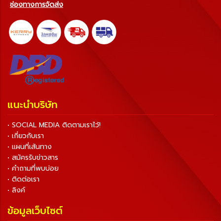
ช่องทางการจัดส่ง
แนะนำบริษัท
• SOCIAL MEDIA ติดตามเราไว้!
• เกี่ยวกับเรา
• แผนที่เส้นทาง
• สมัครรับข่าวสาร
• คำถามที่พบบ่อย
• ติดต่อเรา
• ลิงค์
ข้อมูลเว็บไซต์