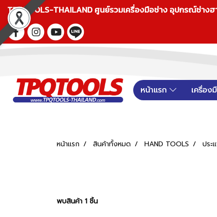
TPQTOOLS-THAILAND ศูนย์รวมเครื่องมือช่าง อุปกรณ์ช่างฮาร์ดแ
หน้าแรก
เครื่อง
หน้าแรก
สินค้าทั้งหมด
HAND TOOLS
ประ
พบสินค้า 1 ชิ้น