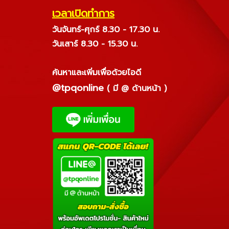
เวลาเปิดทำการ
วันจันทร์-ศุกร์ 8.30 - 17.30 น.
วันเสาร์ 8.30 - 15.30 น.
ค้นหาและเพิ่มเพื่อด้วยไอดี
@tpqonline
( มี @ ด้านหน้า )