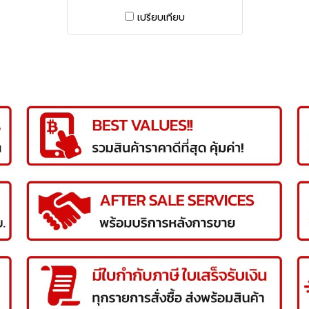
เปรียบเทียบ