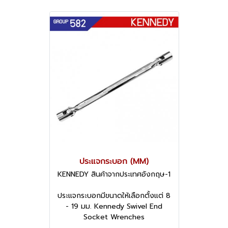
ประแจกระบอก (MM)
KENNEDY สินค้าจากประเทศอังกฤษ-1
ประแจกระบอกมีขนาดให้เลือกตั้งแต่ 8
- 19 มม. Kennedy Swivel End
Socket Wrenches