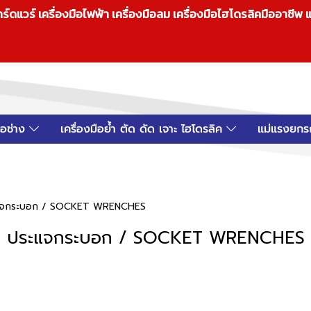
วร์ เครื่องมือไฟฟ้า เครื่องมือลม เครื่องมือไฮโดรลิคมืออาชีพ แ
มือช่าง
เครื่องมือย้ำ ตัด ดัด เจาะ ไฮโดรลิค
แม่แรงยกร
แจกระบอก / SOCKET WRENCHES
ประแจกระบอก / SOCKET WRENCHES