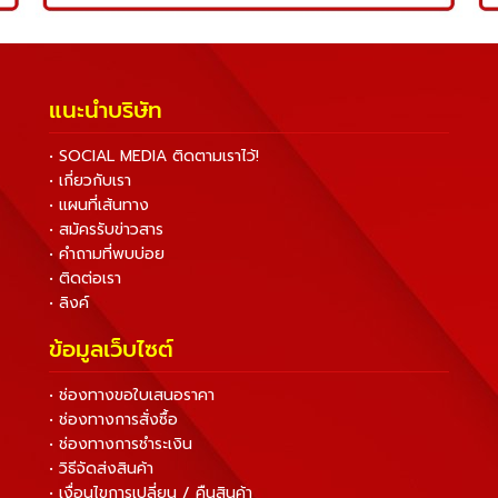
แนะนำบริษัท
• SOCIAL MEDIA ติดตามเราไว้!
• เกี่ยวกับเรา
• แผนที่เส้นทาง
• สมัครรับข่าวสาร
• คำถามที่พบบ่อย
• ติดต่อเรา
• ลิงค์
ข้อมูลเว็บไซต์
• ช่องทางขอใบเสนอราคา
• ช่องทางการสั่งซื้อ
• ช่องทางการชำระเงิน
• วิธีจัดส่งสินค้า
• เงื่อนไขการเปลี่ยน / คืนสินค้า