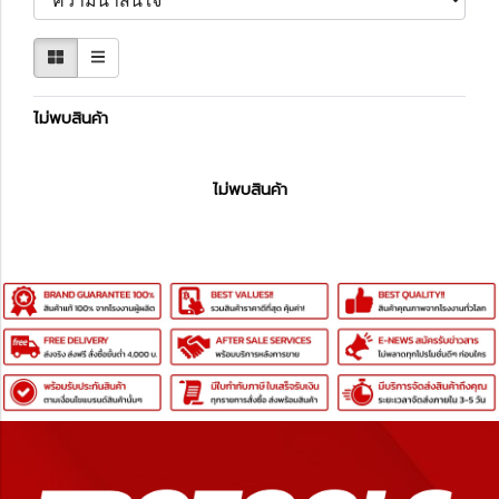
ไม่พบสินค้า
ไม่พบสินค้า