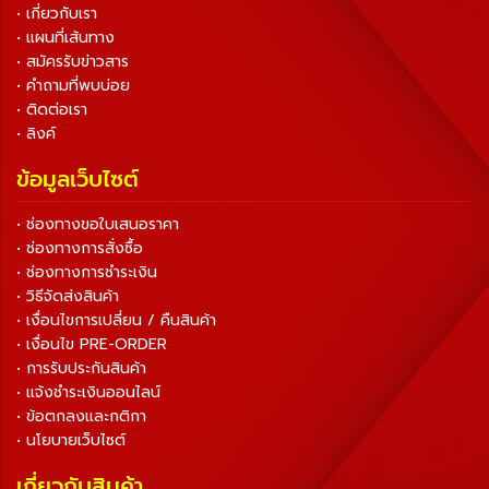
• เกี่ยวกับเรา
• แผนที่เส้นทาง
• สมัครรับข่าวสาร
• คำถามที่พบบ่อย
• ติดต่อเรา
• ลิงค์
ข้อมูลเว็บไซต์
• ช่องทางขอใบเสนอราคา
• ช่องทางการสั่งซื้อ
• ช่องทางการชำระเงิน
• วิธีจัดส่งสินค้า
• เงื่อนไขการเปลี่ยน / คืนสินค้า
• เงื่อนไข PRE-ORDER
• การรับประกันสินค้า
• แจ้งชำระเงินออนไลน์
• ข้อตกลงและกติกา
• นโยบายเว็บไซต์
เกี่ยวกับสินค้า