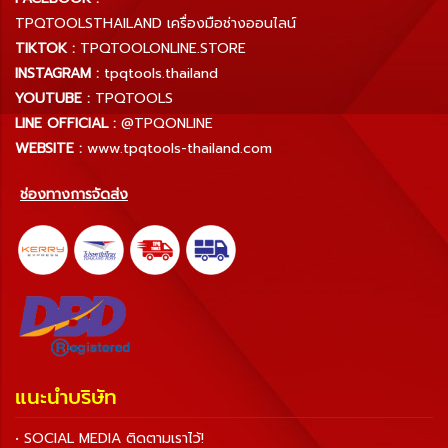
TPQTOOLSTHAILAND เครื่องมือช่างออนไลน์
TIKTOK :
TPQTOOLONLINE.STORE
INSTAGRAM :
tpqtools.thailand
YOUTUBE :
TPQTOOLS
LINE OFFICIAL :
@TPQONLINE
WEBSITE :
www.tpqtools-thailand.com
ช่องทางการจัดส่ง
แนะนำบริษัท
• SOCIAL MEDIA ติดตามเราไว้!