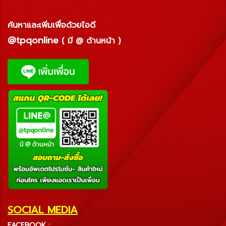
ค้นหาและเพิ่มเพื่อด้วยไอดี
@tpqonline
( มี @ ด้านหน้า )
SOCIAL MEDIA
FACEBOOK :