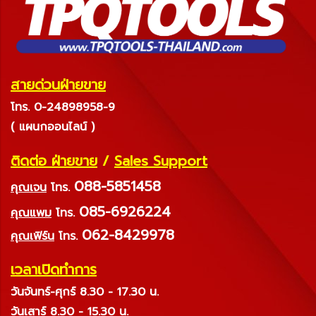
สายด่วนฝ่ายขาย
โทร. 0-24898958-9
( แผนกออนไลน์ )
ติดต่อ ฝ่ายขาย
/
Sales Support
088-5851458
คุณเจน
โทร.
085-6926224
คุณแพม
โทร.
062-8429978
คุณเฟิร์น
โทร.
เวลาเปิดทำการ
วันจันทร์-ศุกร์ 8.30 - 17.30 น.
วันเสาร์ 8.30 - 15.30 น.