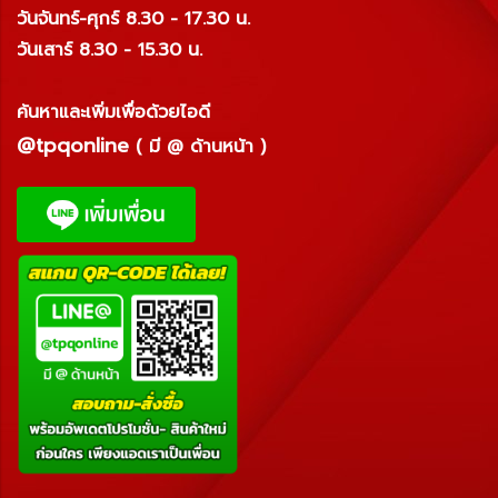
วันจันทร์-ศุกร์ 8.30 - 17.30 น.
วันเสาร์ 8.30 - 15.30 น.
ค้นหาและเพิ่มเพื่อด้วยไอดี
@tpqonline
( มี @ ด้านหน้า )