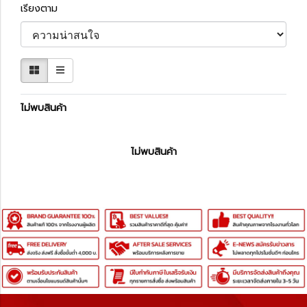
เรียงตาม
ไม่พบสินค้า
ไม่พบสินค้า