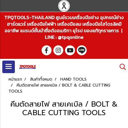
TPQTOOLS-THAILAND ศูนย์รวมเครื่องมือช่าง อุปกรณ์ช่าง
ฮาร์ดแวร์ เครื่องมือไฟฟ้า เครื่องมือลม เครื่องมือไฮโดรลิคมื
ออาชีพ แบรนด์ชั้นนำชื่อดังอเมริกา ยุโรป ของแท้ทุกรายการ |
LINE : @tpqonline
หน้าแรก
สินค้าทั้งหมด
HAND TOOLS
คีมตัดสายไฟ สายเคเบิล / BOLT & CABLE CUTTING
TOOLS
คีมตัดสายไฟ สายเคเบิล / BOLT &
CABLE CUTTING TOOLS