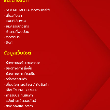
แนะนำบริษัท
• SOCIAL MEDIA ติดตามเราไว้!
• เกี่ยวกับเรา
• แผนที่เส้นทาง
• สมัครรับข่าวสาร
• คำถามที่พบบ่อย
• ติดต่อเรา
• ลิงค์
ข้อมูลเว็บไซต์
• ช่องทางขอใบเสนอราคา
• ช่องทางการสั่งซื้อ
• ช่องทางการชำระเงิน
• วิธีจัดส่งสินค้า
• เงื่อนไขการเปลี่ยน / คืนสินค้า
• เงื่อนไข PRE-ORDER
• การรับประกันสินค้า
• แจ้งชำระเงินออนไลน์
• ข้อตกลงและกติกา