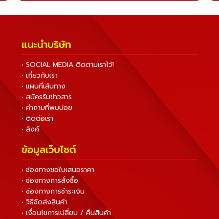
แนะนำบริษัท
• SOCIAL MEDIA ติดตามเราไว้!
• เกี่ยวกับเรา
• แผนที่เส้นทาง
• สมัครรับข่าวสาร
• คำถามที่พบบ่อย
• ติดต่อเรา
• ลิงค์
ข้อมูลเว็บไซต์
• ช่องทางขอใบเสนอราคา
• ช่องทางการสั่งซื้อ
• ช่องทางการชำระเงิน
• วิธีจัดส่งสินค้า
• เงื่อนไขการเปลี่ยน / คืนสินค้า