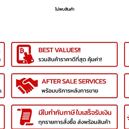
ไม่พบสินค้า