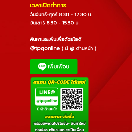
เวลาเปิดทำการ
วันจันทร์-ศุกร์ 8.30 - 17.30 น.
วันเสาร์ 8.30 - 15.30 น.
ค้นหาและเพิ่มเพื่อด้วยไอดี
@tpqonline
( มี @ ด้านหน้า )