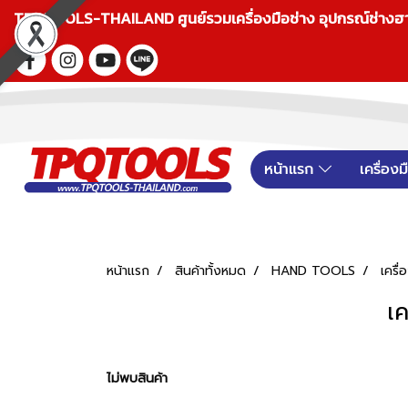
TPQTOOLS-THAILAND ศูนย์รวมเครื่องมือช่าง อุปกรณ์ช่างฮาร์ดแ
หน้าแรก
เครื่อง
หน้าแรก
สินค้าทั้งหมด
HAND TOOLS
เครื
เ
ไม่พบสินค้า