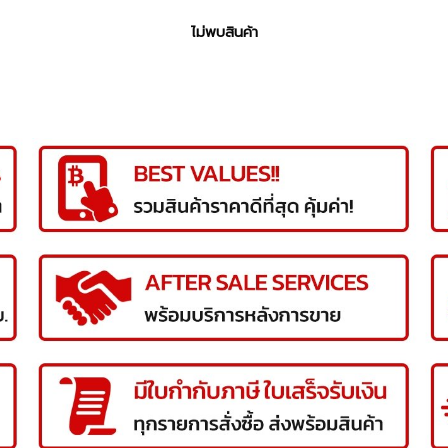
ไม่พบสินค้า