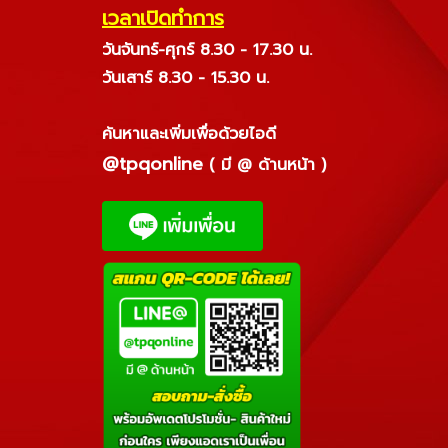
เวลาเปิดทำการ
วันจันทร์-ศุกร์ 8.30 - 17.30 น.
วันเสาร์ 8.30 - 15.30 น.
ค้นหาและเพิ่มเพื่อด้วยไอดี
@tpqonline
( มี @ ด้านหน้า )