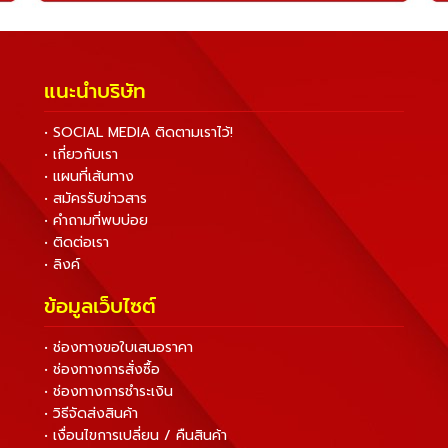
แนะนำบริษัท
• SOCIAL MEDIA ติดตามเราไว้!
• เกี่ยวกับเรา
• แผนที่เส้นทาง
• สมัครรับข่าวสาร
• คำถามที่พบบ่อย
• ติดต่อเรา
• ลิงค์
ข้อมูลเว็บไซต์
• ช่องทางขอใบเสนอราคา
• ช่องทางการสั่งซื้อ
• ช่องทางการชำระเงิน
• วิธีจัดส่งสินค้า
• เงื่อนไขการเปลี่ยน / คืนสินค้า