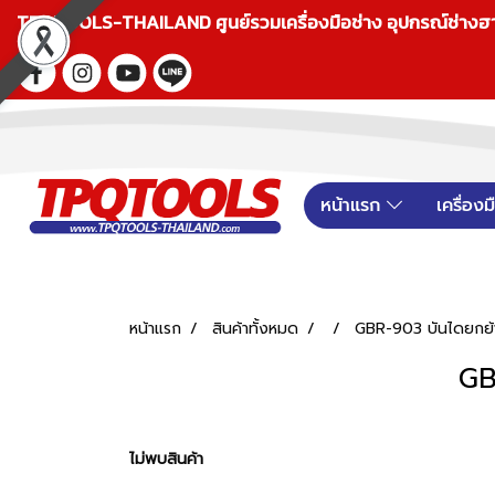
TPQTOOLS-THAILAND ศูนย์รวมเครื่องมือช่าง อุปกรณ์ช่างฮาร์ดแ
หน้าแรก
เครื่อง
หน้าแรก
สินค้าทั้งหมด
GBR-903 บันไดยกย้า
GB
ไม่พบสินค้า