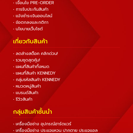
• เงื่อนไข PRE-ORDER
• การรับประกันสินค้า
• แจ้งชำระเงินออนไลน์
• ข้อตกลงและกติกา
• นโยบายเว็บไซต์
เกี่ยวกับสินค้า
• ลดล้างสต็อค คลิกด่วน!
• รวมชุดสุดคุ้ม!
• แผนที่สินค้าทั้งหมด
• แผนที่สินค้า KENNEDY
• กลุ่มรหัสสินค้า KENNEDY
• หมวดหมู่สินค้า
• แบรนด์สินค้า
• รีวิวสินค้า
กลุ่มสินค้าชั้นนำ
• เครื่องมือช่าง อุปกรณ์ฮาร์ดแวร์
• เครื่องมือช่าง ประแจแหวน ปากตาย ประแจแอล